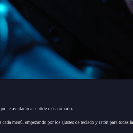
que te ayudarán a sentirte más cómodo.
en cada menú, empezando por los ajustes de teclado y ratón para todas l