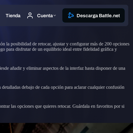
ón la posibilidad de retocar, ajustar y configurar más de 200 opciones
 para disfrutar de un equilibrio ideal entre fidelidad gráfica y
sde añadir y eliminar aspectos de la interfaz hasta disponer de una
 detalladas debajo de cada opción para aclarar cualquier confusión
trar las opciones que quieres retocar. Guárdala en favoritos por si