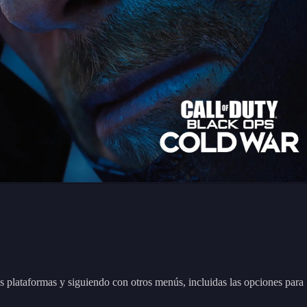
as plataformas y siguiendo con otros menús, incluidas las opciones para