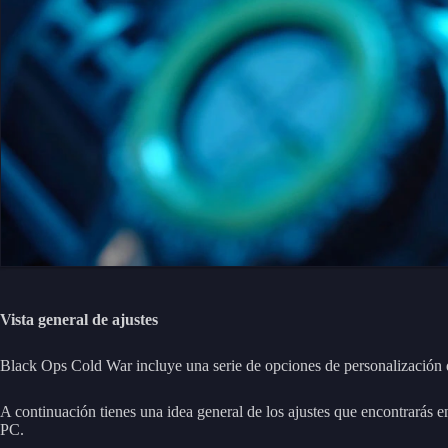
Vista general de ajustes
Black Ops Cold War incluye una serie de opciones de personalización 
A continuación tienes una idea general de los ajustes que encontrarás 
PC.