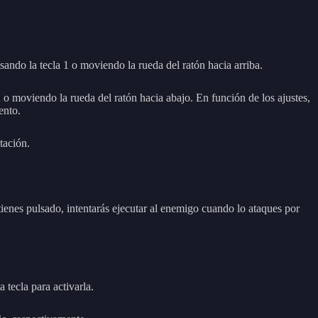
do la tecla 1 o moviendo la rueda del ratón hacia arriba.
o moviendo la rueda del ratón hacia abajo. En función de los ajustes,
ento.
tación.
ienes pulsado, intentarás ejecutar al enemigo cuando lo ataques por
tecla para activarla.