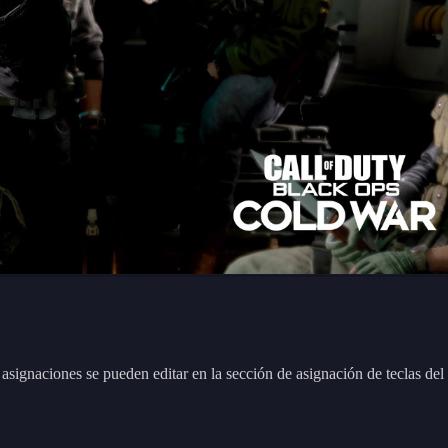
asignaciones se pueden editar en la sección de asignación de teclas del