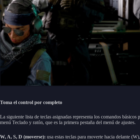
Toma el control por completo
La siguiente lista de teclas asignadas representa los comandos básicos
menú Teclado y ratón, que es la primera pestaña del menú de ajustes.
W, A, S, D (moverse):
usa estas teclas para moverte hacia delante (W), 