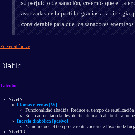
su perjuicio de sanación, creemos que el talen
avanzadas de la partida, gracias a la sinergi
considerable para que los sanadores enemigos 
Volver al índice
Diablo
Talentos
Nivel 7
Llamas eternas [W]
Funcionalidad añadida: Reduce el tiempo de reutilización 
Se ha aumentado la devolución de maná al aturdir a un hé
Inercia diabólica [pasivo]
Ya no reduce el tiempo de reutilización de Pisotón de fue
Nivel 13