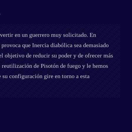
.
ertir en un guerrero muy solicitado. En
e provoca que Inercia diabólica sea demasiado
el objetivo de reducir su poder y de ofrecer más
e reutilización de Pisotón de fuego y le hemos
 su configuración gire en torno a esta