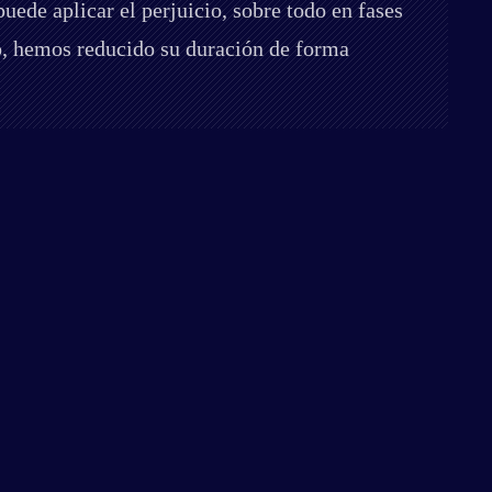
uede aplicar el perjuicio, sobre todo en fases
so, hemos reducido su duración de forma