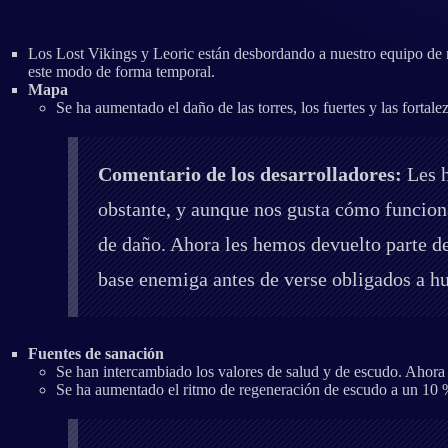
Los Lost Vikings y Leoric están desbordando a nuestro equipo de 
este modo de forma temporal.
Mapa
Se ha aumentado el daño de las torres, los fuertes y las forta
Comentario de los desarrolladores:
Les h
obstante, y aunque nos gusta cómo funcion
de daño. Ahora les hemos devuelto parte d
base enemiga antes de verse obligados a hu
Fuentes de sanación
Se han intercambiado los valores de salud y de escudo. Ahora 
Se ha aumentado el ritmo de regeneración de escudo a un 10 %