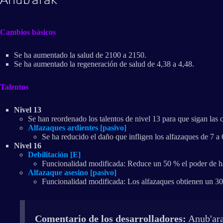
Cambios básicos
Se ha aumentado la salud de 2100 a 2150.
Se ha aumentado la regeneración de salud de 4,38 a 4,48.
Talentos
Nivel 13
Se han reordenado los talentos de nivel 13 para que sigan las 
Alfazaques ardientes [pasivo]
Se ha reducido el daño que infligen los alfazaques de 7 a 
Nivel 16
Debilitación [E]
Funcionalidad modificada: Reduce un 50 % el poder de ha
Alfazaque asesino [pasivo]
Funcionalidad modificada: Los alfazaques obtienen un 30
Comentario de los desarrolladores:
Anub'ara