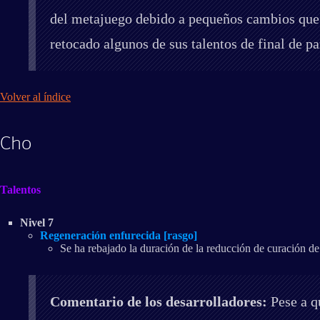
del metajuego debido a pequeños cambios que 
retocado algunos de sus talentos de final de p
Volver al índice
Cho
Talentos
Nivel 7
Regeneración enfurecida [rasgo]
Se ha rebajado la duración de la reducción de curación de 
Comentario de los desarrolladores:
Pese a qu