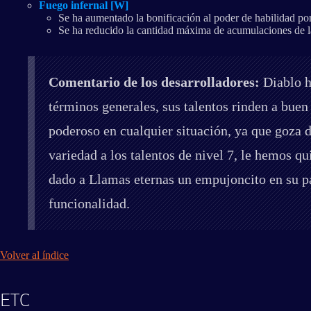
Fuego infernal [W]
Se ha aumentado la bonificación al poder de habilidad p
Se ha reducido la cantidad máxima de acumulaciones de l
Comentario de los desarrolladores:
Diablo h
términos generales, sus talentos rinden a bue
poderoso en cualquier situación, ya que goza d
variedad a los talentos de nivel 7, le hemos qu
dado a Llamas eternas un empujoncito en su pap
funcionalidad.
Volver al índice
ETC