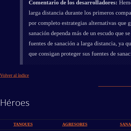
Comentario de los desarrolladores:
Hemos
larga distancia durante los primeros compa
por completo estrategias alternativas que 
sanación dependa más de un escudo que se r
fuentes de sanación a larga distancia, ya 
que consigan proteger sus fuentes de sanac
Volver al índice
Héroes
TANQUES
AGRESORES
SAN