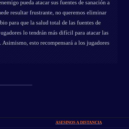
enemigo pueda atacar sus fuentes de sanación a
ede resultar frustrante, no queremos eliminar
o para que la salud total de las fuentes de
gadores lo tendrán más difícil para atacar las
ra. Asimismo, esto recompensará a los jugadores
ASESINOS A DISTANCIA