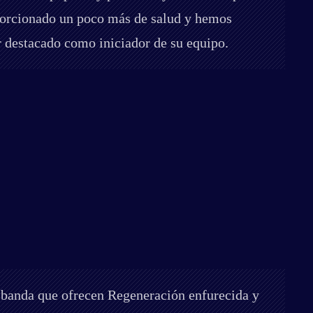
porcionado un poco más de salud y hemos
r destacado como iniciador de su equipo.
de banda que ofrecen Regeneración enfurecida y