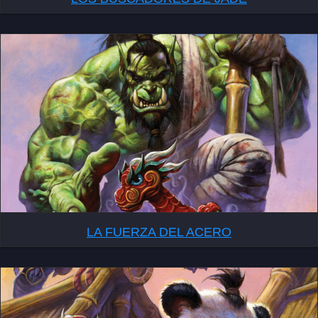
LA FUERZA DEL ACERO