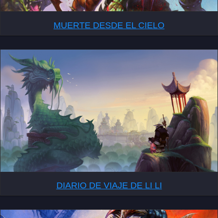
MUERTE DESDE EL CIELO
DIARIO DE VIAJE DE LI LI