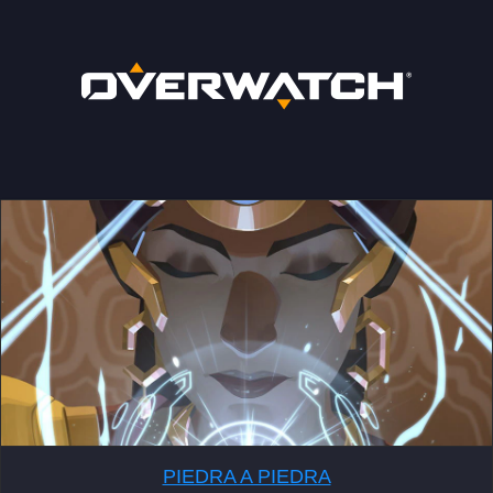
PIEDRA A PIEDRA