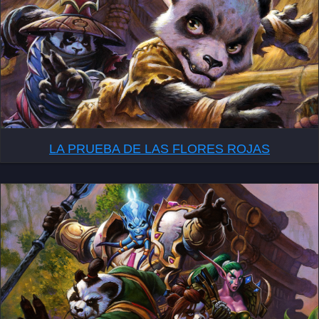
LA PRUEBA DE LAS FLORES ROJAS