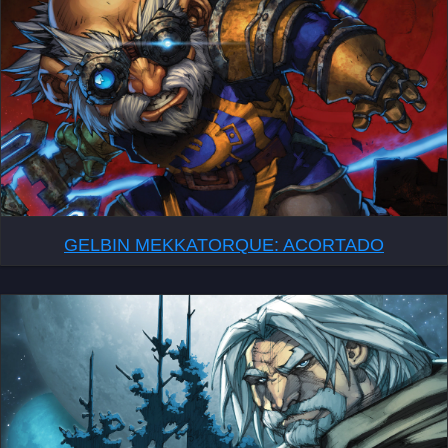
GELBIN MEKKATORQUE: ACORTADO