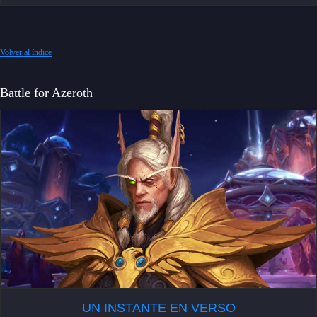
Volver al índice
Battle for Azeroth
UN INSTANTE EN VERSO