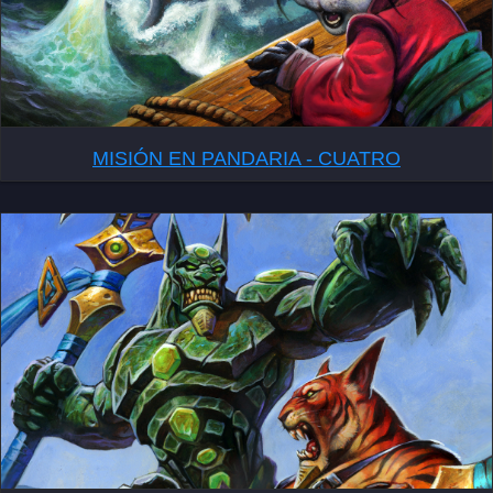
MISIÓN EN PANDARIA - CUATRO