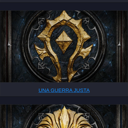
UNA GUERRA JUSTA