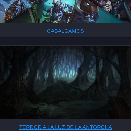
CABALGAMOS
TERROR A LA LUZ DE LA ANTORCHA