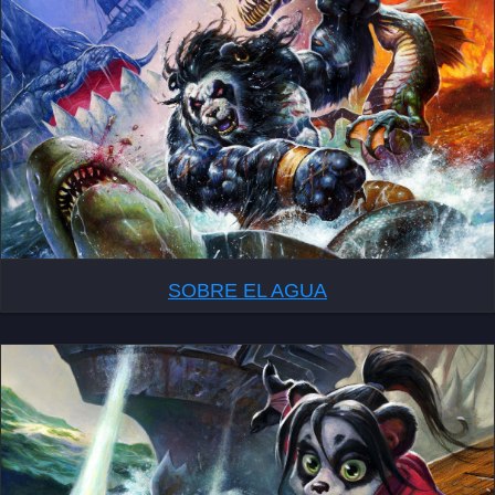
SOBRE EL AGUA