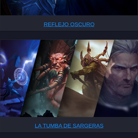
REFLEJO OSCURO
LA TUMBA DE SARGERAS