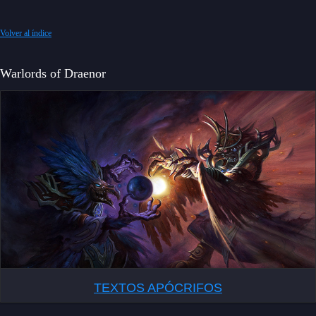
Volver al índice
Warlords of Draenor
TEXTOS APÓCRIFOS