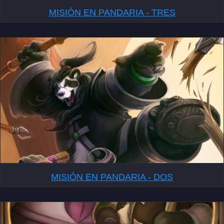
MISIÓN EN PANDARIA - TRES
MISIÓN EN PANDARIA - DOS