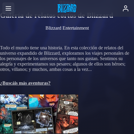
Blizzard
Galería de relatos cortos de Blizzard
Blizzard Entertainment
Todo el mundo tiene una historia. En esta colección de relatos del
universo expandido de Blizzard, exploramos los viajes personales de
los personajes de los universos que tanto nos gustan. Sentimos su
alegría y experimentamos sus pesares; algunos de ellos son héroes;
otros, villanos; y muchos, ambas cosas a la vez...
¿Buscáis más aventuras?