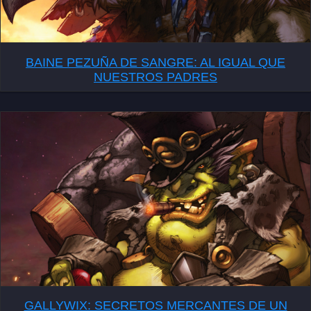
BAINE PEZUÑA DE SANGRE: AL IGUAL QUE
NUESTROS PADRES
GALLYWIX: SECRETOS MERCANTES DE UN