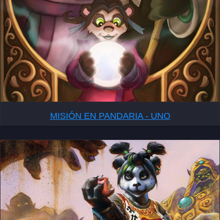
MISIÓN EN PANDARIA - UNO