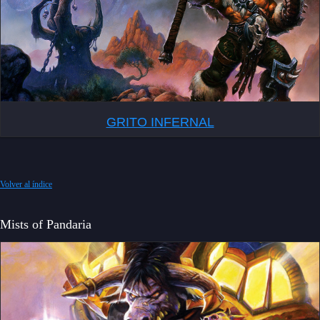
GRITO INFERNAL
Volver al índice
Mists of Pandaria