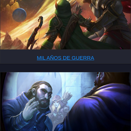
MIL AÑOS DE GUERRA