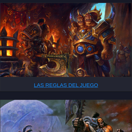
LAS REGLAS DEL JUEGO