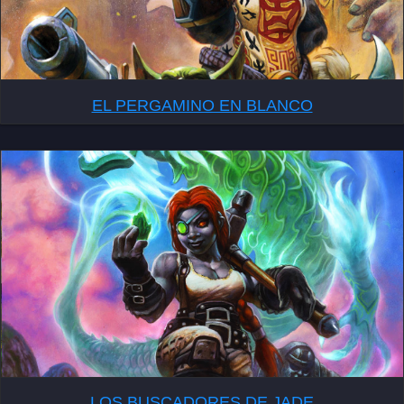
EL PERGAMINO EN BLANCO
LOS BUSCADORES DE JADE