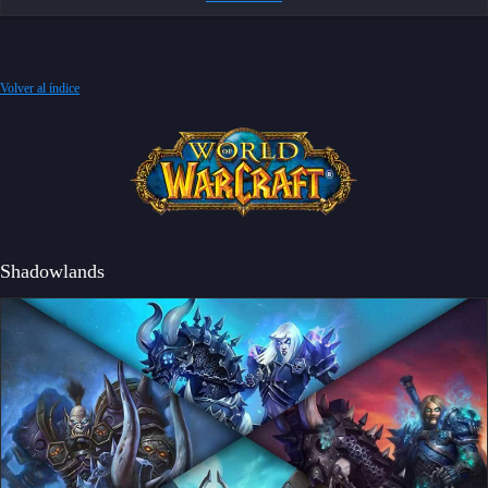
Volver al índice
Shadowlands