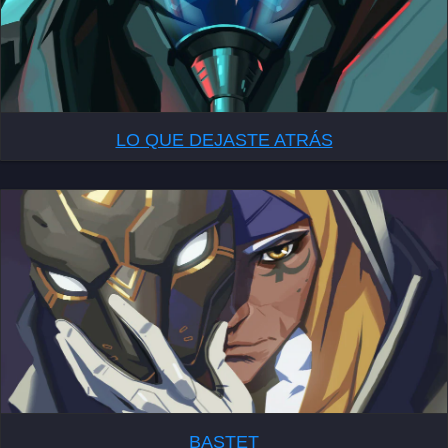
LO QUE DEJASTE ATRÁS
BASTET