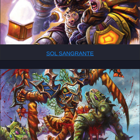
SOL SANGRANTE