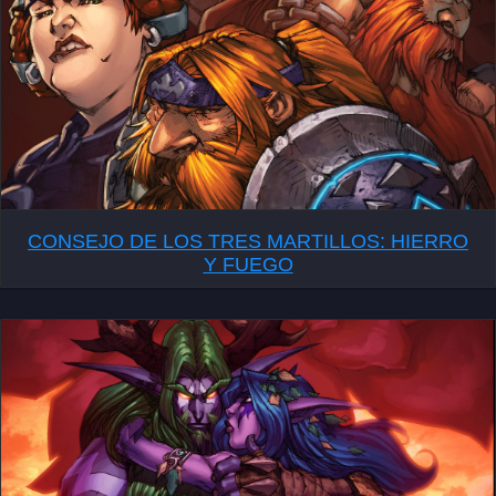
CONSEJO DE LOS TRES MARTILLOS: HIERRO
Y FUEGO