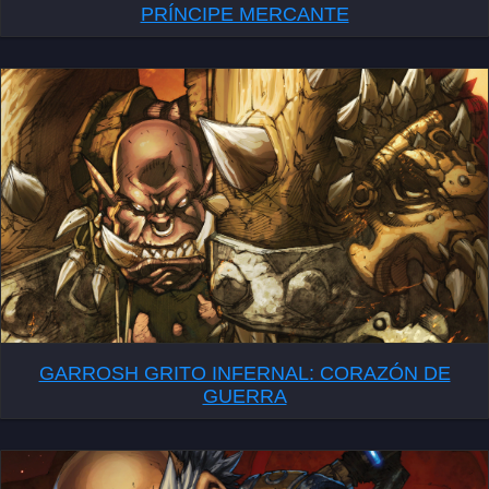
PRÍNCIPE MERCANTE
GARROSH GRITO INFERNAL: CORAZÓN DE
GUERRA