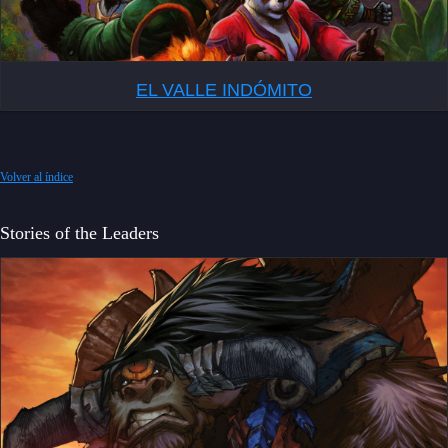
EL VALLE INDÓMITO
Volver al índice
Stories of the Leaders