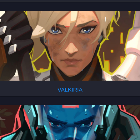
VALKIRIA