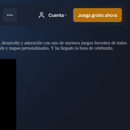
, desarrollo y adoración con uno de nuestros juegos favoritos de todos
ods y mapas personalizados. Y ha llegado la hora de celebrarlo.