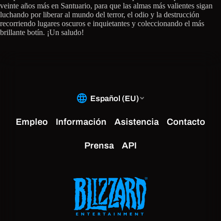
veinte años más en Santuario, para que las almas más valientes sigan
luchando por liberar al mundo del terror, el odio y la destrucción
recorriendo lugares oscuros e inquietantes y coleccionando el más
brillante botín. ¡Un saludo!