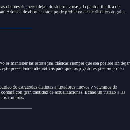
 clientes de juego dejan de sincronizarse y la partida finaliza de
an. Además de abordar este tipo de problema desde distintos ángulos,
ivo es mantener las estrategias clásicas siempre que sea posible sin dejar
ncepto presentando alternativas para que los jugadores puedan probar
abanico de estrategias distintas a jugadores nuevos y veteranos de
 contará con gran cantidad de actualizaciones. Echad un vistazo a las
 los cambios.