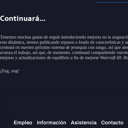
Continuará...
Tenemos muchas ganas de seguir introduciendo mejoras en la asignación
esta dinámica, iremos publicando repasos a fondo de características y 
centrará en nuestro próximo sistema de jerarquía con rango, así que a
avanza el trabajo, así que, de momento, continuad compartiendo vuestros
mejoras y actualizaciones de equilibrio a fin de mejorar
Warcraft III: R
¡Zug, zug!