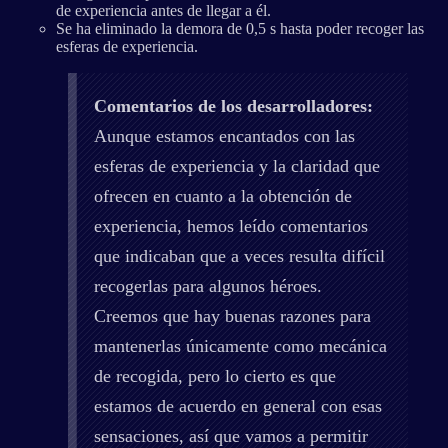
de experiencia antes de llegar a él.
Se ha eliminado la demora de 0,5 s hasta poder recoger las
esferas de experiencia.
Comentarios de los desarrolladores:
Aunque estamos encantados con las
esferas de experiencia y la claridad que
ofrecen en cuanto a la obtención de
experiencia, hemos leído comentarios
que indicaban que a veces resulta difícil
recogerlas para algunos héroes.
Creemos que hay buenas razones para
mantenerlas únicamente como mecánica
de recogida, pero lo cierto es que
estamos de acuerdo en general con esas
sensaciones, así que vamos a permitir