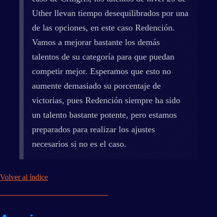
Uther llevan tiempo desequilibrados por una
de las opciones, en este caso Redención.
Vamos a mejorar bastante los demás
talentos de su categoría para que puedan
competir mejor. Esperamos que esto no
aumente demasiado su porcentaje de
victorias, pues Redención siempre ha sido
un talento bastante potente, pero estamos
preparados para realizar los ajustes
necesarios si no es el caso.
Volver al índice