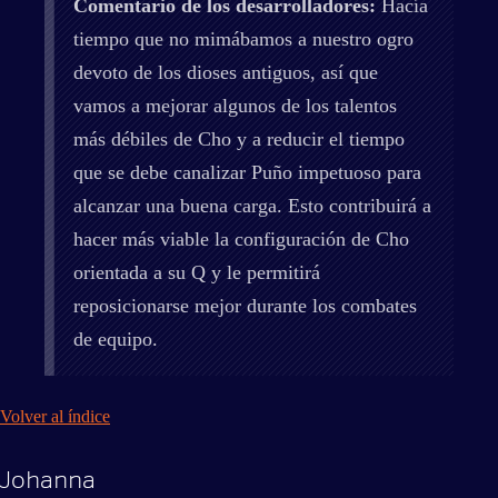
Comentario de los desarrolladores:
Hacía
tiempo que no mimábamos a nuestro ogro
devoto de los dioses antiguos, así que
vamos a mejorar algunos de los talentos
más débiles de Cho y a reducir el tiempo
que se debe canalizar Puño impetuoso para
alcanzar una buena carga. Esto contribuirá a
hacer más viable la configuración de Cho
orientada a su Q y le permitirá
reposicionarse mejor durante los combates
de equipo.
Volver al índice
Johanna