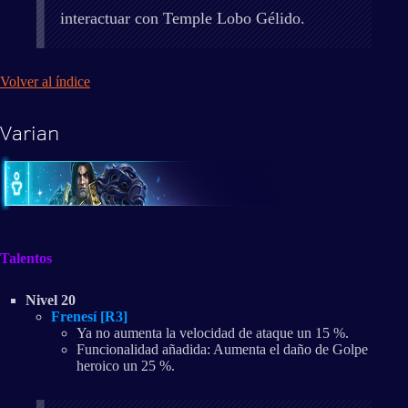
interactuar con Temple Lobo Gélido.
Volver al índice
Varian
Talentos
Nivel 20
Frenesí [R3]
Ya no aumenta la velocidad de ataque un 15 %.
Funcionalidad añadida: Aumenta el daño de Golpe
heroico un 25 %.