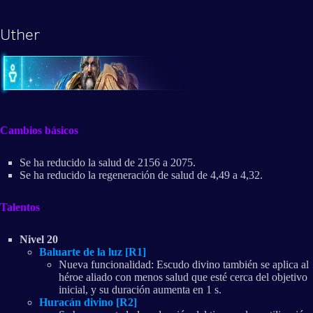
Uther
Cambios básicos
Se ha reducido la salud de 2156 a 2075.
Se ha reducido la regeneración de salud de 4,49 a 4,32.
Talentos
Nivel 20
Baluarte de la luz [R1]
Nueva funcionalidad: Escudo divino también se aplica al
héroe aliado con menos salud que esté cerca del objetivo
inicial, y su duración aumenta en 1 s.
Huracán divino [R2]