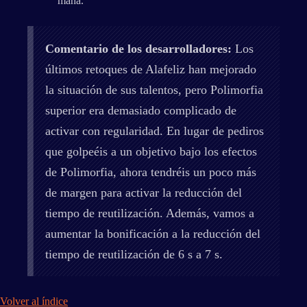
maná.
Comentario de los desarrolladores:
Los
últimos retoques de Alafeliz han mejorado
la situación de sus talentos, pero Polimorfia
superior era demasiado complicado de
activar con regularidad. En lugar de pediros
que golpeéis a un objetivo bajo los efectos
de Polimorfia, ahora tendréis un poco más
de margen para activar la reducción del
tiempo de reutilización. Además, vamos a
aumentar la bonificación a la reducción del
tiempo de reutilización de 6 s a 7 s.
Volver al índice