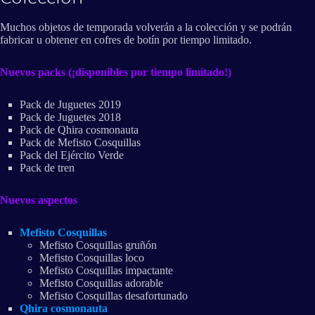
Muchos objetos de temporada volverán a la colección y se podrán
fabricar u obtener en cofres de botín por tiempo limitado.
Nuevos packs (¡disponibles por tiempo limitado!)
Pack de Juguetes 2019
Pack de Juguetes 2018
Pack de Qhira cosmonauta
Pack de Mefisto Cosquillas
Pack del Ejército Verde
Pack de tren
Nuevos aspectos
Mefisto Cosquillas
Mefisto Cosquillas gruñón
Mefisto Cosquillas loco
Mefisto Cosquillas impactante
Mefisto Cosquillas adorable
Mefisto Cosquillas desafortunado
Qhira cosmonauta