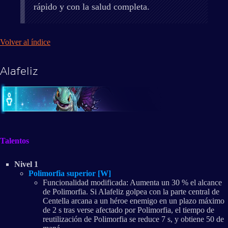
rápido y con la salud completa.
Volver al índice
Alafeliz
Talentos
Nivel 1
Polimorfia superior [W]
Funcionalidad modificada: Aumenta un 30 % el alcance
de Polimorfia. Si Alafeliz golpea con la parte central de
Centella arcana a un héroe enemigo en un plazo máximo
de 2 s tras verse afectado por Polimorfia, el tiempo de
reutilización de Polimorfia se reduce 7 s, y obtiene 50 de