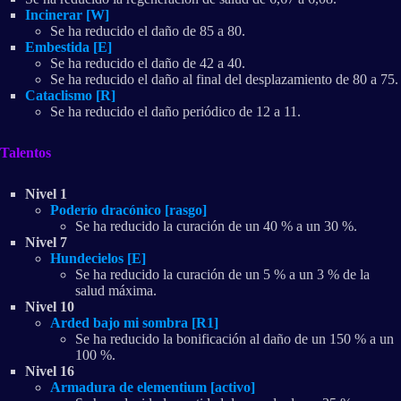
Incinerar [W]
Se ha reducido el daño de 85 a 80.
Embestida [E]
Se ha reducido el daño de 42 a 40.
Se ha reducido el daño al final del desplazamiento de 80 a 75.
Cataclismo [R]
Se ha reducido el daño periódico de 12 a 11.
Talentos
Nivel 1
Poderío dracónico [rasgo]
Se ha reducido la curación de un 40 % a un 30 %.
Nivel 7
Hundecielos [E]
Se ha reducido la curación de un 5 % a un 3 % de la
salud máxima.
Nivel 10
Arded bajo mi sombra [R1]
Se ha reducido la bonificación al daño de un 150 % a un
100 %.
Nivel 16
Armadura de elementium [activo]