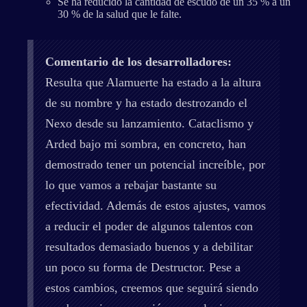
Se ha reducido la cantidad de escudo de un 35 % a un
30 % de la salud que le falte.
Comentario de los desarrolladores:
Resulta que Alamuerte ha estado a la altura
de su nombre y ha estado destrozando el
Nexo desde su lanzamiento. Cataclismo y
Arded bajo mi sombra, en concreto, han
demostrado tener un potencial increíble, por
lo que vamos a rebajar bastante su
efectividad. Además de estos ajustes, vamos
a reducir el poder de algunos talentos con
resultados demasiado buenos y a debilitar
un poco su forma de Destructor. Pese a
estos cambios, creemos que seguirá siendo