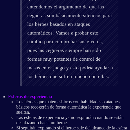
entendemos el argumento de que las
cegueras son básicamente silencios para
los héroes basados en ataques
automáticos. Vamos a probar este
cambio para comprobar sus efectos,
pues las cegueras siempre han sido
formas muy potentes de control de
masas en el juego y esto podría ayudar a
los héroes que sufren mucho con ellas.
Esferas de experiencia
Los héroes que maten esbirros con habilidades o ataques
básicos recogerán de forma automática la experiencia que
sueltan.
Las esferas de experiencia ya no expirarán cuando se están
desplazando hacia un héroe.
Sí seguirán expirando si el héroe sale del alcance de la esfera