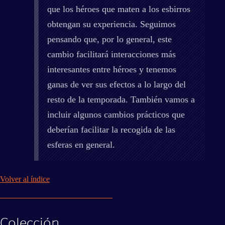
que los héroes que maten a los esbirros
obtengan su experiencia. Seguimos
pensando que, por lo general, este
cambio facilitará interacciones más
interesantes entre héroes y tenemos
ganas de ver sus efectos a lo largo del
resto de la temporada. También vamos a
incluir algunos cambios prácticos que
deberían facilitar la recogida de las
esferas en general.
Volver al índice
Colección