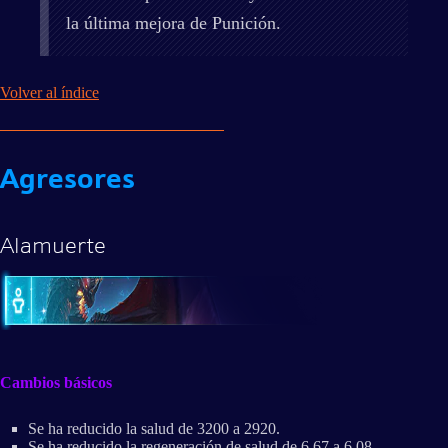
la última mejora de Punición.
Volver al índice
Agresores
Alamuerte
Cambios básicos
Se ha reducido la salud de 3200 a 2920.
Se ha reducido la regeneración de salud de 6,67 a 6,08.