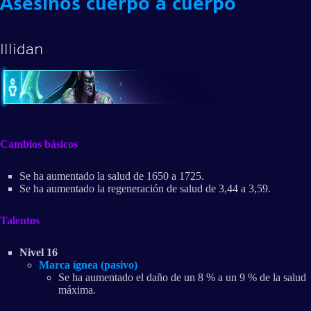
Asesinos cuerpo a cuerpo
Illidan
Cambios básicos
Se ha aumentado la salud de 1650 a 1725.
Se ha aumentado la regeneración de salud de 3,44 a 3,59.
Talentos
Nivel 16
Marca ígnea (pasivo)
Se ha aumentado el daño de un 8 % a un 9 % de la salud
máxima.