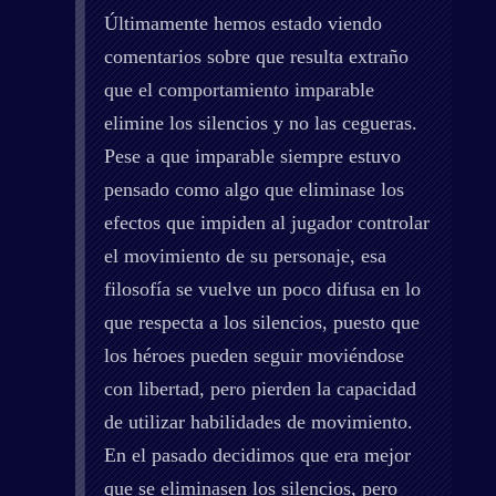
Últimamente hemos estado viendo
comentarios sobre que resulta extraño
que el comportamiento imparable
elimine los silencios y no las cegueras.
Pese a que imparable siempre estuvo
pensado como algo que eliminase los
efectos que impiden al jugador controlar
el movimiento de su personaje, esa
filosofía se vuelve un poco difusa en lo
que respecta a los silencios, puesto que
los héroes pueden seguir moviéndose
con libertad, pero pierden la capacidad
de utilizar habilidades de movimiento.
En el pasado decidimos que era mejor
que se eliminasen los silencios, pero