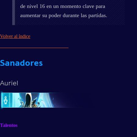
de nivel 16 en un momento clave para
aumentar su poder durante las partidas.
Volver al índice
Sanadores
Auriel
Talentos