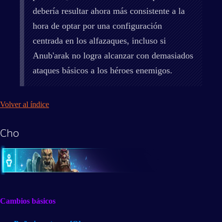
debería resultar ahora más consistente a la
hora de optar por una configuración
centrada en los alfazaques, incluso si
Anub'arak no logra alcanzar con demasiados
ataques básicos a los héroes enemigos.
Volver al índice
Cho
Cambios básicos