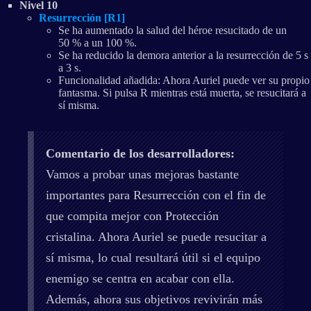
Nivel 10
Resurrección [R1]
Se ha aumentado la salud del héroe resucitado de un
50 % a un 100 %.
Se ha reducido la demora anterior a la resurrección de 5 s
a 3 s.
Funcionalidad añadida: Ahora Auriel puede ver su propio
fantasma. Si pulsa R mientras está muerta, se resucitará a
sí misma.
Comentario de los desarrolladores:
Vamos a probar unas mejoras bastante
importantes para Resurrección con el fin de
que compita mejor con Protección
cristalina. Ahora Auriel se puede resucitar a
sí misma, lo cual resultará útil si el equipo
enemigo se centra en acabar con ella.
Además, ahora sus objetivos revivirán más