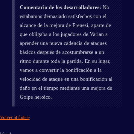
Comentario de los desarrolladores:
No
estábamos demasiado satisfechos con el
alcance de la mejora de Frenesí, aparte de
que obligaba a los jugadores de Varian a
aprender una nueva cadencia de ataques
básicos después de acostumbrarse a un
ritmo durante toda la partida. En su lugar,
vamos a convertir la bonificación a la
velocidad de ataque en una bonificación al
daño en el tiempo mediante una mejora de
Golpe heroico.
Volver al índice