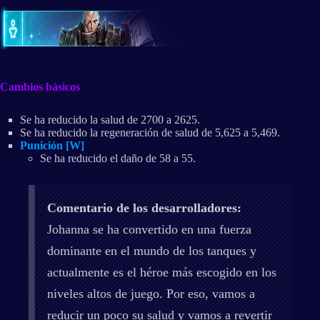
Cambios básicos
Se ha reducido la salud de 2700 a 2625.
Se ha reducido la regeneración de salud de 5,625 a 5,469.
Punición [W]
Se ha reducido el daño de 58 a 55.
Comentario de los desarrolladores:
Johanna se ha convertido en una fuerza
dominante en el mundo de los tanques y
actualmente es el héroe más escogido en los
niveles altos de juego. Por eso, vamos a
reducir un poco su salud y vamos a revertir