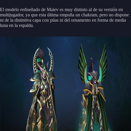
El modelo rediseñado de Maiev es muy distinto al de su versión en
multijugador, ya que esta última empuña un chakram, pero no dispone
ni de la distintiva capa con púas ni del ornamento en forma de media
luna en la espalda.