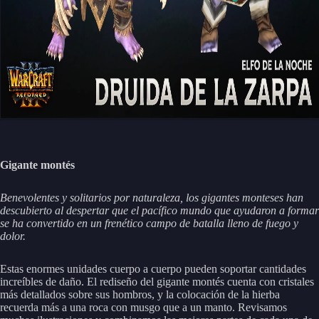
Gigante montés
Benevolentes y solitarios por naturaleza, los gigantes monteses han
descubierto al despertar que el pacífico mundo que ayudaron a formar
se ha convertido en un frenético campo de batalla lleno de fuego y
dolor.
Estas enormes unidades cuerpo a cuerpo pueden soportar cantidades
increíbles de daño. El rediseño del gigante montés cuenta con cristales
más detallados sobre sus hombros, y la colocación de la hierba
recuerda más a una roca con musgo que a un manto. Revisamos