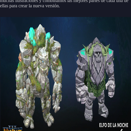
muchas ilustraciones y combinamos las mejores partes de cada una de
ellas para crear la nueva versión.