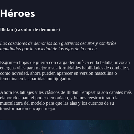
Héroes
Illidan (cazador de demonios)
Los cazadores de demonios son guerreros oscuros y sombríos
repudiados por la sociedad de los elfos de la noche.
Esgrimen hojas de guerra con carga demoníaca en la batalla, invocan
energías viles para mejorar sus formidables habilidades de combate y,
como novedad, ahora pueden aparecer en versión masculina o
femenina en las partidas multijugador.
Ahora los tatuajes viles clásicos de Illidan Tempestira son canales más
elaborados para el poder demoníaco, y hemos reestructurado la
musculatura del modelo para que las alas y los cuernos de su
transformación encajen mejor.