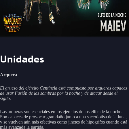
Unidades
Arquera
El grueso del ejército Centinela está compuesto por arqueras capaces
de usar Fusión de las sombras por la noche y de atacar desde el
sigilo.
Las arqueras son esenciales en los ejércitos de los elfos de la noche.
Son capaces de provocar gran daño junto a una sacerdotisa de la luna,
y se vuelven aún más efectivas como jinetes de hipogrifos cuando está
más avanzada la partida.