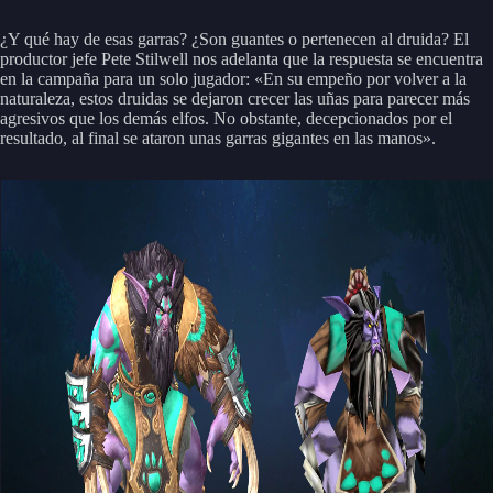
¿Y qué hay de esas garras? ¿Son guantes o pertenecen al druida? El
productor jefe Pete Stilwell nos adelanta que la respuesta se encuentra
en la campaña para un solo jugador: «En su empeño por volver a la
naturaleza, estos druidas se dejaron crecer las uñas para parecer más
agresivos que los demás elfos. No obstante, decepcionados por el
resultado, al final se ataron unas garras gigantes en las manos».