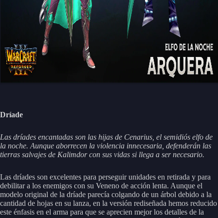
Dríade
Las dríades encantadas son las hijas de Cenarius, el semidiós elfo de
la noche. Aunque aborrecen la violencia innecesaria, defenderán las
tierras salvajes de Kalimdor con sus vidas si llega a ser necesario.
Las dríades son excelentes para perseguir unidades en retirada y para
debilitar a los enemigos con su Veneno de acción lenta. Aunque el
modelo original de la dríade parecía colgando de un árbol debido a la
cantidad de hojas en su lanza, en la versión rediseñada hemos reducido
este énfasis en el arma para que se aprecien mejor los detalles de la