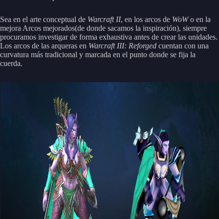
Sea en el arte conceptual de
Warcraft II
, en los arcos de
WoW
o en la
mejora Arcos mejorados(de donde sacamos la inspiración), siempre
procuramos investigar de forma exhaustiva antes de crear las unidades.
Los arcos de las arqueras en
Warcraft III: Reforged
cuentan con una
curvatura más tradicional y marcada en el punto donde se fija la
cuerda.