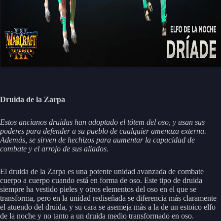
Druida de la Zarpa
Estos ancianos druidas han adoptado el tótem del oso, y usan sus
poderes para defender a su pueblo de cualquier amenaza externa.
Además, se sirven de hechizos para aumentar la capacidad de
combate y el arrojo de sus aliados.
El druida de la Zarpa es una potente unidad avanzada de combate
cuerpo a cuerpo cuando está en forma de oso. Este tipo de druida
siempre ha vestido pieles y otros elementos del oso en el que se
transforma, pero en la unidad rediseñada se diferencia más claramente
el atuendo del druida, y su cara se asemeja más a la de un estoico elfo
de la noche y no tanto a un druida medio transformado en oso.