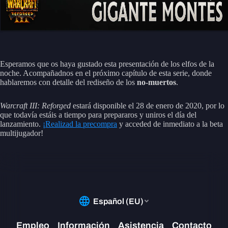
Esperamos que os haya gustado esta presentación de los elfos de la
noche. Acompañadnos en el próximo capítulo de esta serie, donde
hablaremos con detalle del rediseño de los
no-muertos
.
Warcraft III: Reforged
estará disponible el 28 de enero de 2020, por lo
que todavía estáis a tiempo para prepararos y uniros el día del
lanzamiento.
¡Realizad la precompra
y acceded de inmediato a la beta
multijugador!