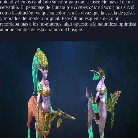
unidad y hemos cambiado su color para que se asemeje más al de un
cervatillo. El personaje de Lunara (de
Heroes of the Storm
) nos sirvió
como inspiración, ya que su color es más vivaz que la escala de grises
y morados del modelo original. Este último esquema de color
recordaba más a los no-muertos, algo opuesto a la naturaleza optimista
aunque temible de esta criatura del bosque.