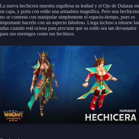
La nueva hechicera muestra orgullosa su lealtad y el Ojo de Dalaran en
su capa, y porta con estilo una armadura magnífica. Pero una hechicera
no se contenta con manipular simplemente el espacio-tiempo, pues es
importante hacerlo con un aspecto fabuloso. Llega incluso a mirarse las
uñas cuando está ociosa para procurar que su estilo sea tan devastador
para sus enemigos como sus hechizos.