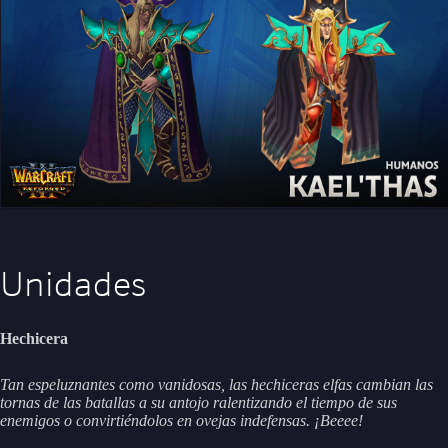
Unidades
Hechicera
Tan espeluznantes como vanidosas, las hechiceras elfas cambian las
tornas de las batallas a su antojo ralentizando el tiempo de sus
enemigos o convirtiéndolos en ovejas indefensas. ¡Beeee!