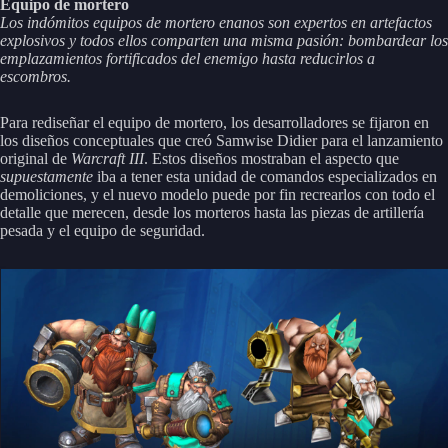
Equipo de mortero
Los indómitos equipos de mortero enanos son expertos en artefactos
explosivos y todos ellos comparten una misma pasión: bombardear los
emplazamientos fortificados del enemigo hasta reducirlos a
escombros.
Para rediseñar el equipo de mortero, los desarrolladores se fijaron en
los diseños conceptuales que creó Samwise Didier para el lanzamiento
original de
Warcraft III
. Estos diseños mostraban el aspecto que
supuestamente
iba a tener esta unidad de comandos especializados en
demoliciones, y el nuevo modelo puede por fin recrearlos con todo el
detalle que merecen, desde los morteros hasta las piezas de artillería
pesada y el equipo de seguridad.