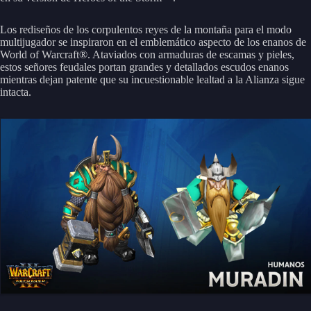
Los rediseños de los corpulentos reyes de la montaña para el modo
multijugador se inspiraron en el emblemático aspecto de los enanos de
World of Warcraft®. Ataviados con armaduras de escamas y pieles,
estos señores feudales portan grandes y detallados escudos enanos
mientras dejan patente que su incuestionable lealtad a la Alianza sigue
intacta.