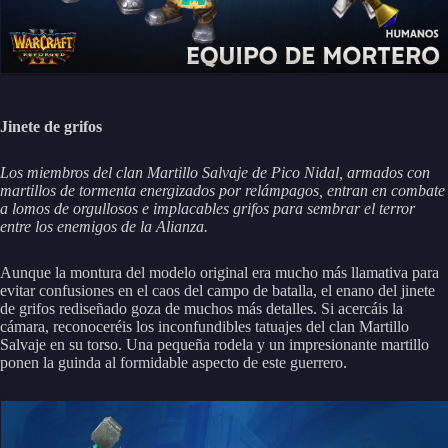
Jinete de grifos
Los miembros del clan Martillo Salvaje de Pico Nidal, armados con
martillos de tormenta energizados por relámpagos, entran en combate
a lomos de orgullosos e implacables grifos para sembrar el terror
entre los enemigos de la Alianza.
Aunque la montura del modelo original era mucho más llamativa para
evitar confusiones en el caos del campo de batalla, el enano del jinete
de grifos rediseñado goza de muchos más detalles. Si acercáis la
cámara, reconoceréis los inconfundibles tatuajes del clan Martillo
Salvaje en su torso. Una pequeña rodela y un impresionante martillo
ponen la guinda al formidable aspecto de este guerrero.