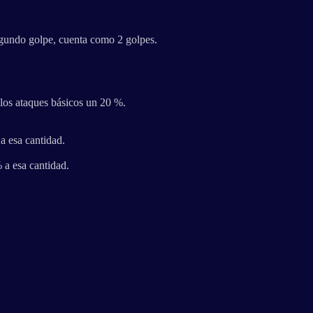
gundo golpe, cuenta como 2 golpes.
los ataques básicos un 20 %.
 esa cantidad.
a esa cantidad.