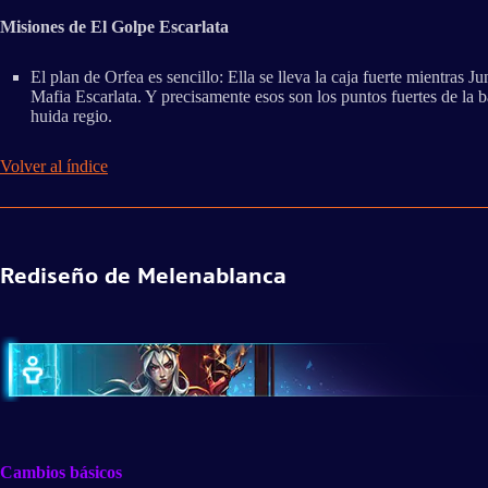
Misiones de El Golpe Escarlata
El plan de Orfea es sencillo: Ella se lleva la caja fuerte mientras 
Mafia Escarlata. Y precisamente esos son los puntos fuertes de la 
huida regio.
Volver al índice
Rediseño de Melenablanca
Cambios básicos