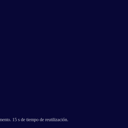
ento. 15 s de tiempo de reutilización.