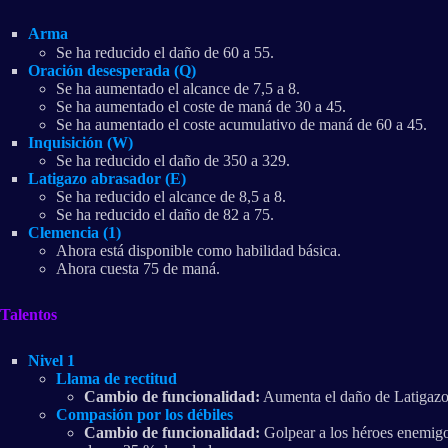
Arma
Se ha reducido el daño de 60 a 55.
Oración desesperada (Q)
Se ha aumentado el alcance de 7,5 a 8.
Se ha aumentado el coste de maná de 30 a 45.
Se ha aumentado el coste acumulativo de maná de 60 a 45.
Inquisición (W)
Se ha reducido el daño de 350 a 329.
Latigazo abrasador (E)
Se ha reducido el alcance de 8,5 a 8.
Se ha reducido el daño de 82 a 75.
Clemencia (1)
Ahora está disponible como habilidad básica.
Ahora cuesta 75 de maná.
Talentos
Nivel 1
Llama de rectitud
Cambio de funcionalidad:
Aumenta el daño de Latigazo a
Compasión por los débiles
Cambio de funcionalidad:
Golpear a los héroes enemigos