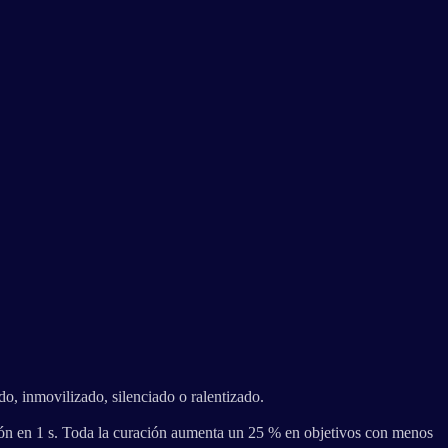
o, inmovilizado, silenciado o ralentizado.
ión en 1 s. Toda la curación aumenta un 25 % en objetivos con menos