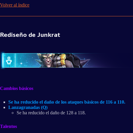
Volver al índice
Rediseño de Junkrat
Cambios básicos
Se ha reducido el daño de los ataques básicos de 116 a 110.
Lanzagranadas (Q)
Se ha reducido el daño de 128 a 118.
Talentos