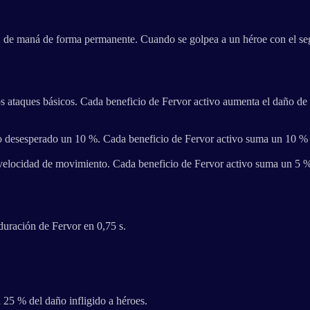
2 de maná de forma permanente. Cuando se golpea a un héroe con el se
 ataques básicos. Cada beneficio de Fervor activo aumenta el daño de 
 desesperado un 10 %. Cada beneficio de Fervor activo suma un 10 % a
elocidad de movimiento. Cada beneficio de Fervor activo suma un 5 % 
uración de Fervor en 0,75 s.
 25 % del daño infligido a héroes.