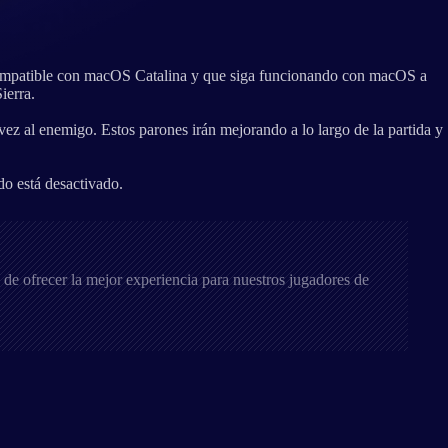
mpatible con macOS Catalina y que siga funcionando con macOS a
erra.
vez al enemigo. Estos parones irán mejorando a lo largo de la partida y
do está desactivado.
 de ofrecer la mejor experiencia para nuestros jugadores de