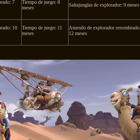
rado: 7
Tiempo de juego: 8
Saltajunglas de explorador: 9 meses
meses
rado: 10
Tiempo de juego: 11
Atuendo de explorador renombrado
meses
12 meses