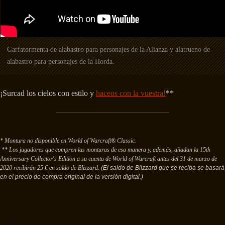
Garfatormenta de alabastro para personajes de la Alianza y alatrueno de
alabastro para personajes de la Horda.
¡Surcad los cielos con estilo y
haceos con la vuestra!
**
* Montura no disponible en World of Warcraft® Classic.
** Los jugadores que compren las monturas de esa manera y, además, añadan la 15th
Anniversary Collector's Edition a su cuenta de
World of Warcraft
antes del 31 de marzo de
2020 recibirán 25 € en saldo de Blizzard.
(El saldo de Blizzard que se reciba se basará
en el precio de compra original de la versión digital.)