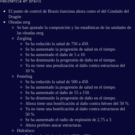
Resistencia en Braxis
El punto de control de Braxis funciona ahora como el del Condado del
Dragón
Oleadas zerg
Se han ajustado la composición y las estadísticas de las unidades de
las oleadas zerg.
Zergling
Se ha reducido la salud de 750 a 450.
Se ha aumentado la progresión de salud en el tiempo.
Se ha aumentado el daño de 5 a 10.
Se ha disminuido la progresión de daño en el tiempo.
Ya no tiene una penalización al daño contra estructuras del
10 %.
Pesteling
Se ha reducido la salud de 500 a 450.
Se ha aumentado la progresión de salud en el tiempo.
Se ha aumentado el daño de 55 a 150.
Se ha disminuido la progresión de daño en el tiempo.
Ahora tiene una bonificación al daño contra héroes del 50 %.
Ya no tiene una bonificación al daño contra estructuras del
50 %.
Se ha aumentado el radio de explosión de 2,75 a 3.
Ahora prefiere atacar estructuras.
Hidralisco