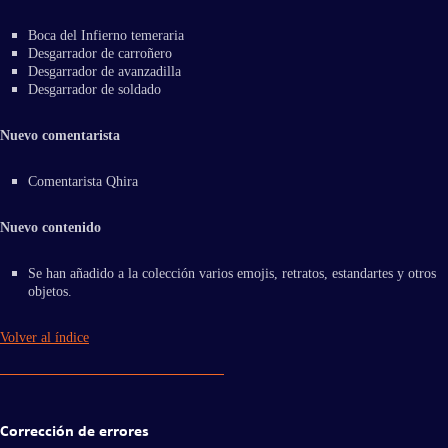
Boca del Infierno temeraria
Desgarrador de carroñero
Desgarrador de avanzadilla
Desgarrador de soldado
Nuevo comentarista
Comentarista Qhira
Nuevo contenido
Se han añadido a la colección varios emojis, retratos, estandartes y otros
objetos.
Volver al índice
Corrección de errores