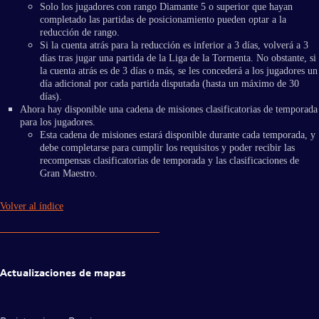
Solo los jugadores con rango Diamante 5 o superior que hayan
completado las partidas de posicionamiento pueden optar a la
reducción de rango.
Si la cuenta atrás para la reducción es inferior a 3 días, volverá a 3
días tras jugar una partida de la Liga de la Tormenta. No obstante, si
la cuenta atrás es de 3 días o más, se les concederá a los jugadores un
día adicional por cada partida disputada (hasta un máximo de 30
días).
Ahora hay disponible una cadena de misiones clasificatorias de temporada
para los jugadores.
Esta cadena de misiones estará disponible durante cada temporada, y
debe completarse para cumplir los requisitos y poder recibir las
recompensas clasificatorias de temporada y las clasificaciones de
Gran Maestro.
Volver al índice
Actualizaciones de mapas