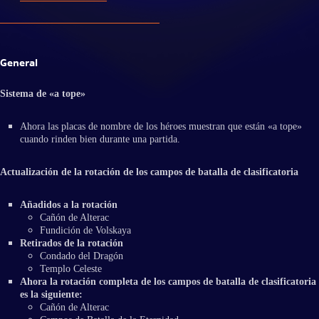
General
Sistema de «a tope»
Ahora las placas de nombre de los héroes muestran que están «a tope»
cuando rinden bien durante una partida.
Actualización de la rotación de los campos de batalla de clasificatoria
Añadidos a la rotación
Cañón de Alterac
Fundición de Volskaya
Retirados de la rotación
Condado del Dragón
Templo Celeste
Ahora la rotación completa de los campos de batalla de clasificatoria
es la siguiente:
Cañón de Alterac