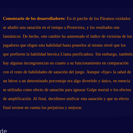
Comentario de los desarrolladores:
En el parche de los Páramos oxidados
se añadió una sanación en el tiempo a Protectora, y los resultados son
fantásticos. De hecho, este cambio ha aumentado el índice de victorias de los
jugadores que eligen esta habilidad hasta ponerlos al mismo nivel que los
que prefieren la habilidad heroica Llama purificadora. Sin embargo, también
hay algunas incongruencias en cuanto a su funcionamiento en comparación
con el resto de habilidades de sanación del juego. Aunque «fijar» la salud de
un héroe a un determinado porcentaje era algo divertido y único, en esencia
se utilizaba como efecto de sanación para ignorar Golpe mortal o los efectos
de amplificación. Al final, decidimos unificar esta sanación y que su efecto
final tuviese en cuenta los perjuicios y mejoras.
nde