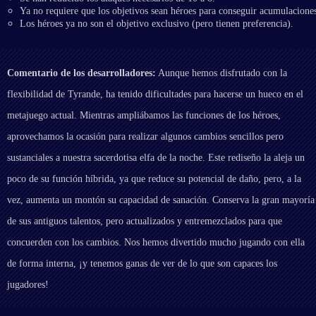
Ya no requiere que los objetivos sean héroes para conseguir acumulacione
Los héroes ya no son el objetivo exclusivo (pero tienen preferencia).
Comentario de los desarrolladores:
Aunque hemos disfrutado con la
flexibilidad de Tyrande, ha tenido dificultades para hacerse un hueco en el
metajuego actual. Mientras ampliábamos las funciones de los héroes,
aprovechamos la ocasión para realizar algunos cambios sencillos pero
sustanciales a nuestra sacerdotisa elfa de la noche. Este rediseño la aleja un
poco de su función híbrida, ya que reduce su potencial de daño, pero, a la
vez, aumenta un montón su capacidad de sanación. Conserva la gran mayoría
de sus antiguos talentos, pero actualizados y entremezclados para que
concuerden con los cambios. Nos hemos divertido mucho jugando con ella
de forma interna, ¡y tenemos ganas de ver de lo que son capaces los
jugadores!