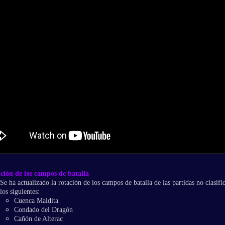
ción de los campos de batalla
Se ha actualizado la rotación de los campos de batalla de las partidas no clasific
los siguientes:
Cuenca Maldita
Condado del Dragón
Cañón de Alterac