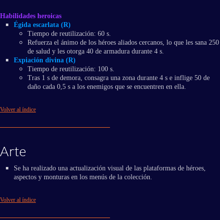
Habilidades heroicas
Égida escarlata (R)
Tiempo de reutilización: 60 s.
Refuerza el ánimo de los héroes aliados cercanos, lo que les sana 250
de salud y les otorga 40 de armadura durante 4 s.
Expiación divina (R)
Tiempo de reutilización: 100 s.
Tras 1 s de demora, consagra una zona durante 4 s e inflige 50 de
daño cada 0,5 s a los enemigos que se encuentren en ella.
Volver al índice
Arte
Se ha realizado una actualización visual de las plataformas de héroes,
aspectos y monturas en los menús de la colección.
Volver al índice