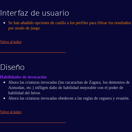
Interfaz de usuario
Se han añadido opciones de casilla a los perfiles para filtrar los resultados
por modo de juego.
Volver al índice
Diseño
Habilidades de invocación
Ahora las criaturas invocadas (las cucarachas de Zagara, los demonios de
Azmodan, etc.) infligen daño de habilidad mejorable con el poder de
habilidad del héroe.
Ahora las criaturas invocadas obedecen a las reglas de ceguera y evasión.
Volver al índice