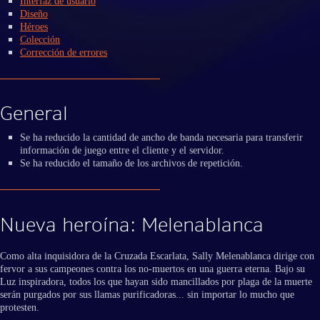
Interfaz de usuario
Diseño
Héroes
Colección
Corrección de errores
General
Se ha reducido la cantidad de ancho de banda necesaria para transferir
información de juego entre el cliente y el servidor.
Se ha reducido el tamaño de los archivos de repetición.
Nueva heroína: Melenablanca
Como alta inquisidora de la Cruzada Escarlata, Sally Melenablanca dirige con
fervor a sus campeones contra los no-muertos en una guerra eterna. Bajo su
Luz inspiradora, todos los que hayan sido mancillados por plaga de la muerte
serán purgados por sus llamas purificadoras... sin importar lo mucho que
protesten.