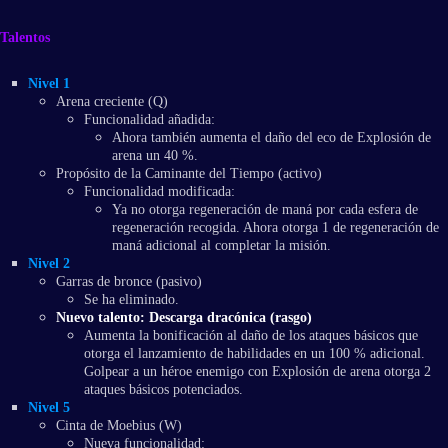
Talentos
Nivel 1
Arena creciente (Q)
Funcionalidad añadida:
Ahora también aumenta el daño del eco de Explosión de
arena un 40 %.
Propósito de la Caminante del Tiempo (activo)
Funcionalidad modificada:
Ya no otorga regeneración de maná por cada esfera de
regeneración recogida. Ahora otorga 1 de regeneración de
maná adicional al completar la misión.
Nivel 2
Garras de bronce (pasivo)
Se ha eliminado.
Nuevo talento: Descarga dracónica (rasgo)
Aumenta la bonificación al daño de los ataques básicos que
otorga el lanzamiento de habilidades en un 100 % adicional.
Golpear a un héroe enemigo con Explosión de arena otorga 2
ataques básicos potenciados.
Nivel 5
Cinta de Moebius (W)
Nueva funcionalidad: