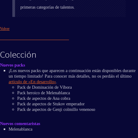
primeras categorías de talentos.
Volver
Colección
Nuevos packs
¡Los nuevos packs que aparecen a continuación están disponibles durante
un tiempo limitado! Para conocer más detalles, no os perdáis el último
artículo de «En desarrollo»
.
Pack de Dominación de Víbora
Pack heroico de Melenablanca
Pack de aspectos de Ana cobra
Pack de aspectos de Stukov emperador
Pack de aspectos de Genji colmillo venenoso
Nuevos comentaristas
Melenablanca