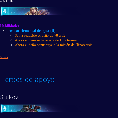
Habilidades
Invocar elemental de agua (R)
Se ha reducido el daño de 78 a 62.
Ahora el daño se beneficia de Hipotermia.
Ahora el daño contribuye a la misión de Hipotermia.
Volver
Héroes de apoyo
Stukov