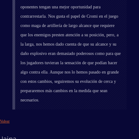
oponentes tengan una mejor oportunidad para
contrarrestarla. Nos gusta el papel de Cromi en el juego
como maga de artillería de largo alcance que requiere
que los enemigos presten atención a su posición, pero, a
la larga, nos hemos dado cuenta de que su alcance y su
daño explosivo eran demasiado poderosos como para que
los jugadores tuvieran la sensación de que podían hacer
algo contra ella. Aunque nos lo hemos pasado en grande
con estos cambios, seguiremos su evolución de cerca y
prepararemos más cambios en la medida que sean
necesarios.
Volver
Jaina