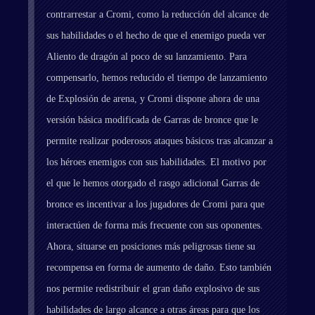
contrarrestar a Cromi, como la reducción del alcance de
sus habilidades o el hecho de que el enemigo pueda ver
Aliento de dragón al poco de su lanzamiento. Para
compensarlo, hemos reducido el tiempo de lanzamiento
de Explosión de arena, y Cromi dispone ahora de una
versión básica modificada de Garras de bronce que le
permite realizar poderosos ataques básicos tras alcanzar a
los héroes enemigos con sus habilidades. El motivo por
el que le hemos otorgado el rasgo adicional Garras de
bronce es incentivar a los jugadores de Cromi para que
interactúen de forma más frecuente con sus oponentes.
Ahora, situarse en posiciones más peligrosas tiene su
recompensa en forma de aumento de daño. Esto también
nos permite redistribuir el gran daño explosivo de sus
habilidades de largo alcance a otras áreas para que los