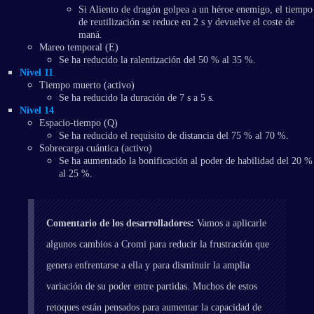
Si Aliento de dragón golpea a un héroe enemigo, el tiempo
de reutilización se reduce en 2 s y devuelve el coste de
maná.
Mareo temporal (E)
Se ha reducido la ralentización del 50 % al 35 %.
Nivel 11
Tiempo muerto (activo)
Se ha reducido la duración de 7 s a 5 s.
Nivel 14
Espacio-tiempo (Q)
Se ha reducido el requisito de distancia del 75 % al 70 %.
Sobrecarga cuántica (activo)
Se ha aumentado la bonificación al poder de habilidad del 20 %
al 25 %.
Comentario de los desarrolladores:
Vamos a aplicarle
algunos cambios a Cromi para reducir la frustración que
genera enfrentarse a ella y para disminuir la amplia
variación de su poder entre partidas. Muchos de estos
retoques están pensados para aumentar la capacidad de