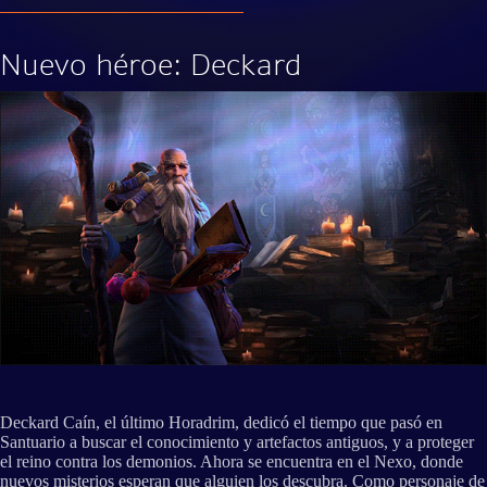
Nuevo héroe: Deckard
Deckard Caín, el último Horadrim, dedicó el tiempo que pasó en
Santuario a buscar el conocimiento y artefactos antiguos, y a proteger
el reino contra los demonios. Ahora se encuentra en el Nexo, donde
nuevos misterios esperan que alguien los descubra. Como personaje de