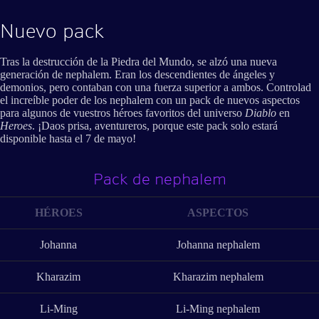
Nuevo pack
Tras la destrucción de la Piedra del Mundo, se alzó una nueva
generación de nephalem. Eran los descendientes de ángeles y
demonios, pero contaban con una fuerza superior a ambos. Controlad
el increíble poder de los nephalem con un pack de nuevos aspectos
para algunos de vuestros héroes favoritos del universo
Diablo
en
Heroes
. ¡Daos prisa, aventureros, porque este pack solo estará
disponible hasta el 7 de mayo!
Pack de nephalem
HÉROES
ASPECTOS
Johanna
Johanna nephalem
Kharazim
Kharazim nephalem
Li-Ming
Li-Ming nephalem