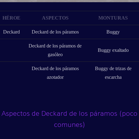
HÉROE
ASPECTOS
MONTURAS
Deckard
Deckard de los páramos
Buggy
Deckard de los páramos de
Buggy exaltado
gasóleo
Deckard de los páramos
Buggy de trizas de
azotador
escarcha
Aspectos de Deckard de los páramos (poco
comunes)