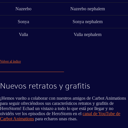
Nazeebo
Nazeebo nephalem
Sonya
Sonya nephalem
Valla
Valla nephalem
Volver al índice
Nuevos retratos y grafitis
¡Hemos vuelto a colaborar con nuestros amigos de Carbot Animations
para seguir ofreciéndoos sus característicos retratos y grafitis de
HeroStorm! Echad un vistazo a todo lo que está por llegar y no
olvidéis ver los episodios de HeroStorm en el
canal de YouTube de
Carbot Animations
para echaros unas risas.