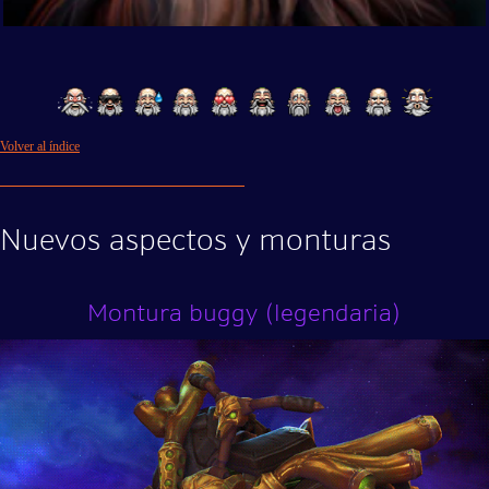
Volver al índice
Nuevos aspectos y monturas
Montura buggy (legendaria)