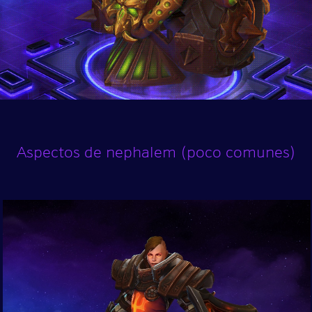
Aspectos de nephalem (poco comunes)