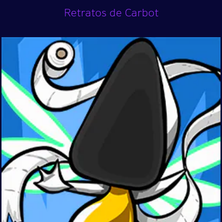
Retratos de Carbot