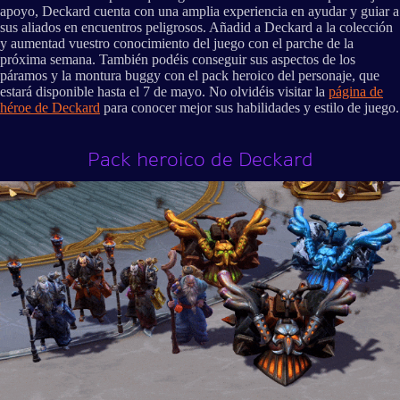
apoyo, Deckard cuenta con una amplia experiencia en ayudar y guiar a
sus aliados en encuentros peligrosos. Añadid a Deckard a la colección
y aumentad vuestro conocimiento del juego con el parche de la
próxima semana. También podéis conseguir sus aspectos de los
páramos y la montura buggy con el pack heroico del personaje, que
estará disponible hasta el 7 de mayo. No olvidéis visitar la
página de
héroe de Deckard
para conocer mejor sus habilidades y estilo de juego.
Pack heroico de Deckard