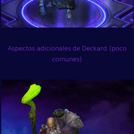
Aspectos adicionales de Deckard (poco
comunes)