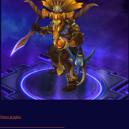
Volver al índice