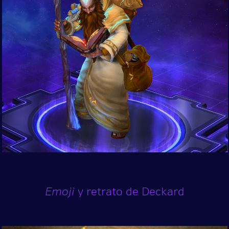
Emoji
y retrato de Deckard