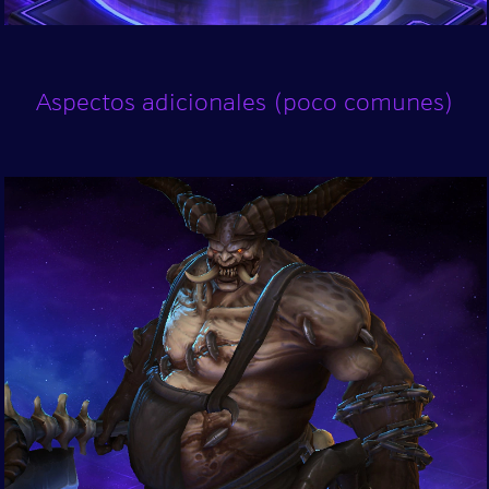
Aspectos adicionales (poco comunes)