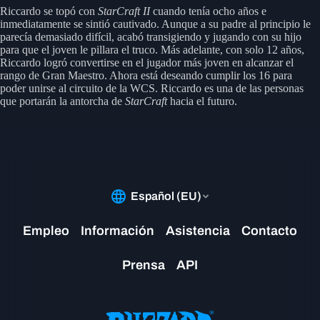
Riccardo se topó con
StarCraft II
cuando tenía ocho años e
inmediatamente se sintió cautivado. Aunque a su padre al principio le
parecía demasiado difícil, acabó transigiendo y jugando con su hijo
para que el joven le pillara el truco. Más adelante, con solo 12 años,
Riccardo logró convertirse en el jugador más joven en alcanzar el
rango de Gran Maestro. Ahora está deseando cumplir los 16 para
poder unirse al circuito de la WCS. Riccardo es una de las personas
que portarán la antorcha de
StarCraft
hacia el futuro.