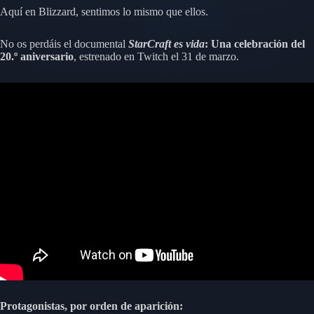
Aquí en Blizzard, sentimos lo mismo que ellos.
No os perdáis el documental
StarCraft es vida
: Una celebración del
20.º aniversario
, estrenado en Twitch el 31 de marzo.
Protagonistas, por orden de aparición: