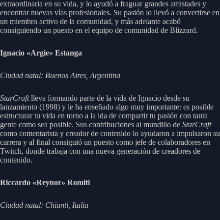
extraordinaria en su vida, y lo ayudó a fraguar grandes amistades y
encontrar nuevas vías profesionales. Su pasión lo llevó a convertirse en
un miembro activo de la comunidad, y más adelante acabó
consiguiendo un puesto en el equipo de comunidad de Blizzard.
Ignacio «Argie» Estanga
Ciudad natal: Buenos Aires, Argentina
StarCraft
lleva formando parte de la vida de Ignacio desde su
lanzamiento (1998) y le ha enseñado algo muy importante: es posible
estructurar tu vida en torno a la ida de compartir tu pasión con tanta
gente como sea posible. Sus contribuciones al mundillo de
StarCraft
como comentarista y creador de contenido lo ayudaron a impulsaron su
carrera y al final consiguió un puesto como jefe de colaboradores en
Twitch, donde trabaja con una nueva generación de creadores de
contenido.
Riccardo «Reynor» Romiti
Ciudad natal: Chianti, Italia