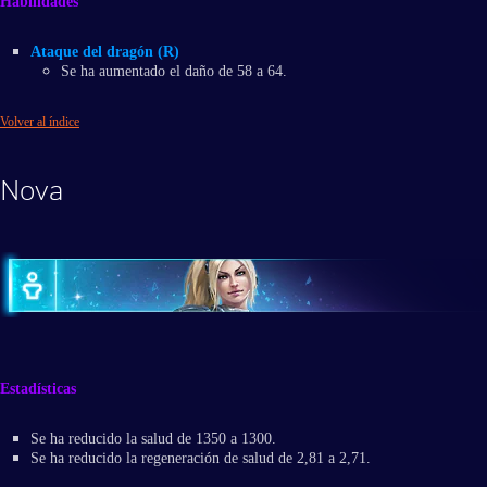
Habilidades
Ataque del dragón (R)
Se ha aumentado el daño de 58 a 64.
Volver al índice
Nova
Estadísticas
Se ha reducido la salud de 1350 a 1300.
Se ha reducido la regeneración de salud de 2,81 a 2,71.