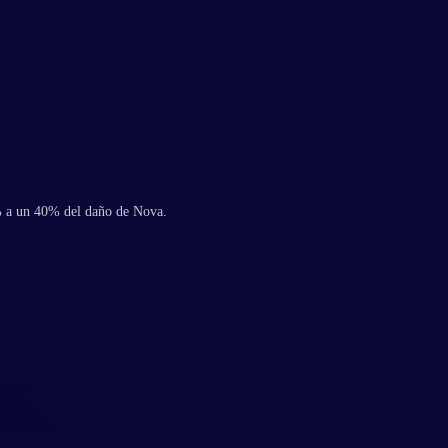
% a un 40% del daño de Nova.