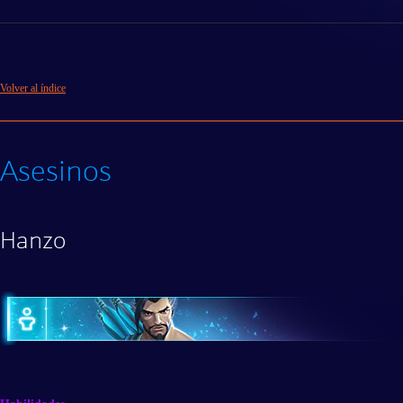
Volver al índice
Asesinos
Hanzo