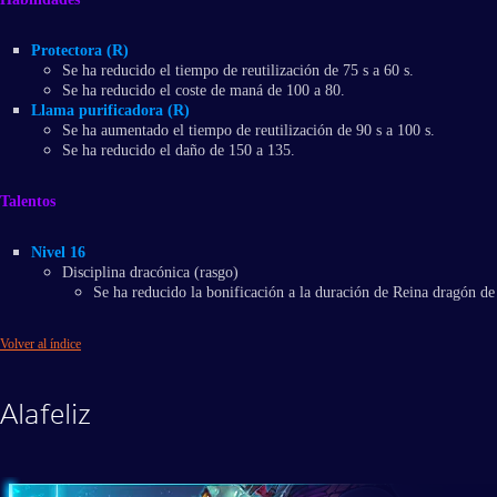
Protectora (R)
Se ha reducido el tiempo de reutilización de 75 s a 60 s.
Se ha reducido el coste de maná de 100 a 80.
Llama purificadora (R)
Se ha aumentado el tiempo de reutilización de 90 s a 100 s.
Se ha reducido el daño de 150 a 135.
Talentos
Nivel 16
Disciplina dracónica (rasgo)
Se ha reducido la bonificación a la duración de Reina dragón de 
Volver al índice
Alafeliz