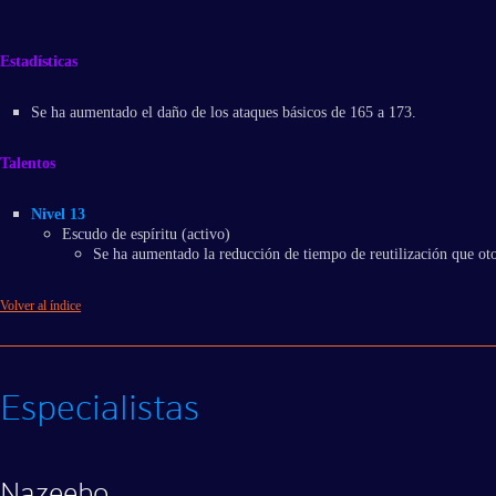
Estadísticas
Se ha aumentado el daño de los ataques básicos de 165 a 173.
Talentos
Nivel 13
Escudo de espíritu (activo)
Se ha aumentado la reducción de tiempo de reutilización que ot
Volver al índice
Especialistas
Nazeebo