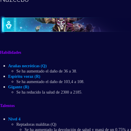
Habilidades
Arañas necróticas (Q)
Se ha aumentado el daño de 36 a 38.
Espíritu voraz (R)
Se ha aumentado el daño de 103,4 a 108.
Gigante (R)
Se ha reducido la salud de 2300 a 2185.
Talentos
Nivel 4
Reptadoras malditas (Q)
Se ha aumentado la devolución de salud y maná de un 0,75% a