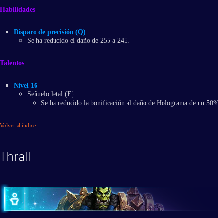
Habilidades
Disparo de precisión (Q)
Se ha reducido el daño de 255 a 245.
Talentos
Nivel 16
Señuelo letal (E)
Se ha reducido la bonificación al daño de Holograma de un 50
Volver al índice
Thrall