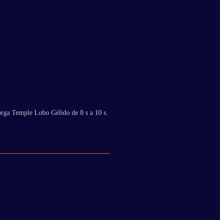
orga Temple Lobo Gélido de 8 s a 10 s.