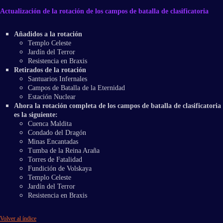
Actualización de la rotación de los campos de batalla de clasificatoria
Añadidos a la rotación
Templo Celeste
Jardín del Terror
Resistencia en Braxis
Retirados de la rotación
Santuarios Infernales
Campos de Batalla de la Eternidad
Estación Nuclear
Ahora la rotación completa de los campos de batalla de clasificatoria
es la siguiente:
Cuenca Maldita
Condado del Dragón
Minas Encantadas
Tumba de la Reina Araña
Torres de Fatalidad
Fundición de Volskaya
Templo Celeste
Jardín del Terror
Resistencia en Braxis
Volver al índice