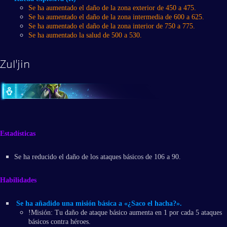
Se ha aumentado el daño de la zona exterior de 450 a 475.
Se ha aumentado el daño de la zona intermedia de 600 a 625.
Se ha aumentado el daño de la zona interior de 750 a 775.
Se ha aumentado la salud de 500 a 530.
Zul'jin
Estadísticas
Se ha reducido el daño de los ataques básicos de 106 a 90.
Habilidades
Se ha añadido una misión básica a «¿Saco el hacha?».
!Misión: Tu daño de ataque básico aumenta en 1 por cada 5 ataques
básicos contra héroes.