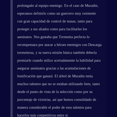
prolongado al equipo enemigo. En el caso de Muradin,
esperamos definirlo como un guerrero muy resistente
con gran capacidad de control de masas, tanto para
proteger a sus aliados como para facilitarles los
asesinatos. Nos gustaba que Tormenta perfecta lo
recompensara por atacar a héroes enemigos con Descarga
tormentosa, y su nueva misión básica también debería
premiarle cuando utilice acertadamente la habilidad para
asegurar asesinatos gracias a las acumulaciones de
bonificación que ganará. El árbol de Muradin tenía
muchos talentos que no se estaban utilizando bien, tanto
desde el punto de vista de la selección como por su
porcentaje de victorias, así que hemos consolidado de
manera considerable el poder de esos talentos para
hacerlos más competitivos entre sí.