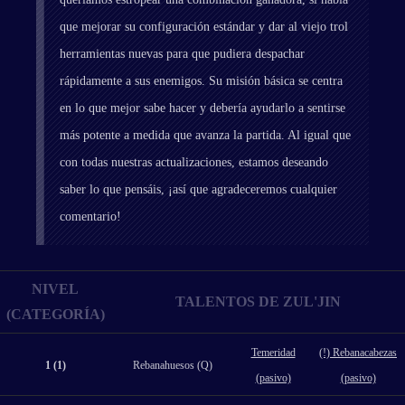
que mejorar su configuración estándar y dar al viejo trol
herramientas nuevas para que pudiera despachar
rápidamente a sus enemigos. Su misión básica se centra
en lo que mejor sabe hacer y debería ayudarlo a sentirse
más potente a medida que avanza la partida. Al igual que
con todas nuestras actualizaciones, estamos deseando
saber lo que pensáis, ¡así que agradeceremos cualquier
comentario!
NIVEL
TALENTOS DE ZUL'JIN
(CATEGORÍA)
Temeridad
(!) Rebanacabezas
1 (1)
Rebanahuesos (Q)
(pasivo)
(pasivo)