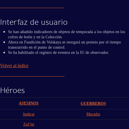
Interfaz de usuario
Se han añadido indicadores de objetos de temporada a los objetos en los
cofres de botín y en la Colección.
Ahora en Fundición de Volskaya se otorgará un premio por el tiempo
transcurrido en el punto de control.
Se ha habilitado el registro de eventos en la IU de observador.
Volver al índice
Héroes
ASESINOS
GUERREROS
Junkrat
Muradin
Zul'jin