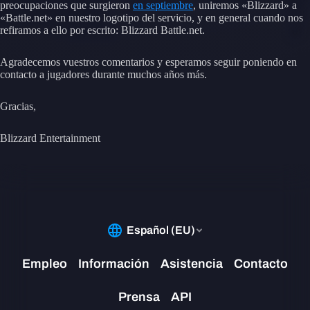
preocupaciones que surgieron
en septiembre
, uniremos «Blizzard» a
«Battle.net» en nuestro logotipo del servicio, y en general cuando nos
refiramos a ello por escrito: Blizzard Battle.net.
Agradecemos vuestros comentarios y esperamos seguir poniendo en
contacto a jugadores durante muchos años más.
Gracias,
Blizzard Entertainment