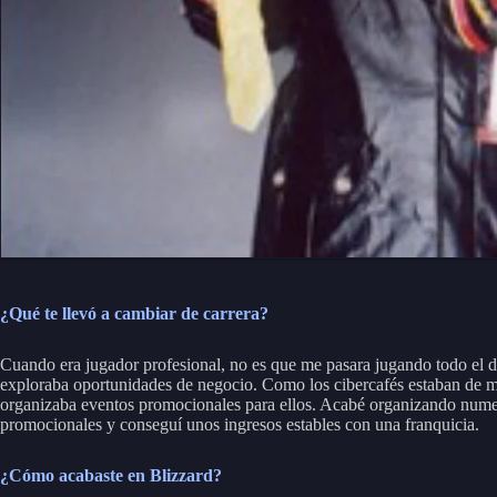
¿Qué te llevó a cambiar de carrera?
Cuando era jugador profesional, no es que me pasara jugando todo el 
exploraba oportunidades de negocio. Como los cibercafés estaban de 
organizaba eventos promocionales para ellos. Acabé organizando num
promocionales y conseguí unos ingresos estables con una franquicia.
¿Cómo acabaste en Blizzard?