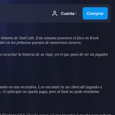
 historia de
StarCraft
. Esta semana ponemos el foco en
Kook
abó en los primeros puestos de numerosos torneos.
escuchar la historia de su viaje, en el que pasó de ser un jugador
ando en una recreativa. Los encontré en un cibercafé jugando a
l principio no quería jugar, pero al final no pude resistirme.