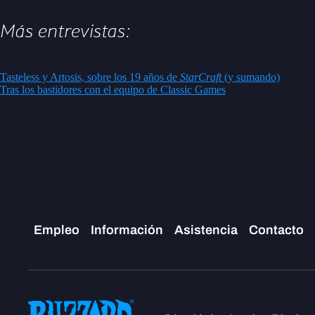
Más entrevistas:
Tasteless y Artosis, sobre los 19 años de
StarCraft
(y sumando)
Tras los bastidores con el equipo de Classic Games