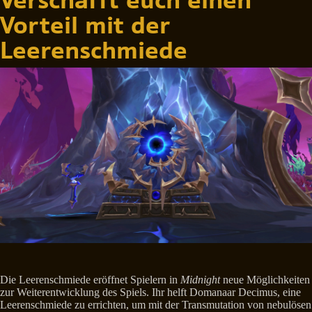
Verschafft euch einen
Vorteil mit der
Leerenschmiede
Die Leerenschmiede eröffnet Spielern in
Midnight
neue Möglichkeiten
zur Weiterentwicklung des Spiels. Ihr helft Domanaar Decimus, eine
Leerenschmiede zu errichten, um mit der Transmutation von nebulösen