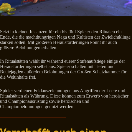
Setzt in kleinen Instanzen für ein bis fünf Spieler den Ritualen ein
Ende, die die machthungrigen Naga und Kultisten der Zwielichtklinge
stärken sollen. Mit größeren Herausforderungen könnt ihr auch
größere Belohnungen erhalten.
In Ritualstätten wählt ihr während euerer Stufenaufstiege einige der
Herausforderungen selbst aus. Spieler schalten mit Tiefen und
Beutejagden außerdem Belohnungen der Großen Schatzkammer für
die Weltinhalte frei.
Spieler verdienen Feldauszeichnungen aus Angriffen der Leere und
Ritualstätten als Währung. Diese können zum Erwerb von heroischer
und Championausrüstung sowie heroischen und
Championbelohnungen genutzt werden.