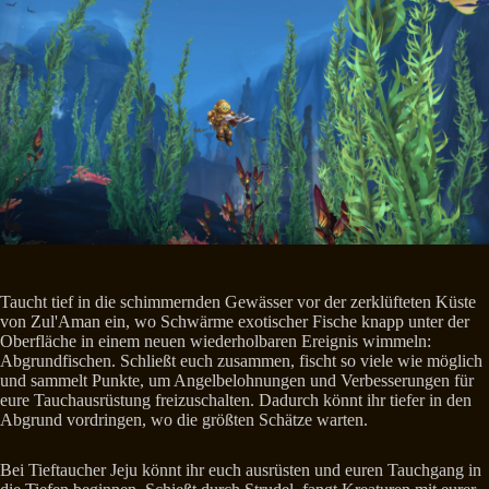
Taucht tief in die schimmernden Gewässer vor der zerklüfteten Küste
von Zul'Aman ein, wo Schwärme exotischer Fische knapp unter der
Oberfläche in einem neuen wiederholbaren Ereignis wimmeln:
Abgrundfischen. Schließt euch zusammen, fischt so viele wie möglich
und sammelt Punkte, um Angelbelohnungen und Verbesserungen für
eure Tauchausrüstung freizuschalten. Dadurch könnt ihr tiefer in den
Abgrund vordringen, wo die größten Schätze warten.
Bei Tieftaucher Jeju könnt ihr euch ausrüsten und euren Tauchgang in