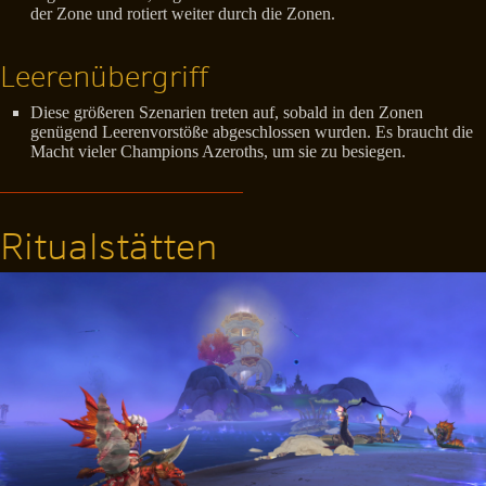
der Zone und rotiert weiter durch die Zonen.
Leerenübergriff
Diese größeren Szenarien treten auf, sobald in den Zonen
genügend Leerenvorstöße abgeschlossen wurden. Es braucht die
Macht vieler Champions Azeroths, um sie zu besiegen.
Ritualstätten