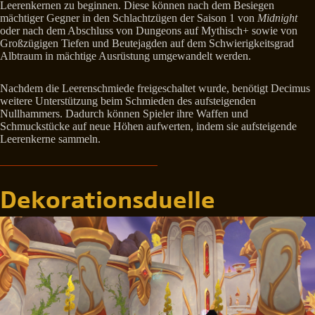
Leerenkernen zu beginnen. Diese können nach dem Besiegen
mächtiger Gegner in den Schlachtzügen der Saison 1 von
Midnight
oder nach dem Abschluss von Dungeons auf Mythisch+ sowie von
Großzügigen Tiefen und Beutejagden auf dem Schwierigkeitsgrad
Albtraum in mächtige Ausrüstung umgewandelt werden.
Nachdem die Leerenschmiede freigeschaltet wurde, benötigt Decimus
weitere Unterstützung beim Schmieden des aufsteigenden
Nullhammers. Dadurch können Spieler ihre Waffen und
Schmuckstücke auf neue Höhen aufwerten, indem sie aufsteigende
Leerenkerne sammeln.
Dekorationsduelle