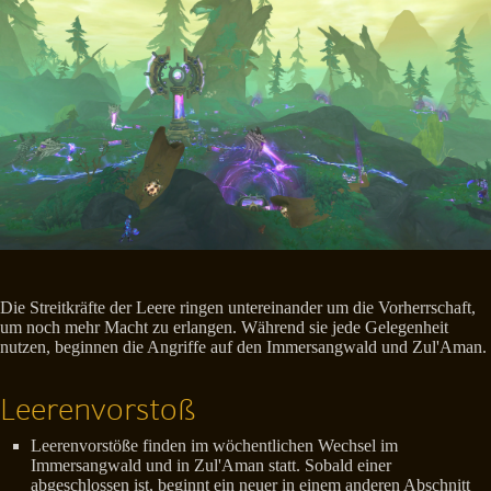
Die Streitkräfte der Leere ringen untereinander um die Vorherrschaft,
um noch mehr Macht zu erlangen. Während sie jede Gelegenheit
nutzen, beginnen die Angriffe auf den Immersangwald und Zul'Aman.
Leerenvorstoß
Leerenvorstöße finden im wöchentlichen Wechsel im
Immersangwald und in Zul'Aman statt. Sobald einer
abgeschlossen ist, beginnt ein neuer in einem anderen Abschnitt