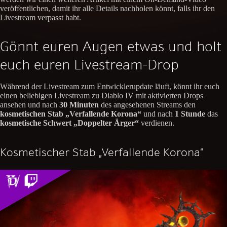
veröffentlichen, damit ihr alle Details nachholen könnt, falls ihr den
Livestream verpasst habt.
Gönnt euren Augen etwas und holt
euch euren Livestream-Drop
Während der Livestream zum Entwicklerupdate läuft, könnt ihr euch
einen beliebigen Livestream zu Diablo IV mit aktivierten Drops
ansehen und nach
30 Minuten
des angesehenen Streams den
kosmetischen Stab „Verfallende Korona“
und nach
1 Stunde
das
kosmetische Schwert „Doppelter Ärger“
verdienen.
Kosmetischer Stab „Verfallende Korona“