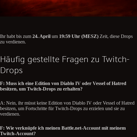
Ihr habt bis zum
24. April
um
19:59 Uhr (MESZ)
Zeit, diese Drops
zu verdienen.
Häufig gestellte Fragen zu Twitch-
Drops
F: Muss ich eine Edition von Diablo IV oder Vessel of Hatred
besitzen, um Twitch-Drops zu erhalten?
A: Nein, ihr müsst keine Edition von Diablo IV oder Vessel of Hatred
besitzen, um Fortschritte für Twitch-Drops zu erzielen und sie zu
verdienen.
F: Wie verknüpfe ich meinen Battle.net-Account mit meinem
Twitch-Account?