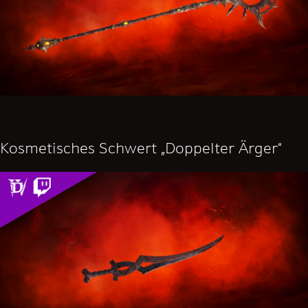
Kosmetisches Schwert „Doppelter Ärger“