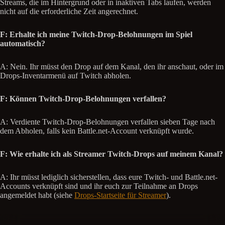
Streams, die im Hintergrund oder in inaktiven Tabs laufen, werden
nicht auf die erforderliche Zeit angerechnet.
F: Erhalte ich meine Twitch-Drop-Belohnungen im Spiel
automatisch?
A: Nein. Ihr müsst den Drop auf dem Kanal, den ihr anschaut, oder im
Drops-Inventarmenü auf Twitch abholen.
F: Können Twitch-Drop-Belohnungen verfallen?
A: Verdiente Twitch-Drop-Belohnungen verfallen sieben Tage nach
dem Abholen, falls kein Battle.net-Account verknüpft wurde.
F: Wie erhalte ich als Streamer Twitch-Drops auf meinem Kanal?
A: Ihr müsst lediglich sicherstellen, dass eure Twitch- und Battle.net-
Accounts verknüpft sind und ihr euch zur Teilnahme an Drops
angemeldet habt (siehe
Drops-Startseite für Streamer
).