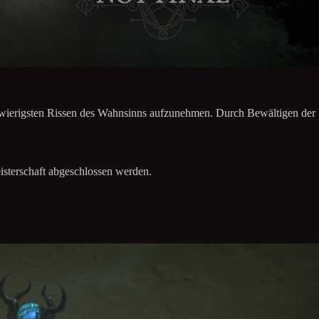
chwierigsten Rissen des Wahnsinns aufzunehmen. Durch Bewältigen der
isterschaft abgeschlossen werden.