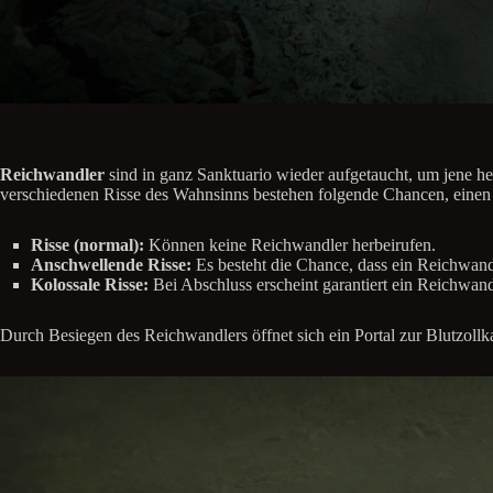
Reichwandler
sind in ganz Sanktuario wieder aufgetaucht, um jene h
verschiedenen Risse des Wahnsinns bestehen folgende Chancen, einen
Risse (normal):
Können keine Reichwandler herbeirufen.
Anschwellende Risse:
Es besteht die Chance, dass ein Reichwand
Kolossale Risse:
Bei Abschluss erscheint garantiert ein Reichwand
Durch Besiegen des Reichwandlers öffnet sich ein Portal zur Blutzoll