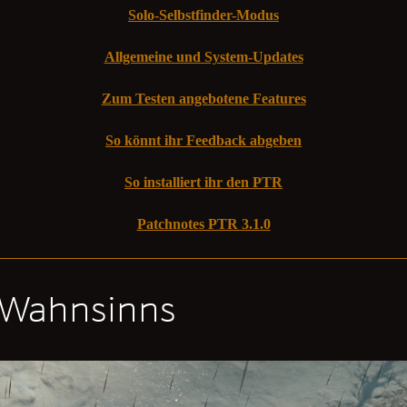
Solo-Selbstfinder-Modus
Allgemeine und System-Updates
Zum Testen angebotene Features
So könnt ihr Feedback abgeben
So installiert ihr den PTR
Patchnotes PTR 3.1.0
 Wahnsinns