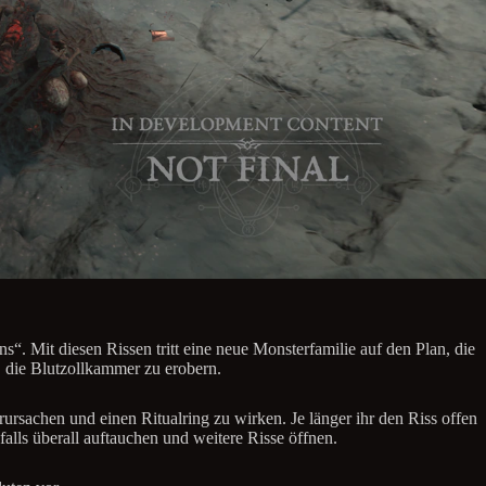
. Mit diesen Rissen tritt eine neue Monsterfamilie auf den Plan, die
, die Blutzollkammer zu erobern.
ursachen und einen Ritualring zu wirken. Je länger ihr den Riss offen
lls überall auftauchen und weitere Risse öffnen.