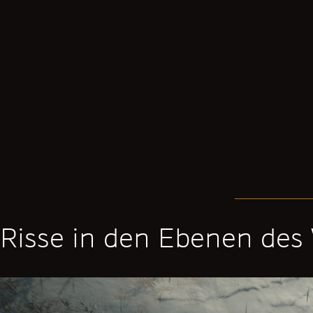
Risse in den Ebenen des