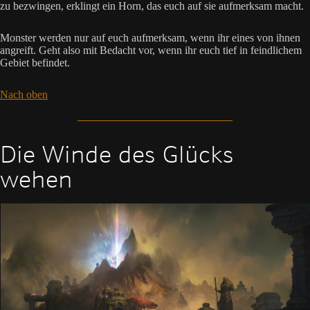
zu bezwingen, erklingt ein Horn, das euch auf sie aufmerksam macht.
Monster werden nur auf euch aufmerksam, wenn ihr eines von ihnen
angreift. Geht also mit Bedacht vor, wenn ihr euch tief in feindlichem
Gebiet befindet.
Nach oben
Die Winde des Glücks
wehen