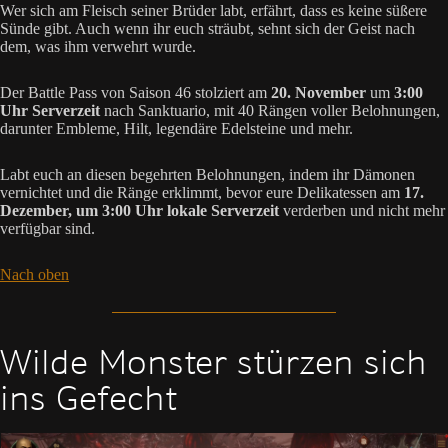
Wer sich am Fleisch seiner Brüder labt, erfährt, dass es keine süßere
Sünde gibt. Auch wenn ihr euch sträubt, sehnt sich der Geist nach
dem, was ihm verwehrt wurde.
Der Battle Pass von Saison 46 stolziert am
20. November
um
3:00
Uhr Serverzeit
nach Sanktuario, mit 40 Rängen voller Belohnungen,
darunter Embleme, Hilt, legendäre Edelsteine und mehr.
Labt euch an diesen begehrten Belohnungen, indem ihr Dämonen
vernichtet und die Ränge erklimmt, bevor eure Delikatessen am
17.
Dezember, um 3:00 Uhr lokale Serverzeit
verderben und nicht mehr
verfügbar sind.
Nach oben
Wilde Monster stürzen sich
ins Gefecht