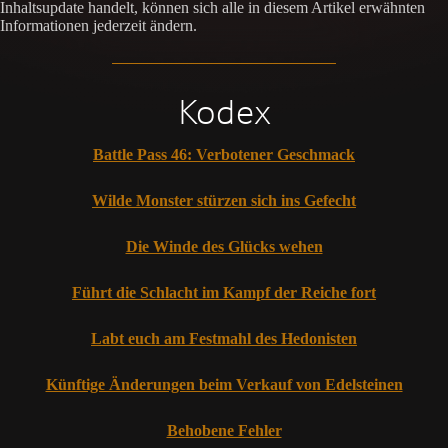
Inhaltsupdate handelt, können sich alle in diesem Artikel erwähnten
Informationen jederzeit ändern.
Kodex
Battle Pass 46: Verbotener Geschmack
Wilde Monster stürzen sich ins Gefecht
Die Winde des Glücks wehen
Führt die Schlacht im Kampf der Reiche fort
Labt euch am Festmahl des Hedonisten
Künftige Änderungen beim Verkauf von Edelsteinen
Behobene Fehler