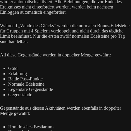
wird er automatisch aktiviert. Alle Belohnungen, die vor Ende des
Ereignisses nicht eingefordert wurden, werden beim nächsten
Einloggen automatisch eingefordert.
Während „Winde des Glücks“ werden die normalen Bonus-Edelsteine
für Gruppen mit 4 Spielern verdoppelt und nicht durch das tägliche
Limit beeinflusst. Nur die ersten zwölf normalen Edelsteine pro Tag
sind handelbar.
All diese Gegenstände werden in doppelter Menge gewährt:
Gold
Erfahrung
Battle Pass-Punkte
Normale Edelsteine
Legendäre Gegenstände
Gegenstände
Gegenstände aus diesen Aktivitäten werden ebenfalls in doppelter
Menge gewährt:
Horadrisches Bestiarium