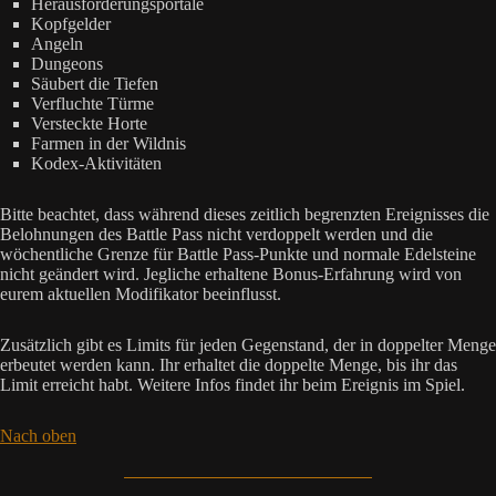
Herausforderungsportale
Kopfgelder
Angeln
Dungeons
Säubert die Tiefen
Verfluchte Türme
Versteckte Horte
Farmen in der Wildnis
Kodex-Aktivitäten
Bitte beachtet, dass während dieses zeitlich begrenzten Ereignisses die
Belohnungen des Battle Pass nicht verdoppelt werden und die
wöchentliche Grenze für Battle Pass-Punkte und normale Edelsteine
nicht geändert wird. Jegliche erhaltene Bonus-Erfahrung wird von
eurem aktuellen Modifikator beeinflusst.
Zusätzlich gibt es Limits für jeden Gegenstand, der in doppelter Menge
erbeutet werden kann. Ihr erhaltet die doppelte Menge, bis ihr das
Limit erreicht habt. Weitere Infos findet ihr beim Ereignis im Spiel.
Nach oben