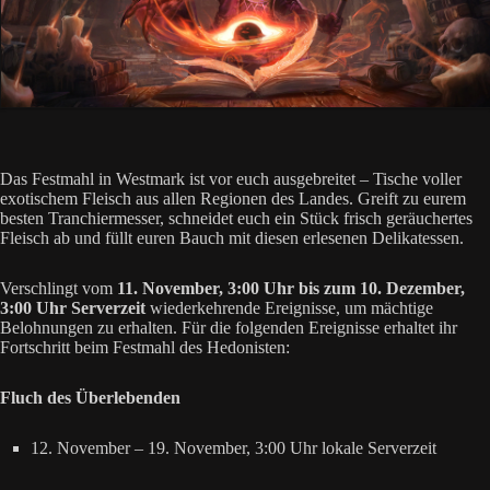
Das Festmahl in Westmark ist vor euch ausgebreitet – Tische voller
exotischem Fleisch aus allen Regionen des Landes. Greift zu eurem
besten Tranchiermesser, schneidet euch ein Stück frisch geräuchertes
Fleisch ab und füllt euren Bauch mit diesen erlesenen Delikatessen.
Verschlingt vom
11. November, 3:00 Uhr bis zum 10. Dezember,
3:00 Uhr Serverzeit
wiederkehrende Ereignisse, um mächtige
Belohnungen zu erhalten. Für die folgenden Ereignisse erhaltet ihr
Fortschritt beim Festmahl des Hedonisten:
Fluch des Überlebenden
12. November – 19. November, 3:00 Uhr lokale Serverzeit