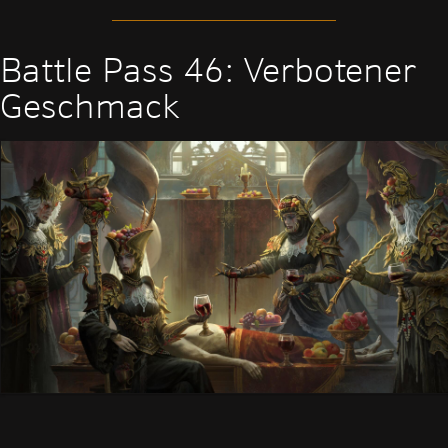
Battle Pass 46: Verbotener
Geschmack