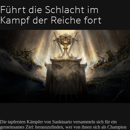
Führt die Schlacht im
Kampf der Reiche fort
Die tapfersten Kämpfer von Sanktuario versammeln sich für ein
gemeinsames Ziel: herauszufinden, wer von ihnen sich als Champion