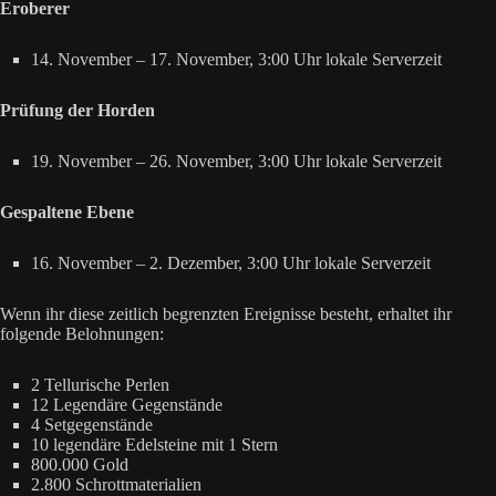
Eroberer
14. November – 17. November, 3:00 Uhr lokale Serverzeit
Prüfung der Horden
19. November – 26. November, 3:00 Uhr lokale Serverzeit
Gespaltene Ebene
16. November – 2. Dezember, 3:00 Uhr lokale Serverzeit
Wenn ihr diese zeitlich begrenzten Ereignisse besteht, erhaltet ihr
folgende Belohnungen:
2 Tellurische Perlen
12 Legendäre Gegenstände
4 Setgegenstände
10 legendäre Edelsteine mit 1 Stern
800.000 Gold
2.800 Schrottmaterialien