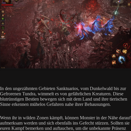
In den ungezähmten Gebieten Sanktuarios, vom Dunkelwald bis zur
Gefrorenen Tundra, wimmelt es von gefährlichen Kreaturen. Diese
blutrünstigen Bestien bewegen sich mit dem Land und ihre tierischen
Sinne erkennen mühelos Gefahren nahe ihrer Behausungen.
Wenn ihr in wilden Zonen kämpft, können Monster in der Nähe darauf
aufmerksam werden und sich ebenfalls ins Gefecht stürzen. Sollten sie
euren Kampf bemerken und auftauchen, um die unbekannte Präsenz