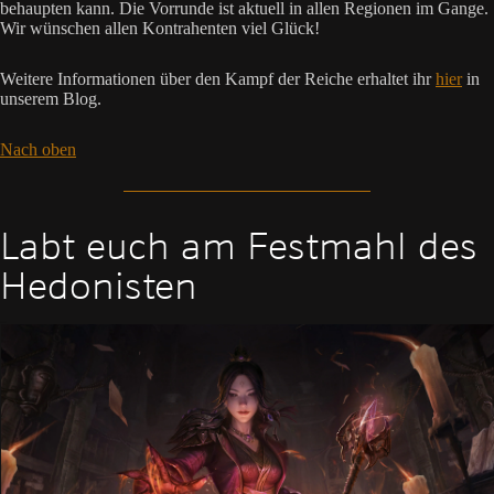
behaupten kann. Die Vorrunde ist aktuell in allen Regionen im Gange.
Wir wünschen allen Kontrahenten viel Glück!
Weitere Informationen über den Kampf der Reiche erhaltet ihr
hier
in
unserem Blog.
Nach oben
Labt euch am Festmahl des
Hedonisten