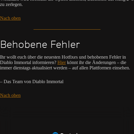
zu zerlegen.
Nach oben
Behobene Fehler
Ihr wollt euch über die neuesten Hotfixes und behobenen Fehler in
Diablo Immortal informieren?
Hier
könnt ihr die Änderungen – die
immer dienstags aktualisiert werden – auf allen Plattformen einsehen.
– Das Team von Diablo Immortal
Nach oben