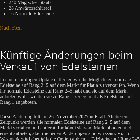
240 Magischer Staub
28 Anwärterschlüssel
16 Normale Edelsteine
Nach oben
Künftige Änderungen beim
Verkauf von Edelsteinen
In einem künftigen Update entfernen wir die Möglichkeit, normale
Edelsteine auf Rang 2–5 auf dem Markt für Platin zu verkaufen. Wenn
ihr normale Edelsteine auf Rang 2–5 habt und sie auf dem Markt
anbieten wollt, werden sie zu Rang 1 zerlegt und als Edelsteine auf
Rang 1 angeboten.
Diese Änderung tritt am 26. November 2025 in Kraft. Ab diesem
Zeitpunkt werden alle normalen Edelsteine auf Rang 2–5 auf dem
Markt verfallen und entfernt. Ihr könnt sie vom Markt abholen und
erneut anbieten, aber die neuen Änderungen sind wirksam. Vic in
Westmark wird ebenfalls die Option anbieten, Edelsteine auf Rang 2–5