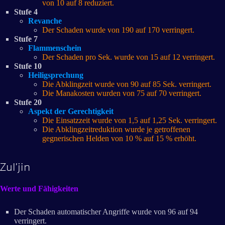
von 10 auf 8 reduziert.
Stufe 4
Revanche
Der Schaden wurde von 190 auf 170 verringert.
Stufe 7
Flammenschein
Der Schaden pro Sek. wurde von 15 auf 12 verringert.
Stufe 10
Heiligsprechung
Die Abklingzeit wurde von 90 auf 85 Sek. verringert.
Die Manakosten wurden von 75 auf 70 verringert.
Stufe 20
Aspekt der Gerechtigkeit
Die Einsatzzeit wurde von 1,5 auf 1,25 Sek. verringert.
Die Abklingzeitreduktion wurde je getroffenen
gegnerischen Helden von 10 % auf 15 % erhöht.
Zul’jin
Werte und Fähigkeiten
Der Schaden automatischer Angriffe wurde von 96 auf 94
verringert.