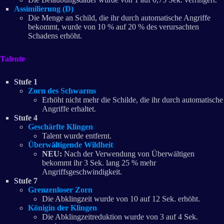
Assimilierung (D)
Die Menge an Schild, die ihr durch automatische Angriffe
bekommt, wurde von 10 % auf 20 % des verursachten
Schadens erhöht.
Talente
Stufe 1
Zorn des Schwarms
Erhöht nicht mehr die Schilde, die ihr durch automatische
Angriffe erhaltet.
Stufe 4
Geschärfte Klingen
Talent wurde entfernt.
Überwältigende Wildheit
NEU:
Nach der Verwendung von Überwältigen
bekommt ihr 3 Sek. lang 25 % mehr
Angriffsgeschwindigkeit.
Stufe 7
Grenzenloser Zorn
Die Abklingzeit wurde von 10 auf 12 Sek. erhöht.
Königin der Klingen
Die Abklingzeitreduktion wurde von 3 auf 4 Sek.