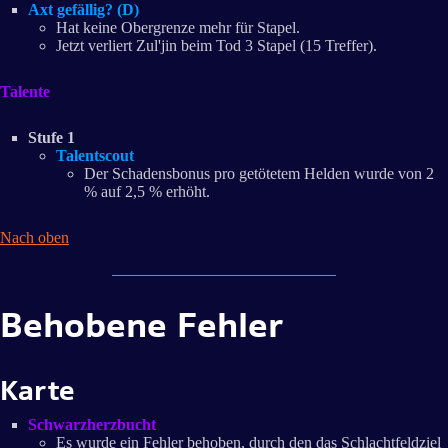
Axt gefällig? (D)
Hat keine Obergrenze mehr für Stapel.
Jetzt verliert Zul'jin beim Tod 3 Stapel (15 Treffer).
Talente
Stufe 1
Talentscout
Der Schadensbonus pro getötetem Helden wurde von 2
% auf 2,5 % erhöht.
Nach oben
Behobene Fehler
Karte
Schwarzherzbucht
Es wurde ein Fehler behoben, durch den das Schlachtfeldziel