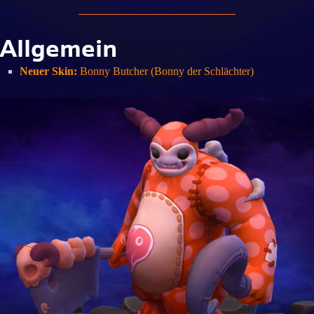
Allgemein
Neuer Skin:
Bonny Butcher (Bonny der Schlächter)