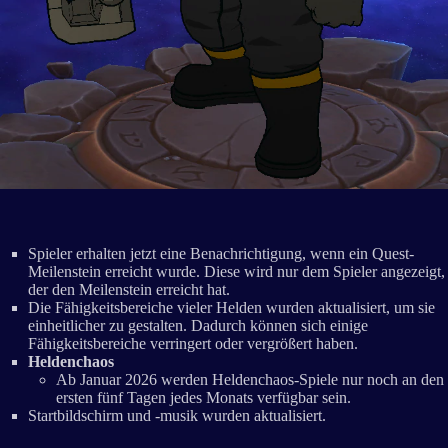
Spieler erhalten jetzt eine Benachrichtigung, wenn ein Quest-
Meilenstein erreicht wurde. Diese wird nur dem Spieler angezeigt,
der den Meilenstein erreicht hat.
Die Fähigkeitsbereiche vieler Helden wurden aktualisiert, um sie
einheitlicher zu gestalten. Dadurch können sich einige
Fähigkeitsbereiche verringert oder vergrößert haben.
Heldenchaos
Ab Januar 2026 werden Heldenchaos-Spiele nur noch an den
ersten fünf Tagen jedes Monats verfügbar sein.
Startbildschirm und -musik wurden aktualisiert.