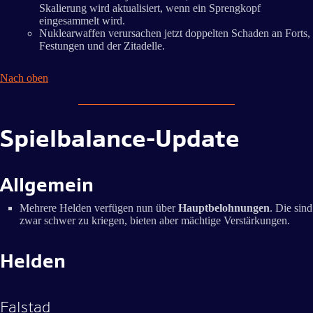
Skalierung wird aktualisiert, wenn ein Sprengkopf
eingesammelt wird.
Nuklearwaffen verursachen jetzt doppelten Schaden an Forts,
Festungen und der Zitadelle.
Nach oben
Spielbalance-Update
Allgemein
Mehrere Helden verfügen nun über
Hauptbelohnungen
. Die sind
zwar schwer zu kriegen, bieten aber mächtige Verstärkungen.
Helden
Falstad