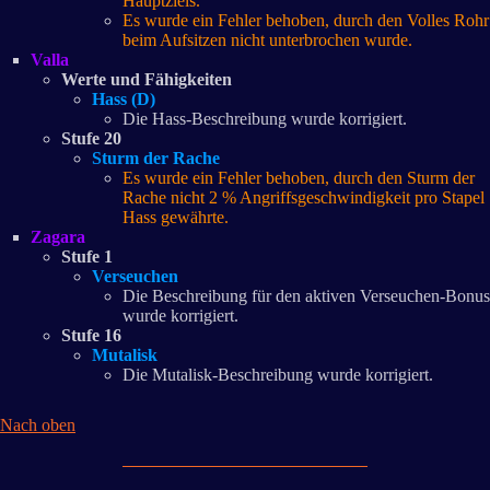
Hauptziels.
Es wurde ein Fehler behoben, durch den Volles Rohr
beim Aufsitzen nicht unterbrochen wurde.
Valla
Werte und Fähigkeiten
Hass (D)
Die Hass-Beschreibung wurde korrigiert.
Stufe 20
Sturm der Rache
Es wurde ein Fehler behoben, durch den Sturm der
Rache nicht 2 % Angriffsgeschwindigkeit pro Stapel
Hass gewährte.
Zagara
Stufe 1
Verseuchen
Die Beschreibung für den aktiven Verseuchen-Bonus
wurde korrigiert.
Stufe 16
Mutalisk
Die Mutalisk-Beschreibung wurde korrigiert.
Nach oben