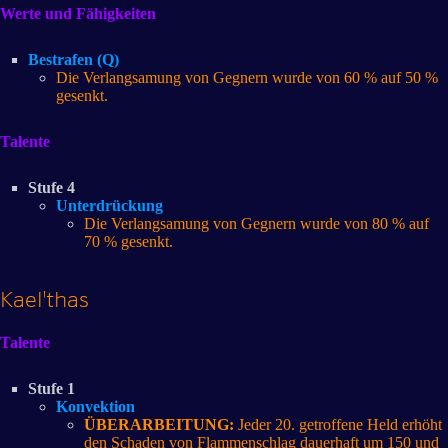
Werte und Fähigkeiten
Bestrafen (Q)
Die Verlangsamung von Gegnern wurde von 60 % auf 50 %
gesenkt.
Talente
Stufe 4
Unterdrückung
Die Verlangsamung von Gegnern wurde von 80 % auf
70 % gesenkt.
Kael'thas
Talente
Stufe 1
Konvektion
ÜBERARBEITUNG:
Jeder 20. getroffene Held erhöht
den Schaden von Flammenschlag dauerhaft um 150 und