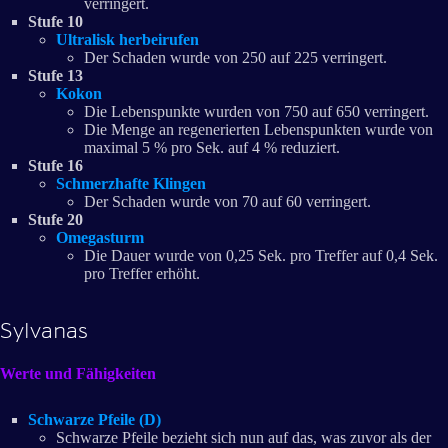
verringert.
Stufe 10
Ultralisk herbeirufen
Der Schaden wurde von 250 auf 225 verringert.
Stufe 13
Kokon
Die Lebenspunkte wurden von 750 auf 650 verringert.
Die Menge an regenerierten Lebenspunkten wurde von
maximal 5 % pro Sek. auf 4 % reduziert.
Stufe 16
Schmerzhafte Klingen
Der Schaden wurde von 70 auf 60 verringert.
Stufe 20
Omegasturm
Die Dauer wurde von 0,25 Sek. pro Treffer auf 0,4 Sek.
pro Treffer erhöht.
Sylvanas
Werte und Fähigkeiten
Schwarze Pfeile (D)
Schwarze Pfeile bezieht sich nun auf das, was zuvor als der