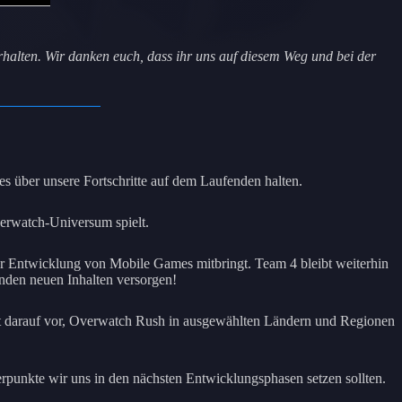
erhalten. Wir danken euch, dass ihr uns auf diesem Weg und bei der
 über unsere Fortschritte auf dem Laufenden halten.
erwatch-Universum spielt.
r Entwicklung von Mobile Games mitbringt. Team 4 bleibt weiterhin
enden neuen Inhalten versorgen!
zeit darauf vor, Overwatch Rush in ausgewählten Ländern und Regionen
werpunkte wir uns in den nächsten Entwicklungsphasen setzen sollten.