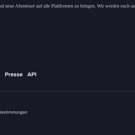
 neue Abenteuer auf alle Plattformen zu bringen. Wir werden euch auc