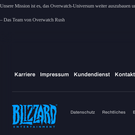
Unsere Mission ist es, das Overwatch-Universum weiter auszubauen und
– Das Team von Overwatch Rush