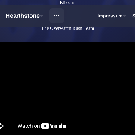
Blizzard
The Overwatch Rush Team