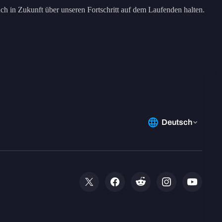
h in Zukunft über unseren Fortschritt auf dem Laufenden halten.