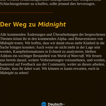
Schlachtzugsfenster zu schaffen, sollte jemand dies bevorzugen.
Der Weg zu
Midnight
Alle kommenden Änderungen und Überarbeitungen der besprochenen
Themen könnt ihr in den kommenden Alpha- und Betaversionen von
Midnight
testen. Wir hoffen, dass wir damit etwas mehr Klarheit in die
Sache bringen konnten: Auch wenn sie nicht mehr in der Lage sein
werden, Kampfinformationen in Echtzeit zu analysieren, bleiben
Addons ein wichtiger Bestandteil von
World of Warcraft
. Wir freuen
uns bereits darauf, weitere Verbesserungen vorzunehmen, und werden,
basierend auf Feedback aus der Community, weiter an diesen arbeiten.
Danke, dass ihr dabei wart. Wir können es kaum erwarten, euch in
Midnight
zu sehen!