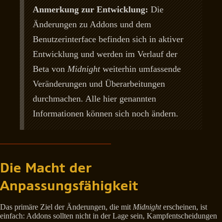
Anmerkung zur Entwicklung:
Die
Änderungen zu Addons und dem
Benutzerinterface befinden sich in aktiver
Entwicklung und werden im Verlauf der
Beta von
Midnight
weiterhin umfassende
Veränderungen und Überarbeitungen
durchmachen. Alle hier genannten
Informationen können sich noch ändern.
Die Macht der
Anpassungsfähigkeit
Das primäre Ziel der Änderungen, die mit
Midnight
erscheinen, ist
einfach: Addons sollten nicht in der Lage sein, Kampfentscheidungen