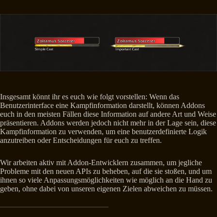
Insgesamt könnt ihr es euch wie folgt vorstellen: Wenn das
Benutzerinterface eine Kampfinformation darstellt, können Addons
euch in den meisten Fällen diese Information auf andere Art und Weise
präsentieren. Addons werden jedoch nicht mehr in der Lage sein, diese
Kampfinformation zu verwenden, um eine benutzerdefinierte Logik
anzutreiben oder Entscheidungen für euch zu treffen.
Wir arbeiten aktiv mit Addon-Entwicklern zusammen, um jegliche
Probleme mit den neuen APIs zu beheben, auf die sie stoßen, und um
ihnen so viele Anpassungsmöglichkeiten wie möglich an die Hand zu
geben, ohne dabei von unseren eigenen Zielen abweichen zu müssen.