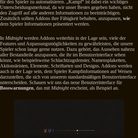
für den Spieler zu automatisieren. „Kampf“ ist dabei ein wichtiges
Unterscheidungsmerkmal, da wir unser Bestes gegeben haben, nicht
den Zugriff auf alle anderen Informationen zu beeinträchtigen.
Zusätzlich sollten Addons ihre Fähigkeit behalten, anzupassen,
wie
dem Spieler Informationen präsentiert werden.
In
Midnight
werden Addons weiterhin in der Lage sein, viele der
Features und Anpassungsmöglichkeiten zu gewährleisten, die unsere
Spieler schon lange gerne nutzen. Dazu gehört, das Aussehen nahezu
aller Bestandteile anzupassen, die ihr im Benutzerinterface sehen
könnt, wie beispielsweise Schlachtzugsfenster, Namensplaketten,
Aktionsleisten, Elemente, Schriftarten und Designs. Addons werden
auch in der Lage sein, dem Spieler Kampfinformationen auf Weisen
darzustellen, die sich von unserem standardmäßigen Benutzerinterface
unterscheiden. Schauen wir uns das neue Benutzerinterface für
Bosswarnungen
, das mit
Midnight
erscheint, als Beispiel an.