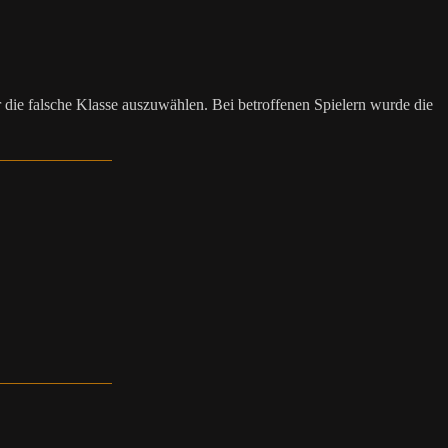
die falsche Klasse auszuwählen. Bei betroffenen Spielern wurde die