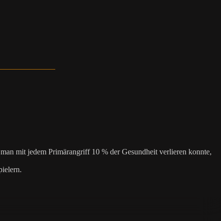
an mit jedem Primärangriff 10 % der Gesundheit verlieren konnte,
ielern.