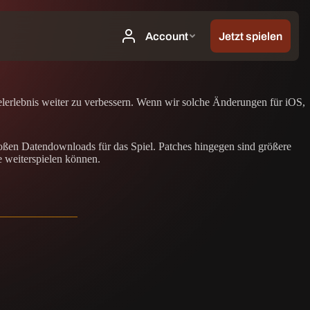
lerlebnis weiter zu verbessern. Wenn wir solche Änderungen für iOS,
ßen Datendownloads für das Spiel. Patches hingegen sind größere
ie weiterspielen können.