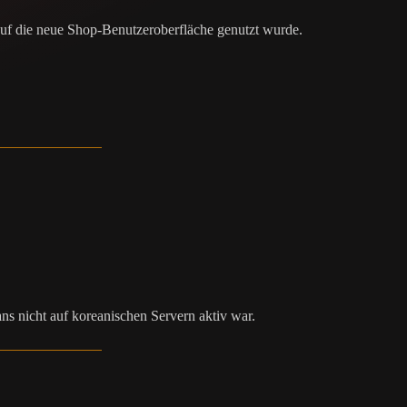
uf die neue Shop-Benutzeroberfläche genutzt wurde.
ns nicht auf koreanischen Servern aktiv war.