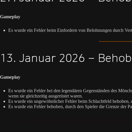
Gameplay
Es wurde ein Fehler beim Einfordern von Belohnungen durch Ver
13. Januar 2026 – Behob
Gameplay
Es wurde ein Fehler bei den legendären Gegenständen des Mönchs
wenn sie gleichzeitig ausgerüstet waren.
Es wurde ein ungewöhnlicher Fehler beim Schlachtfeld behoben, d
Es wurde ein Fehler behoben, durch den Spieler die Grenze der Pa