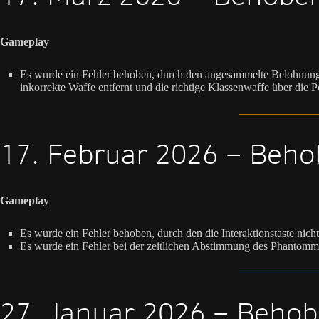
Gameplay
Es wurde ein Fehler behoben, durch den angesammelte Belohnungen
inkorrekte Waffe entfernt und die richtige Klassenwaffe über die P
17. Februar 2026 – Beho
Gameplay
Es wurde ein Fehler behoben, durch den die Interaktionstaste nicht
Es wurde ein Fehler bei der zeitlichen Abstimmung des Phantom
27. Januar 2026 – Behob