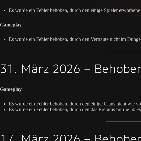
Es wurde ein Fehler behoben, durch den einige Spieler erworben
Gameplay
Es wurde ein Fehler behoben, durch den Vertraute nicht im Dung
31. März 2026 – Behobe
Gameplay
Es wurde ein Fehler behoben, durch den einige Clans nicht wie vo
Es wurde ein Fehler behoben, durch den das Ereignis für die 50 % 
17. März 2026 – Behobe