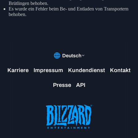
Brütlingen behoben.
Es wurde ein Fehler beim Be- und Entladen von Transportern
behoben.