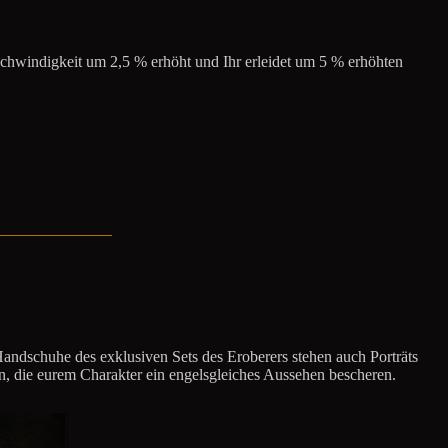
chwindigkeit um 2,5 % erhöht und Ihr erleidet um 5 % erhöhten
andschuhe des exklusiven Sets des Eroberers stehen auch Porträts
, die eurem Charakter ein engelsgleiches Aussehen bescheren.