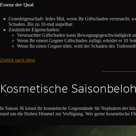
Essenz der Qual
Grundeigenschaft: Jedes Mal, wenn Ihr Giftschaden verursacht, 
Schaden. Bis zu 10-mal stapelbar.
Zusätzliche Eigenschaften:
Verursachter Giftschaden kann Bewegungsgeschwindigkeit und
Wenn Ihr einem Gegner Giftschaden zufügt, erleidet er 10 Se
Wenn Ihr einen Gegner tötet, wird der Schaden des Todesstoß
Zurück nach oben
Kosmetische Saisonbelo
In Saison 36 könnt ihr kosmetische Gegenstände für Nephalem der höc
rund um die Hohen Himmel zur Verfügung. Wer gerne kosmetische Flüge