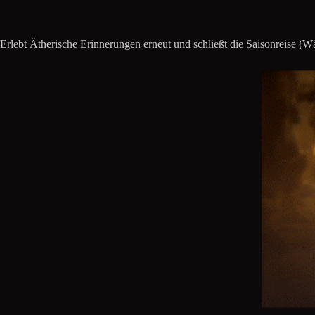
Erlebt Ätherische Erinnerungen erneut und schließt die Saisonreise (W