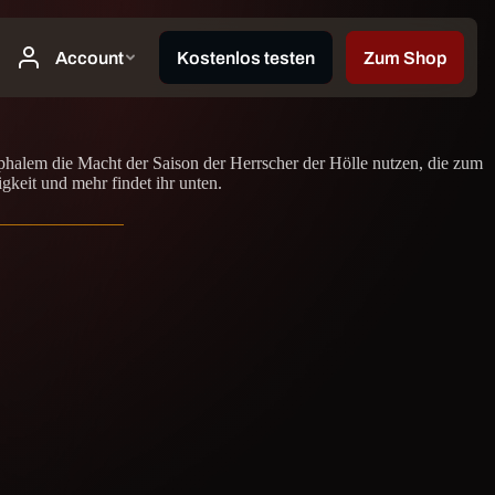
alem die Macht der Saison der Herrscher der Hölle nutzen, die zum
keit und mehr findet ihr unten.