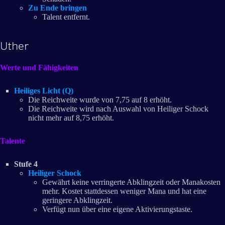
Zu Ende bringen
Talent entfernt.
Uther
Werte und Fähigkeiten
Heiliges Licht (Q)
Die Reichweite wurde von 7,75 auf 8 erhöht.
Die Reichweite wird nach Auswahl von Heiliger Schock
nicht mehr auf 8,75 erhöht.
Talente
Stufe 4
Heiliger Schock
Gewährt keine verringerte Abklingzeit oder Manakosten
mehr. Kostet stattdessen weniger Mana und hat eine
geringere Abklingzeit.
Verfügt nun über eine eigene Aktivierungstaste.