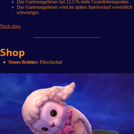
Das Gartenungeheuer hat 12,5 % mehr Grundlebenspunkte.
Das Gartenungeheuer wird im späten Spielverlauf wesentlich
schwieriger.
Nach oben
Shop
Neues Reittier:
Plüschschaf