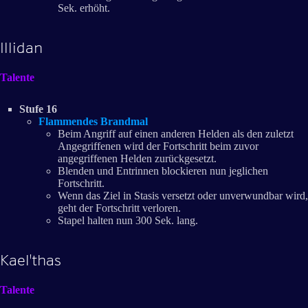
Sek. erhöht.
Illidan
Talente
Stufe 16
Flammendes Brandmal
Beim Angriff auf einen anderen Helden als den zuletzt
Angegriffenen wird der Fortschritt beim zuvor
angegriffenen Helden zurückgesetzt.
Blenden und Entrinnen blockieren nun jeglichen
Fortschritt.
Wenn das Ziel in Stasis versetzt oder unverwundbar wird,
geht der Fortschritt verloren.
Stapel halten nun 300 Sek. lang.
Kael'thas
Talente