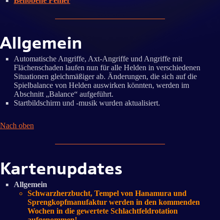
Behobene Fehler
Allgemein
Automatische Angriffe, Axt-Angriffe und Angriffe mit
Flächenschaden laufen nun für alle Helden in verschiedenen
Situationen gleichmäßiger ab. Änderungen, die sich auf die
Spielbalance von Helden auswirken könnten, werden im
Abschnitt „Balance“ aufgeführt.
Startbildschirm und -musik wurden aktualisiert.
Nach oben
Kartenupdates
Allgemein
Schwarzherzbucht, Tempel von Hanamura und
Sprengkopfmanufaktur werden in den kommenden
Wochen in die gewertete Schlachtfeldrotation
aufgenommen!