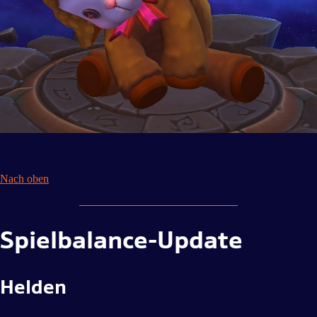
Nach oben
Spielbalance-Update
Helden