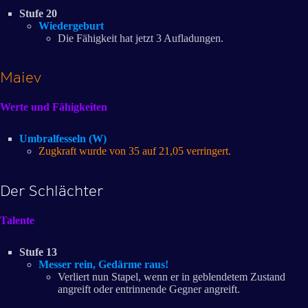
Stufe 20
Wiedergeburt
Die Fähigkeit hat jetzt 3 Aufladungen.
Maiev
Werte und Fähigkeiten
Umbralfesseln (W)
Zugkraft wurde von 35 auf 21,05 verringert.
Der Schlächter
Talente
Stufe 13
Messer rein, Gedärme raus!
Verliert nun Stapel, wenn er in geblendetem Zustand
angreift oder entrinnende Gegner angreift.