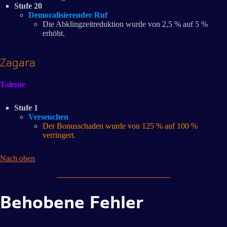
Stufe 20
Demoralisierender Ruf
Die Abklingzeitreduktion wurde von 2,5 % auf 5 %
erhöht.
Zagara
Talente
Stufe 1
Verseuchen
Der Bonusschaden wurde von 125 % auf 100 %
verringert.
Nach oben
Behobene Fehler