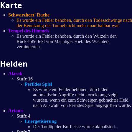
Karte
Schwarzherz' Rache
Es wurde ein Fehler behoben, durch den Todesschwinge nach
der Benutzung der Tunnel nicht mehr unaufhaltbar war.
Tempel des Himmels
Es wurde ein Fehler behoben, durch den Wurzeln den
Rückstoßeffekt von Mächtiger Hieb des Wächters
verhinderten.
Helden
Alarak
Stufe 16
Perfides Spiel
Es wurde ein Fehler behoben, durch den
automatische Angriffe nicht korrekt angezeigt
wurden, wenn ein zum Schweigen gebrachter Held
nach Auswahl von Perfides Spiel angegriffen wurde.
Artanis
Stufe 4
Energetisierung
Der Tooltip der Buffleiste wurde aktualisiert.
Stufe 7