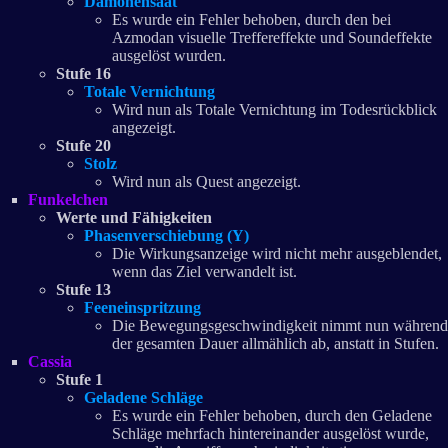
Dämonensaat
Es wurde ein Fehler behoben, durch den bei
Azmodan visuelle Treffereffekte und Soundeffekte
ausgelöst wurden.
Stufe 16
Totale Vernichtung
Wird nun als Totale Vernichtung im Todesrückblick
angezeigt.
Stufe 20
Stolz
Wird nun als Quest angezeigt.
Funkelchen
Werte und Fähigkeiten
Phasenverschiebung (Y)
Die Wirkungsanzeige wird nicht mehr ausgeblendet,
wenn das Ziel verwandelt ist.
Stufe 13
Feeneinspritzung
Die Bewegungsgeschwindigkeit nimmt nun während
der gesamten Dauer allmählich ab, anstatt in Stufen.
Cassia
Stufe 1
Geladene Schläge
Es wurde ein Fehler behoben, durch den Geladene
Schläge mehrfach hintereinander ausgelöst wurde,