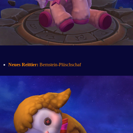
Neues Reittier:
Bernstein-Plüschschaf