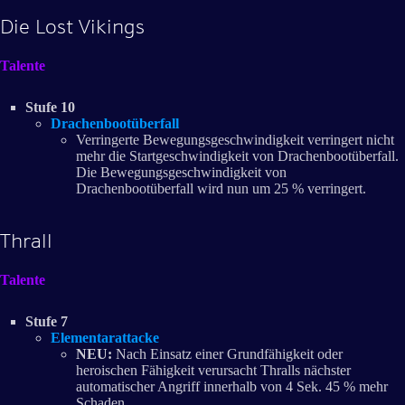
Die Lost Vikings
Talente
Stufe 10
Drachenbootüberfall
Verringerte Bewegungsgeschwindigkeit verringert nicht
mehr die Startgeschwindigkeit von Drachenbootüberfall.
Die Bewegungsgeschwindigkeit von
Drachenbootüberfall wird nun um 25 % verringert.
Thrall
Talente
Stufe 7
Elementarattacke
NEU:
Nach Einsatz einer Grundfähigkeit oder
heroischen Fähigkeit verursacht Thralls nächster
automatischer Angriff innerhalb von 4 Sek. 45 % mehr
Schaden.