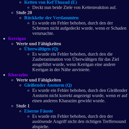
Ketten von Kel'Thuzad (E)
Deckt nun beide Ziele von Kettenreaktion auf.
Stufe 20
Rückkehr der Verdammten
Es wurde ein Fehler behoben, durch den der
Schemen nicht aufgedeckt wurde, wenn er Schaden
verursachte.
Kerrigan
Werte und Fähigkeiten
Überwältigen (Q)
Es wurde ein Fehler behoben, durch den die
Zauberanimation von Überwältigen für das Ziel
ausgeführt wurde, wenn Kerrigan eine andere
Kerrigan in der Nähe anvisierte.
Kharazim
Werte und Fähigkeiten
Gleißender Ansturm (Q)
Es wurde ein Fehler behoben, durch den Gleißender
Ansturm nicht korrekt angezeigt wurde, wenn er auf
einen anderen Kharazim gewirkt wurde.
Stufe 1
Eiserne Fäuste
Es wurde ein Fehler behoben, durch den der
auslösende Angriff nicht den richtigen Treffersound
abspielte.