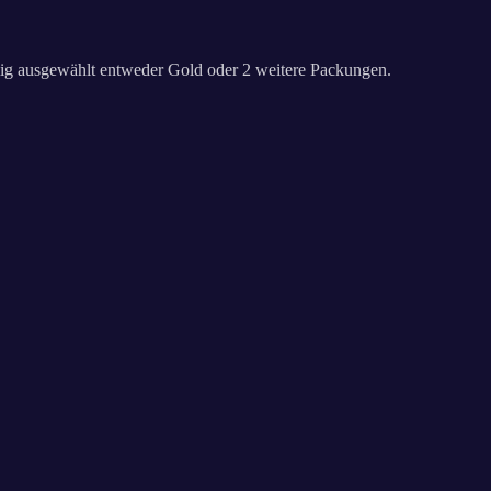
ällig ausgewählt entweder Gold oder 2 weitere Packungen.