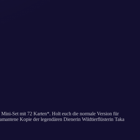
 Mini-Set mit 72 Karten*. Holt euch die normale Version für
amantene Kopie der legendären Dienerin Wildtierflüsterin Taka