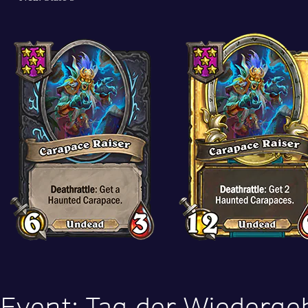
Event: Tag der Wiederge