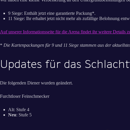
9 Siege: Enthält jetzt eine garantierte Packung*.
11 Siege: Ihr erhaltet jetzt nicht mehr als zufällige Belohnung e
Auf unserer Informationsseite für die Arena findet ihr weitere Details
*
Die Kartenpackungen für 9 und 11 Siege stammen aus der aktuellst
Updates für das Schlacht
Die folgenden Diener wurden geändert.
Furchtloser Feinschmecker
Alt: Stufe 4
Neu
: Stufe 5