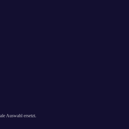
ale Auswahl ersetzt.