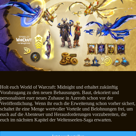
Holt euch World of Warcraft: Midnight und erhaltet zukünftig
Vorabzugang zu den neuen Behausungen. Baut, dekoriert und
personalisiert euer neues Zuhause in Azeroth schon vor der
Veröffentlichung. Wenn ihr euch die Erweiterung schon vorher sichert,
schaltet ihr eine Menge wertvoller Vorteile und Belohnungen frei, um
euch auf die Abenteuer und Herausforderungen vorzubereiten, die
euch im nächsten Kapitel der Weltenseelen-Saga erwarten.