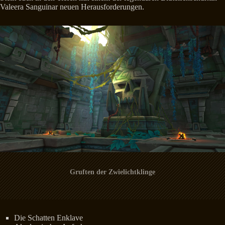
Valeera Sanguinar neuen Herausforderungen.
Gruften der Zwielichtklinge
Die Schatten Enklave