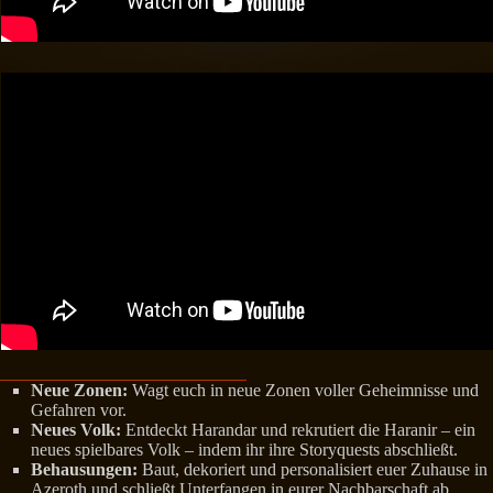
Neue Zonen:
Wagt euch in neue Zonen voller Geheimnisse und
Gefahren vor.
Neues Volk:
Entdeckt Harandar und rekrutiert die Haranir – ein
neues spielbares Volk – indem ihr ihre Storyquests abschließt.
Behausungen:
Baut, dekoriert und personalisiert euer Zuhause in
Azeroth und schließt Unterfangen in eurer Nachbarschaft ab.