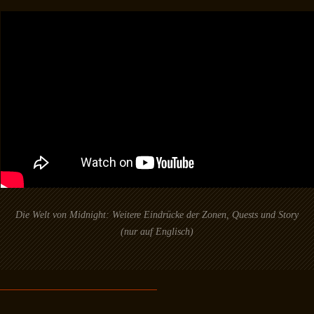
Die Welt von Midnight: Weitere Eindrücke der Zonen, Quests und Story
(nur auf Englisch)