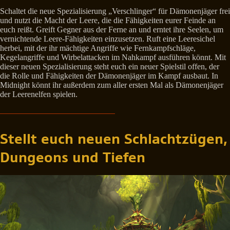
Schaltet die neue Spezialisierung „Verschlinger“ für Dämonenjäger frei
und nutzt die Macht der Leere, die die Fähigkeiten eurer Feinde an
euch reißt. Greift Gegner aus der Ferne an und erntet ihre Seelen, um
vernichtende Leere-Fähigkeiten einzusetzen. Ruft eine Leeresichel
herbei, mit der ihr mächtige Angriffe wie Fernkampfschläge,
Kegelangriffe und Wirbelattacken im Nahkampf ausführen könnt. Mit
dieser neuen Spezialisierung steht euch ein neuer Spielstil offen, der
die Rolle und Fähigkeiten der Dämonenjäger im Kampf ausbaut. In
Midnight könnt ihr außerdem zum aller ersten Mal als Dämonenjäger
der Leerenelfen spielen.
Stellt euch neuen Schlachtzügen,
Dungeons und Tiefen