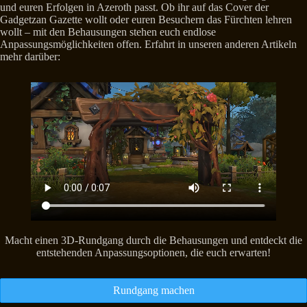
und euren Erfolgen in Azeroth passt. Ob ihr auf das Cover der
Gadgetzan Gazette wollt oder euren Besuchern das Fürchten lehren
wollt – mit den Behausungen stehen euch endlose
Anpassungsmöglichkeiten offen. Erfahrt in unseren anderen Artikeln
mehr darüber:
Macht einen 3D-Rundgang durch die Behausungen und entdeckt die
entstehenden Anpassungsoptionen, die euch erwarten!
Rundgang machen