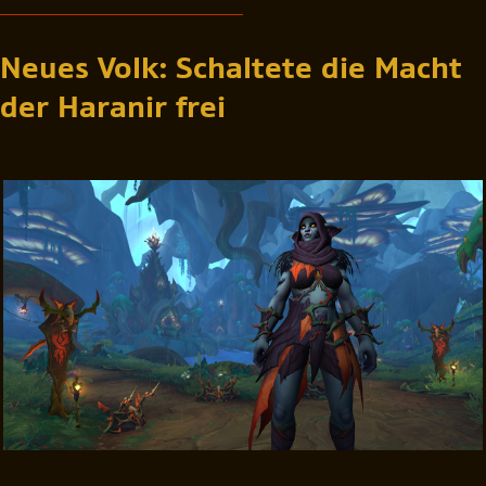
Neues Volk: Schaltete die Macht
der Haranir frei