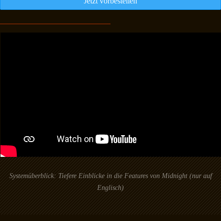
Jetzt vorbestellen
Systemüberblick: Tiefere Einblicke in die Features von Midnight (nur auf
Englisch)