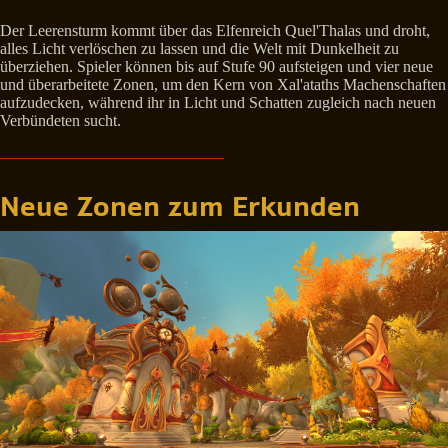
Der Leerensturm kommt über das Elfenreich Quel'Thalas und droht,
alles Licht verlöschen zu lassen und die Welt mit Dunkelheit zu
überziehen. Spieler können bis auf Stufe 90 aufsteigen und vier neue
und überarbeitete Zonen, um den Kern von Xal'ataths Machenschaften
aufzudecken, während ihr in Licht und Schatten zugleich nach neuen
Verbündeten sucht.
Neue Zonen zum Erkunden