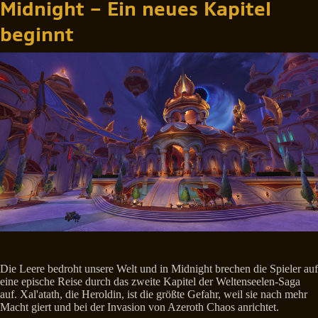
Midnight – Ein neues Kapitel
beginnt
Die Leere bedroht unsere Welt und in Midnight brechen die Spieler auf
eine epische Reise durch das zweite Kapitel der Weltenseelen-Saga
auf. Xal'atath, die Heroldin, ist die größte Gefahr, weil sie nach mehr
Macht giert und bei der Invasion von Azeroth Chaos anrichtet.