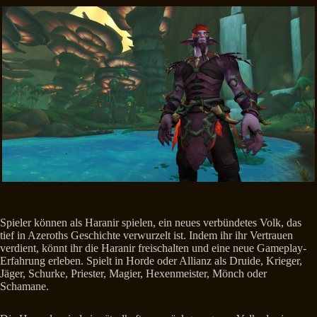
Spieler können als Haranir spielen, ein neues verbündetes Volk, das
tief in Azeroths Geschichte verwurzelt ist. Indem ihr ihr Vertrauen
verdient, könnt ihr die Haranir freischalten und eine neue Gameplay-
Erfahrung erleben. Spielt in Horde oder Allianz als Druide, Krieger,
Jäger, Schurke, Priester, Magier, Hexenmeister, Mönch oder
Schamane.