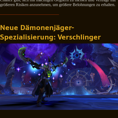
größeren Risiken anzunehmen, um größere Belohnungen zu erhalten.
Neue Dämonenjäger-
Spezialisierung: Verschlinger