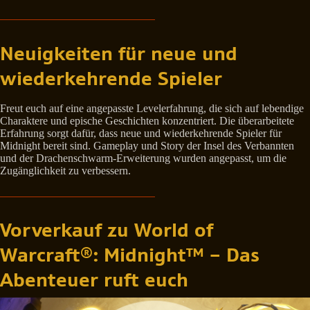
Neuigkeiten für neue und
wiederkehrende Spieler
Freut euch auf eine angepasste Levelerfahrung, die sich auf lebendige
Charaktere und epische Geschichten konzentriert. Die überarbeitete
Erfahrung sorgt dafür, dass neue und wiederkehrende Spieler für
Midnight bereit sind. Gameplay und Story der Insel des Verbannten
und der Drachenschwarm-Erweiterung wurden angepasst, um die
Zugänglichkeit zu verbessern.
Vorverkauf zu World of
Warcraft®: Midnight™ – Das
Abenteuer ruft euch