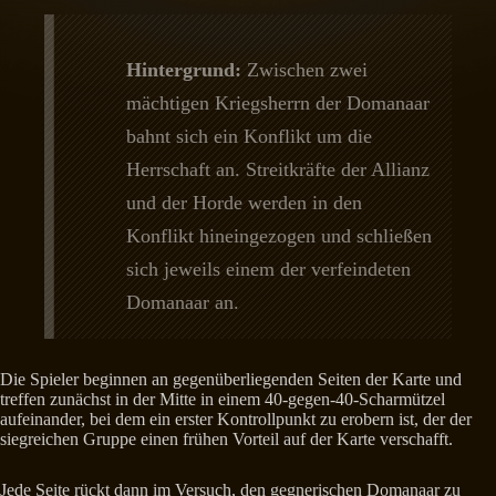
Hintergrund:
Zwischen zwei
mächtigen Kriegsherrn der Domanaar
bahnt sich ein Konflikt um die
Herrschaft an. Streitkräfte der Allianz
und der Horde werden in den
Konflikt hineingezogen und schließen
sich jeweils einem der verfeindeten
Domanaar an.
Die Spieler beginnen an gegenüberliegenden Seiten der Karte und
treffen zunächst in der Mitte in einem 40-gegen-40-Scharmützel
aufeinander, bei dem ein erster Kontrollpunkt zu erobern ist, der der
siegreichen Gruppe einen frühen Vorteil auf der Karte verschafft.
Jede Seite rückt dann im Versuch, den gegnerischen Domanaar zu