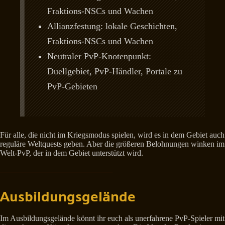
Fraktions-NSCs und Wachen
Allianzfestung: lokale Geschichten,
Fraktions-NSCs und Wachen
Neutraler PvP-Knotenpunkt:
Duellgebiet, PvP-Händler, Portale zu
PvP-Gebieten
Für alle, die nicht im Kriegsmodus spielen, wird es in dem Gebiet auch
reguläre Weltquests geben. Aber die größeren Belohnungen winken im
Welt-PvP, der in dem Gebiet unterstützt wird.
Ausbildungsgelände
Im Ausbildungsgelände könnt ihr euch als unerfahrene PvP-Spieler mit