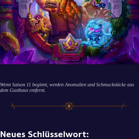
Wenn Saison 11 beginnt, werden Anomalien und Schmuckstücke aus
dem Gasthaus entfernt.
Neues Schlüsselwort: