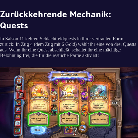
Zurückkehrende Mechanik:
Quests
In Saison 11 kehren Schlachtfeldquests in ihrer vertrauten Form
zurück: In Zug 4 (dem Zug mit 6 Gold) wählt ihr eine von drei Quests
aus. Wenn ihr eine Quest abschließt, schaltet ihr eine mächtige
Belohnung frei, die für die restliche Partie aktiv ist!