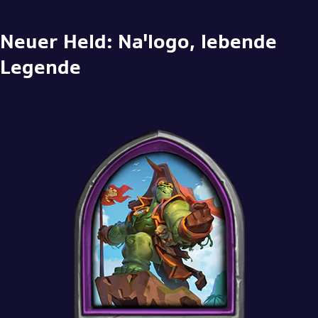
Neuer Held: Na'logo, lebende
Legende