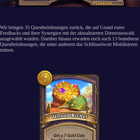
Wir bringen 35 Questbelohnungen zurück, die auf Grund eures
Feedbacks und ihrer Synergien mit der aktualisierten Dienerauswahl
ausgewählt wurden. Darüber hinaus erwarten euch auch 13 brandneue
Questbelohnungen, die unter anderem das Schlüsselwort Mobilisieren
nutzen.