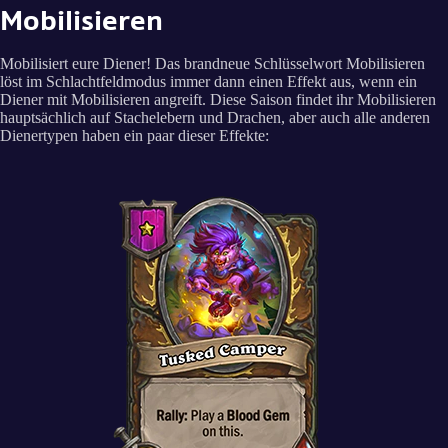
Mobilisieren
Mobilisiert eure Diener! Das brandneue Schlüsselwort Mobilisieren
löst im Schlachtfeldmodus immer dann einen Effekt aus, wenn ein
Diener mit Mobilisieren angreift. Diese Saison findet ihr Mobilisieren
hauptsächlich auf Stachelebern und Drachen, aber auch alle anderen
Dienertypen haben ein paar dieser Effekte: