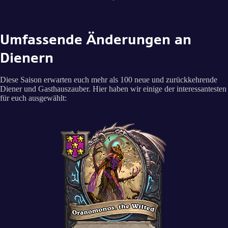
Umfassende Änderungen an
Dienern
Diese Saison erwarten euch mehr als 100 neue und zurückkehrende
Diener und Gasthauszauber. Hier haben wir einige der interessantesten
für euch ausgewählt: