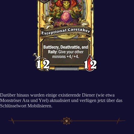
Darüber hinaus wurden einige existierende Diener (wie etwa
Monströser Ara und Yrel) aktualisiert und verfügen jetzt über das
Schlüsselwort Mobilisieren.