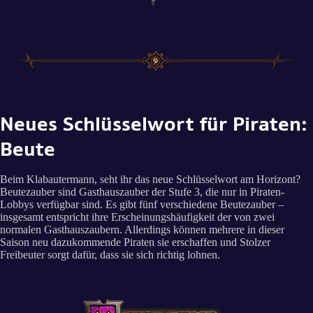
Neues Schlüsselwort für Piraten:
Beute
Beim Klabautermann, seht ihr das neue Schlüsselwort am Horizont?
Beutezauber sind Gasthauszauber der Stufe 3, die nur in Piraten-
Lobbys verfügbar sind. Es gibt fünf verschiedene Beutezauber –
insgesamt entspricht ihre Erscheinungshäufigkeit der von zwei
normalen Gasthauszaubern. Allerdings können mehrere in dieser
Saison neu dazukommende Piraten sie erschaffen und Stolzer
Freibeuter sorgt dafür, dass sie sich richtig lohnen.