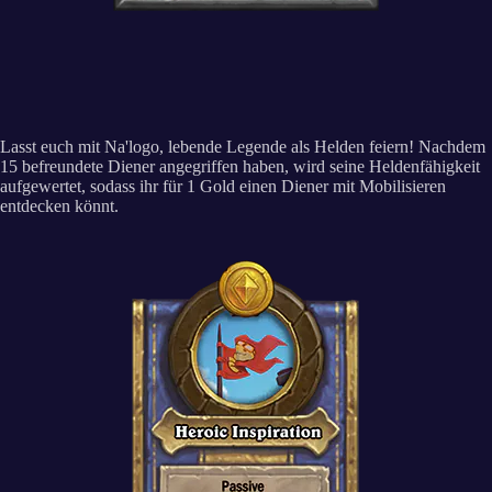
Lasst euch mit Na'logo, lebende Legende als Helden feiern! Nachdem
15 befreundete Diener angegriffen haben, wird seine Heldenfähigkeit
aufgewertet, sodass ihr für 1 Gold einen Diener mit Mobilisieren
entdecken könnt.