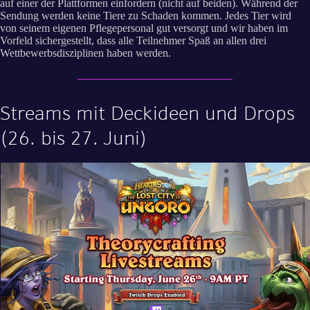
auf einer der Plattformen einfordern (nicht auf beiden). Während der
Sendung werden keine Tiere zu Schaden kommen. Jedes Tier wird
von seinem eigenen Pflegepersonal gut versorgt und wir haben im
Vorfeld sichergestellt, dass alle Teilnehmer Spaß an allen drei
Wettbewerbsdisziplinen haben werden.
Streams mit Deckideen und Drops
(26. bis 27. Juni)