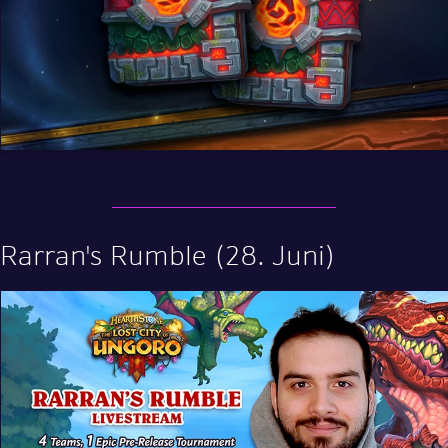
Rarran's Rumble (28. Juni)