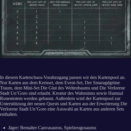
In diesem Kartenchaos-Vorabzugang passen wir den Kartenpool an.
Nur Karten aus dem Kernset, dem Event-Set, Der Smaragdgrüne
Traum, dem Mini-Set Die Glut des Weltenbaums und Die Verlorene
Stadt Un’Goro sind erlaubt. Kreatur des Wahnsinns sowie Hamuul
Runentotem werden gebannt. Außerdem wird der Kartenpool zur
Unterstützung der neuen Quests und Karten aus der Erweiterung Die
Verlorene Stadt Un’Goro eine Auswahl an Karten aus anderen Sets
enthalten.
Jäger: Bemalter Canvasaurus, Spielzeugosaurus