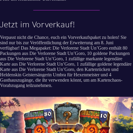
Jetzt im Vorverkauf!
Verpasst nicht die Chance, euch ein Vorverkaufspaket zu holen! Sie
sind nur bis zur Veröffentlichung der Erweiterung am 8. Juni
verfügbar! Das Megapaket: Die Verlorene Stadt Un’Goro enthält 80
Packungen aus Die Verlorene Stadt Un’Goro, 10 goldene Packungen
aus Die Verlorene Stadt Un’Goro, 1 zufällige markante legendäre
Karte aus Die Verlorene Stadt Un’Goro, 1 zufällige goldene legendäre
Karte aus Die Verlorene Stadt Un’Goro, den Kartenrücken und
Heldenskin Geistersängerin Umbra für Hexenmeister und 4
Gasthauszugänge, die ihr verwenden könnt, um am Kartenchaos-
Vorabzugang teilzunehmen.