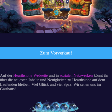
Zum Vorverkauf
Auf der
Hearthstone-Webseite
und in
sozialen Netzwerken
könnt ihr
über die neuesten Inhalte und Neuigkeiten zu Hearthstone auf dem
Laufenden bleiben. Viel Glück und viel Spaß. Wir sehen uns im
Gasthaus!