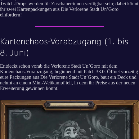
Twitch-Drops werden für Zuschauer:innen verfügbar sein; dabei könnt
ihr zwei Kartenpackungen aus Die Verlorene Stadt Un’Goro
einfordern!
Kartenchaos-Vorabzugang (1. bis
8. Juni)
Entdeckt schon vorab die Verlorene Stadt Un’Goro mit dem
Kartenchaos-Vorabzugang, beginnend mit Patch 33.0. Öffnet vorzeitig
eure Packungen aus Die Verlorene Stadt Un’Goro, baut ein Deck und
nehmt an einem Mini-Wettkampf teil, in dem ihr Preise aus der neuen
Erweiterung gewinnen könnt!