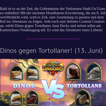
Bald ist es an der Zeit, die Geheimnisse der Verlorenen Stadt Un’Goro
zu enthüllen! Mit der nächsten Hearthstone-Erweiterung, die am 8. Juli
veröffentlicht wird, wird es Zeit, eure Ausrüstung zu packen und dem
Ruf ins Abenteuer zu folgen. Seht euch eure liebsten Content Creators
an, erlebt Dinos gegen Tortollaner, baut Decks und nehmt selbst am
Kartenchaos-Vorabzugang teil. Es wird das Abenteuer eures Lebens!
Dinos gegen Tortollaner! (13. Juni)