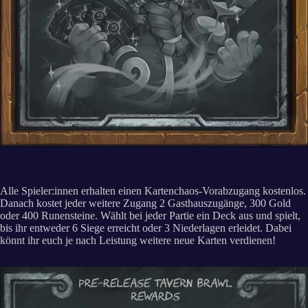
Alle Spieler:innen erhalten einen Kartenchaos-Vorabzugang kostenlos.
Danach kostet jeder weitere Zugang 2 Gasthauszugänge, 300 Gold
oder 400 Runensteine. Wählt bei jeder Partie ein Deck aus und spielt,
bis ihr entweder 6 Siege erreicht oder 3 Niederlagen erleidet. Dabei
könnt ihr euch je nach Leistung weitere neue Karten verdienen!