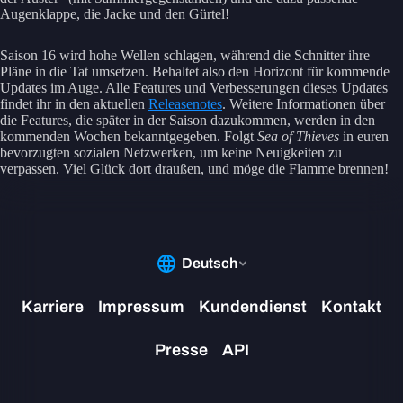
Augenklappe, die Jacke und den Gürtel!
Saison 16 wird hohe Wellen schlagen, während die Schnitter ihre
Pläne in die Tat umsetzen. Behaltet also den Horizont für kommende
Updates im Auge. Alle Features und Verbesserungen dieses Updates
findet ihr in den aktuellen
Releasenotes
. Weitere Informationen über
die Features, die später in der Saison dazukommen, werden in den
kommenden Wochen bekanntgegeben. Folgt
Sea of Thieves
in euren
bevorzugten sozialen Netzwerken, um keine Neuigkeiten zu
verpassen. Viel Glück dort draußen, und möge die Flamme brennen!