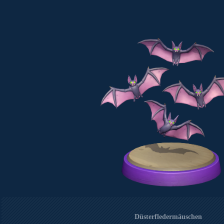
Düsterfledermäuschen