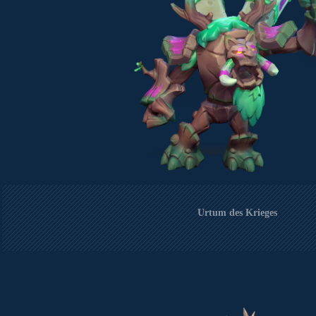
Urtum des Krieges