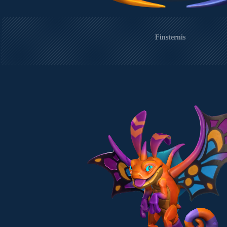
Finsternis