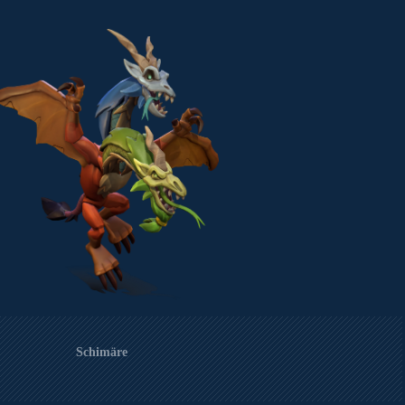
Schimäre