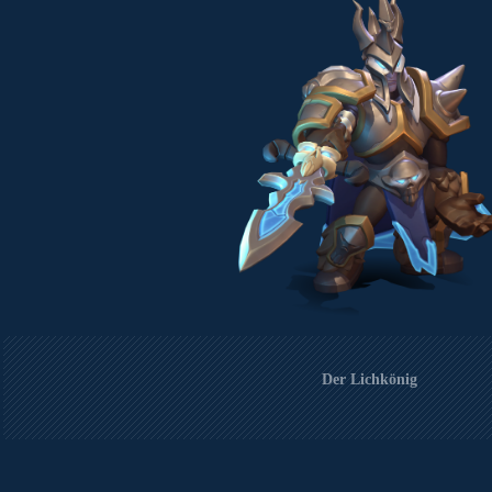
Der Lichkönig