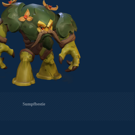
Sumpfbestie