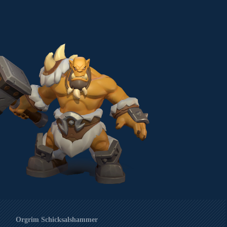
Orgrim Schicksalshammer