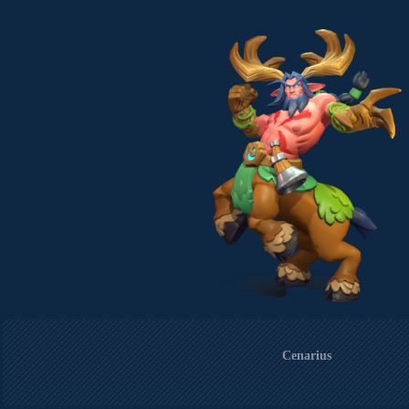
Cenarius