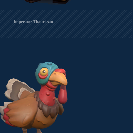
Imperator Thaurissan