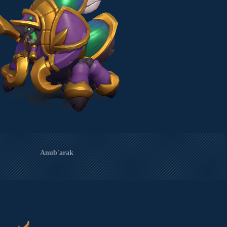
Anub'arak