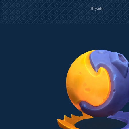
Dryade