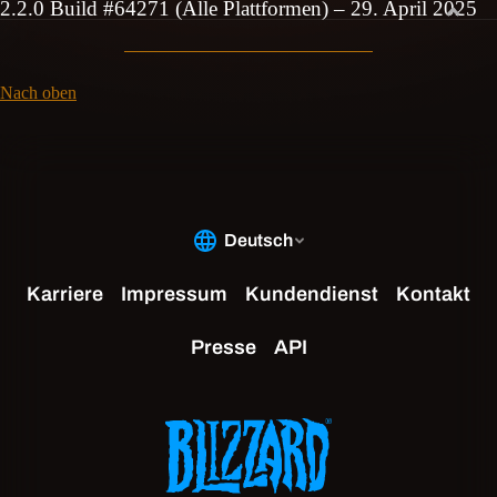
2.2.0 Build #64271 (Alle Plattformen) – 29. April 2025
Nach oben