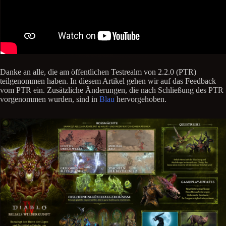
Danke an alle, die am öffentlichen Testrealm von 2.2.0 (PTR)
teilgenommen haben. In diesem Artikel gehen wir auf das Feedback
vom PTR ein. Zusätzliche Änderungen, die nach Schließung des PTR
vorgenommen wurden, sind in
Blau
hervorgehoben.