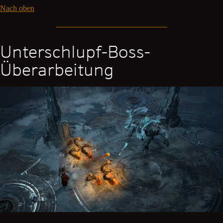
Nach oben
Unterschlupf-Boss-
Überarbeitung