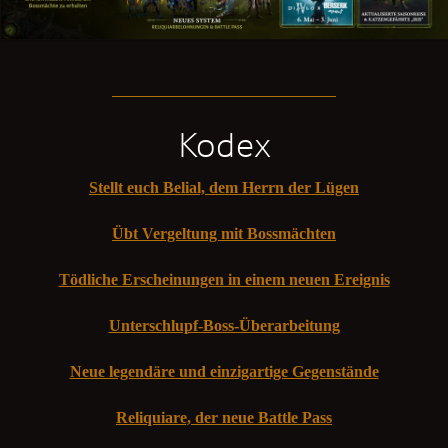
Kodex
Stellt euch Belial, dem Herrn der Lügen
Übt Vergeltung mit Bossmächten
Tödliche Erscheinungen in einem neuen Ereignis
Unterschlupf-Boss-Überarbeitung
Neue legendäre und einzigartige Gegenstände
Reliquiare, der neue Battle Pass