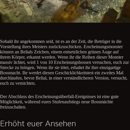
Sobald ihr angekommen seid, ist es an der Zeit, die Betrüger in die
Vorstellung ihres Meisters zurückzuschicken. Erscheinungsmonster
können an Belials Zeichen, einem entsetzlichen grünen Auge auf
ihrem Körper, erkannt werden. Wenn ihr die Reihen dieser Monster
massiv lichtet, wird 1 von 10 Erscheinungsbossen versuchen, euch zur
Strecke zu bringen. Wenn ihr sie tötet, erhaltet ihr ihre einzigartige
Bossmacht. Ihr werdet diesen Geschicklichkeitstest ein zweites Mal
durchlaufen, bevor Belial, in einer verständlicheren Version, versucht,
euch zu vernichten.
Der Abschluss des Erscheinungsüberfall-Ereignisses ist eine gute
Möglichkeit, während eures Stufenaufstiegs neue Bossmächte
freizuschalten.
Erhöht euer Ansehen