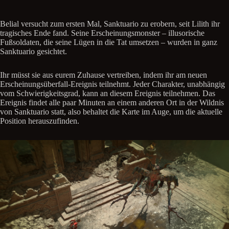
Belial versucht zum ersten Mal, Sanktuario zu erobern, seit Lilith ihr
tragisches Ende fand. Seine Erscheinungsmonster – illusorische
Fußsoldaten, die seine Lügen in die Tat umsetzen – wurden in ganz
Sanktuario gesichtet.
Ihr müsst sie aus eurem Zuhause vertreiben, indem ihr am neuen
Erscheinungsüberfall-Ereignis teilnehmt. Jeder Charakter, unabhängig
vom Schwierigkeitsgrad, kann an diesem Ereignis teilnehmen. Das
Ereignis findet alle paar Minuten an einem anderen Ort in der Wildnis
von Sanktuario statt, also behaltet die Karte im Auge, um die aktuelle
Position herauszufinden.