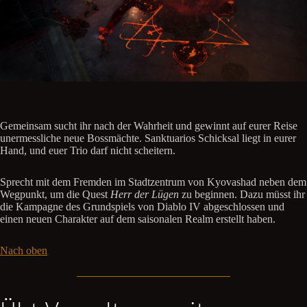
Gemeinsam sucht ihr nach der Wahrheit und gewinnt auf eurer Reise
unermessliche neue Bossmächte. Sanktuarios Schicksal liegt in eurer
Hand, und euer Trio darf nicht scheitern.
Sprecht mit dem Fremden im Stadtzentrum von Kyovashad neben dem
Wegpunkt, um die Quest
Herr der Lügen
zu beginnen. Dazu müsst ihr
die Kampagne des Grundspiels von Diablo IV abgeschlossen und
einen neuen Charakter auf dem saisonalen Realm erstellt haben.
Nach oben