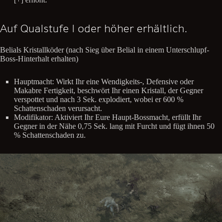
Auf Qualstufe I oder höher erhältlich.
Belials Kristallköder (nach Sieg über Belial in einem Unterschlupf-
Boss-Hinterhalt erhalten)
Hauptmacht: Wirkt Ihr eine Wendigkeits-, Defensive oder
Makabre Fertigkeit, beschwört Ihr einen Kristall, der Gegner
verspottet und nach 3 Sek. explodiert, wobei er 600 %
Schattenschaden verursacht.
Modifikator: Aktiviert Ihr Eure Haupt-Bossmacht, erfüllt Ihr
Gegner in der Nähe 0,75 Sek. lang mit Furcht und fügt ihnen 50
% Schattenschaden zu.