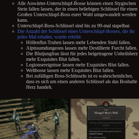
Alle Anwärter-Unterschlupf-Bosse können einen Stygischen
Stein fallen lassen, der in einen beliebigen Schlüssel für einen
Großen Unterschlupf-Boss eurer Wahl umgewandelt werden
kann.
Unterschlupf-Boss-Schlüssel sind bis zu 99-mal stapelbar.
Die Anzahl der Schlüssel eines Unterschlupf-Bosses, die ihr
jedes Mal erhaltet, wurde erhöht:
Höllenflut-Truhen lassen mehr Lebenden Stahl fallen.
Alptraumdungeons lassen mehr Destillierte Furcht fallen.
Die Blutjungfrau lässt für jedes beigetragene Unheilsherz
mehr Exquisites Blut fallen.
Legionsereignisse lassen mehr Exquisites Blut fallen.
Weltbosse lassen mehr Exquisites Blut fallen.
Bei zufälligen Boss-Schlüsseln ist es wahrscheinlicher,
dass es sich um einen anderen Schlüssel als das Boshafte
Herz handelt.