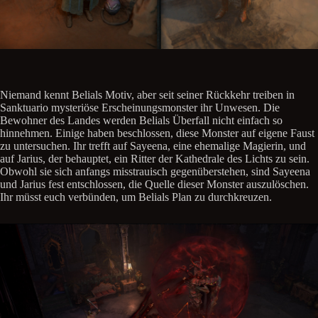
Niemand kennt Belials Motiv, aber seit seiner Rückkehr treiben in
Sanktuario mysteriöse Erscheinungsmonster ihr Unwesen. Die
Bewohner des Landes werden Belials Überfall nicht einfach so
hinnehmen. Einige haben beschlossen, diese Monster auf eigene Faust
zu untersuchen. Ihr trefft auf Sayeena, eine ehemalige Magierin, und
auf Jarius, der behauptet, ein Ritter der Kathedrale des Lichts zu sein.
Obwohl sie sich anfangs misstrauisch gegenüberstehen, sind Sayeena
und Jarius fest entschlossen, die Quelle dieser Monster auszulöschen.
Ihr müsst euch verbünden, um Belials Plan zu durchkreuzen.