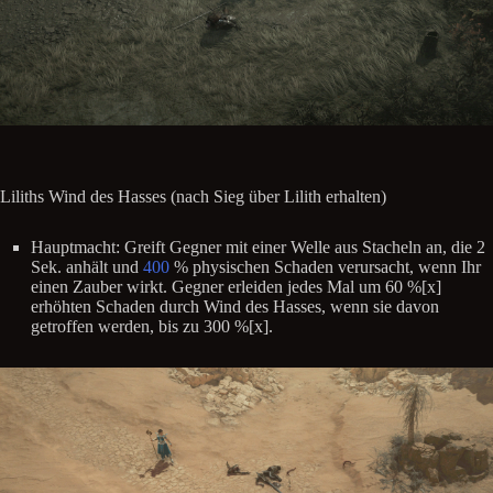
Liliths Wind des Hasses (nach Sieg über Lilith erhalten)
Hauptmacht: Greift Gegner mit einer Welle aus Stacheln an, die 2
Sek. anhält und
400
% physischen Schaden verursacht, wenn Ihr
einen Zauber wirkt. Gegner erleiden jedes Mal um 60 %[x]
erhöhten Schaden durch Wind des Hasses, wenn sie davon
getroffen werden, bis zu 300 %[x].