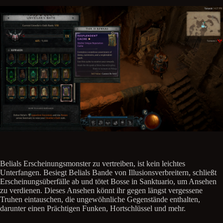
Belials Erscheinungsmonster zu vertreiben, ist kein leichtes
Unterfangen. Besiegt Belials Bande von Illusionsverbreitern, schließt
Erscheinungsüberfälle ab und tötet Bosse in Sanktuario, um Ansehen
zu verdienen. Dieses Ansehen könnt ihr gegen längst vergessene
Truhen eintauschen, die ungewöhnliche Gegenstände enthalten,
darunter einen Prächtigen Funken, Hortschlüssel und mehr.