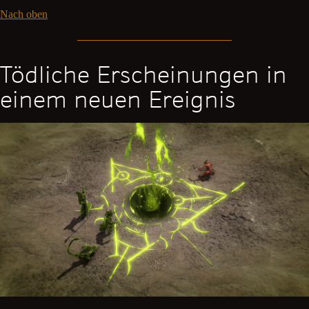
Nach oben
Tödliche Erscheinungen in
einem neuen Ereignis