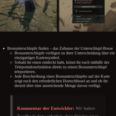
Bossunterschlupfe finden – das Zuhause der Unterschlupf-Bosse
Bossunterschlupfe verfügen zu ihrer Unterscheidung über ein
einzigartiges Kartensymbol.
Sobald ihr einen entdeckt habt, könnt ihr euch mithilfe der
Teleportationsfunktion direkt zu einem Bossunterschlupf
teleportieren.
Jede Beschreibung eines Bossunterschlupfes auf der Karte
zeigt euch den erforderlichen Hortschlüssel an und ob ihr
derzeit über eine ausreichende Menge davon verfügt.
Kommentar der Entwickler:
Wir haben
Feedback dazu erhalten, dass Spieler einer