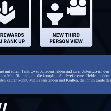
llung mit einem Tank, zwei Schadenshelden und zwei Unterstützern den
nden Modifikatoren, die die komplette Spielweise eures Helden ändern
den kaufen könnt. Mit Gegenständen und Kräften, die ihr im Laufe des