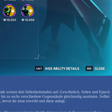
de weisen drei Seltenheitsstufen auf: Gewöhnlich, Selten und Episch
is zu sechs verschiedene Gegenstände gleichzeitig ausrüsten. Solltet
 bevor ihr neue erwerbt und diese anlegt.