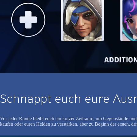
Schnappt euch eure Aus
Vor jeder Runde bleibt euch ein kurzer Zeitraum, um Gegenstände und 
kaufen oder euren Helden zu verstärken, aber zu Beginn der ersten, drit