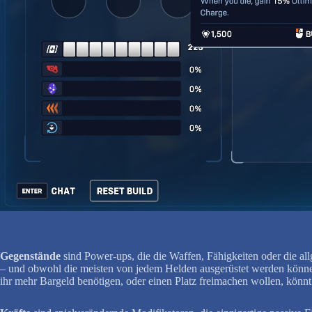
Gegenstände
sind Power-ups, die die Waffen, Fähigkeiten oder die a
– und obwohl die meisten von jedem Helden ausgerüstet werden können, 
ihr mehr Bargeld benötigen, oder einen Platz freimachen wollen, könnt