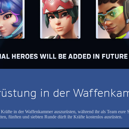
rüstung in der Waffenk
Kräfte in der Waffenkammer auszurüsten, während ihr als Team eure St
ten, fünften und siebten Runde dürft ihr Kräfte kostenlos ausrüsten.