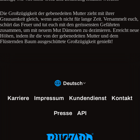
Die Großzügigkeit der gebenedeiten Mutter zieht mit ihrer
Grausamkeit gleich, wenn auch nicht für lange Zeit. Versammelt euch,
schürt das Feuer und tut euch mit den gerissensten Gefährten
zusammen, um mit neuem Mut Dämonen zu dezimieren. Erreicht neue
Höhen, indem ihr die von der gebenedeiten Mutter und dem
Flüsternden Baum ausgeschüttete Großzügigkeit genießt!