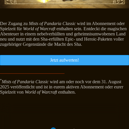
Der Zugang zu
Mists of Pandaria Classic
wird im Abonnement oder
Spielzeit für
World of Warcraft
enthalten sein. Entdeckt die magischen
Abenteuer in einem nebelverhüllten und geheimnisumwobenen Land
neu und nutzt mit den Sha-erfüllten Epic- und Heroic-Paketen voller
zugehöriger Gegenstände die Macht des Sha.
Jetzt aufwerten!
*
Mists of Pandaria Classic
wird am oder noch vor dem 31. August
2025 veröffentlicht und ist in eurem aktiven Abonnement oder eurer
Spielzeit von
World of Warcraft
enthalten.