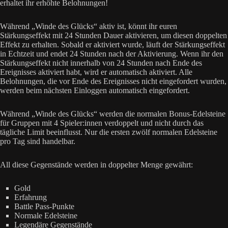
erhaltet ihr erhöhte Belohnungen!
Während „Winde des Glücks“ aktiv ist, könnt ihr euren
Stärkungseffekt mit 24 Stunden Dauer aktivieren, um diesen doppelten
Effekt zu erhalten. Sobald er aktiviert wurde, läuft der Stärkungseffekt
in Echtzeit und endet 24 Stunden nach der Aktivierung. Wenn ihr den
Stärkungseffekt nicht innerhalb von 24 Stunden nach Ende des
Ereignisses aktiviert habt, wird er automatisch aktiviert. Alle
Belohnungen, die vor Ende des Ereignisses nicht eingefordert wurden,
werden beim nächsten Einloggen automatisch eingefordert.
Während „Winde des Glücks“ werden die normalen Bonus-Edelsteine
für Gruppen mit 4 Spieler:innen verdoppelt und nicht durch das
tägliche Limit beeinflusst. Nur die ersten zwölf normalen Edelsteine
pro Tag sind handelbar.
All diese Gegenstände werden in doppelter Menge gewährt:
Gold
Erfahrung
Battle Pass-Punkte
Normale Edelsteine
Legendäre Gegenstände