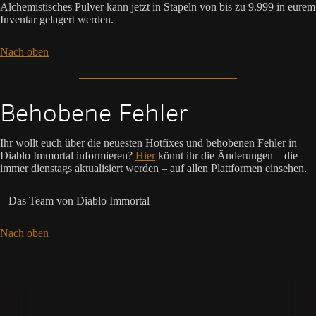
Alchemistisches Pulver kann jetzt in Stapeln von bis zu 9.999 in eurem
Inventar gelagert werden.
Nach oben
Behobene Fehler
Ihr wollt euch über die neuesten Hotfixes und behobenen Fehler in
Diablo Immortal informieren?
Hier
könnt ihr die Änderungen – die
immer dienstags aktualisiert werden – auf allen Plattformen einsehen.
– Das Team von Diablo Immortal
Nach oben