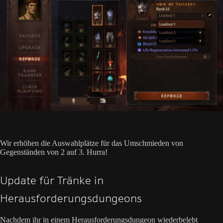
Wir erhöhen die Auswahlplätze für das Umschmieden von
Gegenständen von 2 auf 3. Hurra!
Update für Tränke in
Herausforderungsdungeons
Nachdem ihr in einem Herausforderungsdungeon wiederbelebt