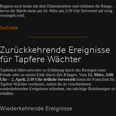
Beginnt noch heute mit dem Dämonentöten und erklimmt die Ränge,
bevor die Macht darin am 10. März um 2:59 Uhr Serverzeit auf ewig
versiegelt wird.
Nach oben
Zurückkehrende Ereignisse
für Tapfere Wächter
Tapferkeit führt entweder zu Erfahrung durch das Besiegen eurer
Feinde oder zu eurem Ende durch ihre Klingen. Vom
12. März, 3:00
Uhr – 2. April, 2:59 Uhr örtliche Serverzeit
könnt ihr Fortschritt für
Tapfere Wächter verdienen, indem ihr an verschiedenen
wiederkehrenden Ereignissen teilnehmt, um mächtige Belohnungen zu
erhalten.
Wiederkehrende Ereignisse