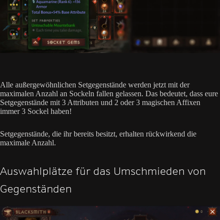
Alle außergewöhnlichen Setgegenstände werden jetzt mit der
maximalen Anzahl an Sockeln fallen gelassen. Das bedeutet, dass eure
Setgegenstände mit 3 Attributen und 2 oder 3 magischen Affixen
immer 3 Sockel haben!
Setgegenstände, die ihr bereits besitzt, erhalten rückwirkend die
maximale Anzahl.
Auswahlplätze für das Umschmieden von
Gegenständen