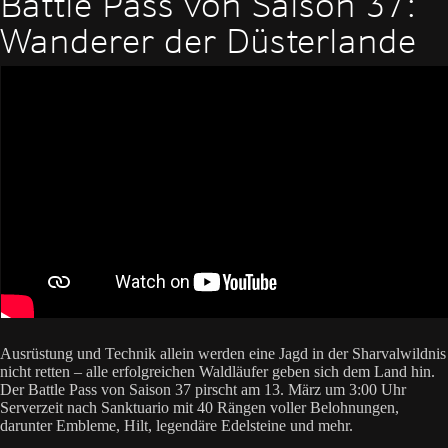
Battle Pass von Saison 37:
Wanderer der Düsterlande
Ausrüstung und Technik allein werden eine Jagd in der Sharvalwildnis
nicht retten – alle erfolgreichen Waldläufer geben sich dem Land hin.
Der Battle Pass von Saison 37 pirscht am 13. März um 3:00 Uhr
Serverzeit nach Sanktuario mit 40 Rängen voller Belohnungen,
darunter Embleme, Hilt, legendäre Edelsteine und mehr.