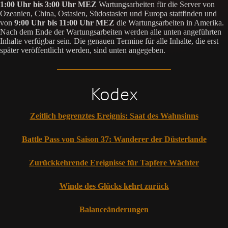
1:00 Uhr bis 3:00 Uhr MEZ
Wartungsarbeiten für die Server von
Ozeanien, China, Ostasien, Südostasien und Europa stattfinden und
von
9:00 Uhr bis 11:00 Uhr MEZ
die Wartungsarbeiten in Amerika.
Nach dem Ende der Wartungsarbeiten werden alle unten angeführten
Inhalte verfügbar sein. Die genauen Termine für alle Inhalte, die erst
später veröffentlicht werden, sind unten angegeben.
Kodex
Zeitlich begrenztes Ereignis: Saat des Wahnsinns
Battle Pass von Saison 37: Wanderer der Düsterlande
Zurückkehrende Ereignisse für Tapfere Wächter
Winde des Glücks kehrt zurück
Balanceänderungen