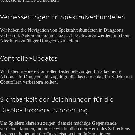
Verbesserungen an Spektralverbündeten
Wir haben die Navigation von Spektralverbündeten in Dungeons
verbessert. Außerdem können sie jetzt beschworen werden, um beim
Abschluss zufälliger Dungeons zu helfen.
Controller-Updates
Wir haben mehrere Controller-Tastenbelegungen für allgemeine
Aktionen in Dungeons hinzugefügt, die das Gameplay für Spieler mit
Controllern verbessern sollten.
Sichtbarkeit der Belohnungen für die
Diablo-Bossherausforderung
Um Spielern klarer zu zeigen, dass sie mächtige Gegenstände
verdienen können, indem sie wöchentlich den Herrn des Schreckens
besiegen, haben wir der Questleiste weitere Informationen