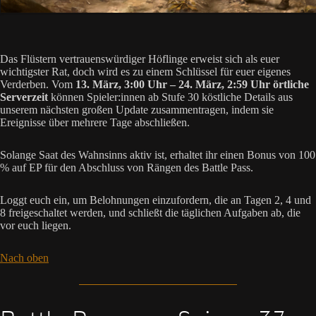
Das Flüstern vertrauenswürdiger Höflinge erweist sich als euer
wichtigster Rat, doch wird es zu einem Schlüssel für euer eigenes
Verderben. Vom
13. März, 3:00 Uhr – 24. März, 2:59 Uhr örtliche
Serverzeit
können Spieler:innen ab Stufe 30 köstliche Details aus
unserem nächsten großen Update zusammentragen, indem sie
Ereignisse über mehrere Tage abschließen.
Solange Saat des Wahnsinns aktiv ist, erhaltet ihr einen Bonus von 100
% auf EP für den Abschluss von Rängen des Battle Pass.
Loggt euch ein, um Belohnungen einzufordern, die an Tagen 2, 4 und
8 freigeschaltet werden, und schließt die täglichen Aufgaben ab, die
vor euch liegen.
Nach oben