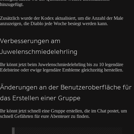
hinzugefügt.
Zusätzlich wurde der Kodex aktualisiert, um die Anzahl der Male
anzuzeigen, die Diablo jede Woche besiegt werden kann.
Verbesserungen am
Juwelenschmiedelehrling
Ihr könnt jetzt beim Juwelenschmiedelehrling bis zu 10 legendäre
Edelsteine oder ewige legendäre Embleme gleichzeitig herstellen.
Änderungen an der Benutzeroberfläche für
das Erstellen einer Gruppe
Ihr könnt jetzt schnell eine Gruppe erstellen, die im Chat postet, um
schnell Gefährten für eure Abenteuer zu finden.