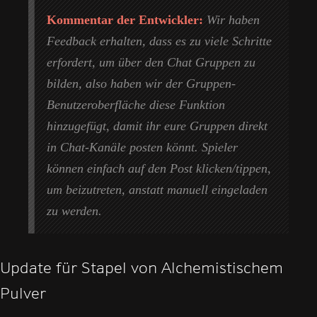
Kommentar der Entwickler:
Wir haben
Feedback erhalten, dass es zu viele Schritte
erfordert, um über den Chat Gruppen zu
bilden, also haben wir der Gruppen-
Benutzeroberfläche diese Funktion
hinzugefügt, damit ihr eure Gruppen direkt
in Chat-Kanäle posten könnt. Spieler
können einfach auf den Post klicken/tippen,
um beizutreten, anstatt manuell eingeladen
zu werden.
Update für Stapel von Alchemistischem
Pulver