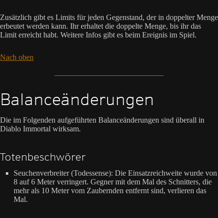
Zusätzlich gibt es Limits für jeden Gegenstand, der in doppelter Menge
erbeutet werden kann. Ihr erhaltet die doppelte Menge, bis ihr das
Limit erreicht habt. Weitere Infos gibt es beim Ereignis im Spiel.
Nach oben
Balanceänderungen
Die im Folgenden aufgeführten Balanceänderungen sind überall in
Diablo Immortal wirksam.
Totenbeschwörer
Seuchenverbreiter (Todessense): Die Einsatzreichweite wurde von
8 auf 6 Meter verringert. Gegner mit dem Mal des Schnitters, die
mehr als 10 Meter vom Zaubernden entfernt sind, verlieren das
Mal.