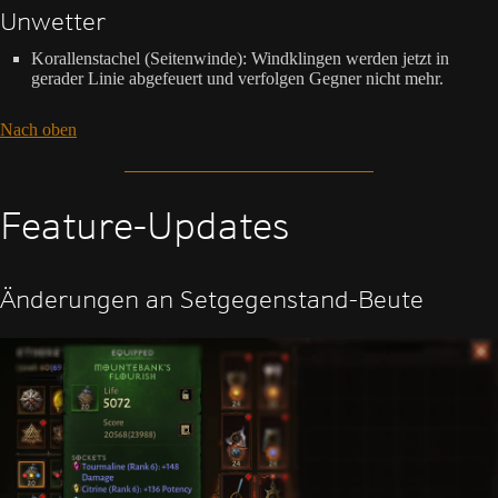
Unwetter
Korallenstachel (Seitenwinde): Windklingen werden jetzt in
gerader Linie abgefeuert und verfolgen Gegner nicht mehr.
Nach oben
Feature-Updates
Änderungen an Setgegenstand-Beute