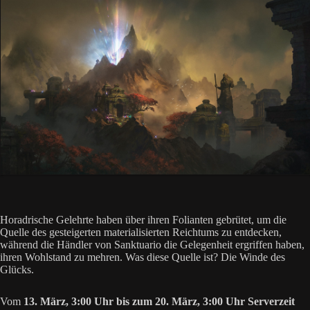
Horadrische Gelehrte haben über ihren Folianten gebrütet, um die
Quelle des gesteigerten materialisierten Reichtums zu entdecken,
während die Händler von Sanktuario die Gelegenheit ergriffen haben,
ihren Wohlstand zu mehren. Was diese Quelle ist? Die Winde des
Glücks.
Vom
13. März, 3:00 Uhr bis zum 20. März, 3:00 Uhr Serverzeit