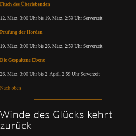
Fluch des Überlebenden
12. März, 3:00 Uhr bis 19. März, 2:59 Uhr Serverzeit
Prüfung der Horden
19. März, 3:00 Uhr bis 26. März, 2:59 Uhr Serverzeit
Die Gespaltene Ebene
26. März, 3:00 Uhr bis 2. April, 2:59 Uhr Serverzeit
Nach oben
Winde des Glücks kehrt
zurück