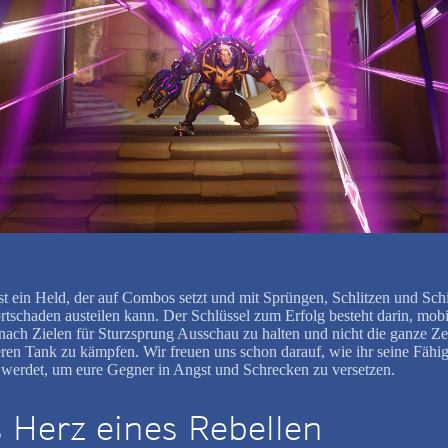
st ein Held, der auf Combos setzt und mit Sprüngen, Schlitzen und Sch
ortschaden austeilen kann. Der Schlüssel zum Erfolg besteht darin, mobi
 nach Zielen für Sturzsprung Ausschau zu halten und nicht die ganze Ze
ren Tank zu kämpfen. Wir freuen uns schon darauf, wie ihr seine Fähig
 werdet, um eure Gegner in Angst und Schrecken zu versetzen.
 Herz eines Rebellen