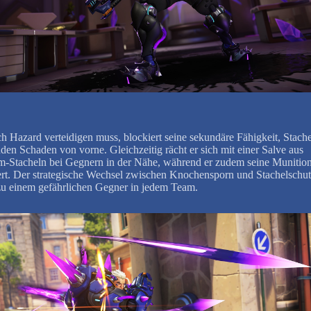
h Hazard verteidigen muss, blockiert seine sekundäre Fähigkeit, Stache
den Schaden von vorne. Gleichzeitig rächt er sich mit einer Salve aus
-Stacheln bei Gegnern in der Nähe, während er zudem seine Munitio
ert. Der strategische Wechsel zwischen Knochensporn und Stachelschu
u einem gefährlichen Gegner in jedem Team.