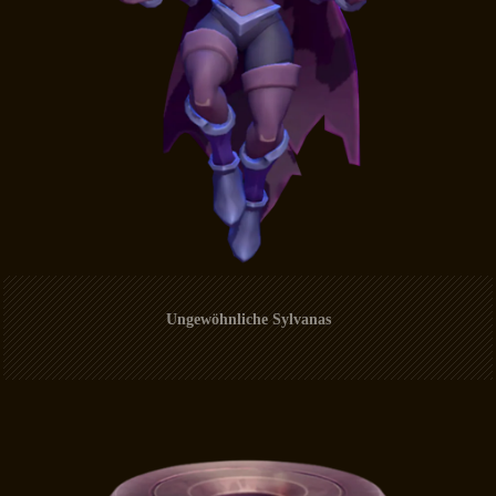
Ungewöhnliche Sylvanas