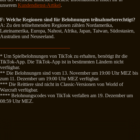
unserem
Kundendienst-Artikel
.
F: Welche Regionen sind für Belohnungen teilnahmeberechtigt?
A: Zu den teilnehmenden Regionen zählen Nordamerika,
Lateinamerika, Europa, Nahost, Afrika, Japan, Taiwan, Südostasien,
Australien und Neuseeland.
* Um Spielbelohnungen von TikTok zu erhalten, benötigt ihr die
TikTok-App. Die TikTok-App ist in bestimmten Ländern nicht
verfügbar.
** Die Belohnungen sind vom 13. November um 19:00 Uhr MEZ bis
zum 11. Dezember um 19:00 Uhr MEZ verfügbar.
*** Die Reittiere sind nicht in Classic-Versionen von World of
Warcraft verfügbar.
**** Belohnungscodes von TikTok verfallen am 19. Dezember um
08:59 Uhr MEZ.