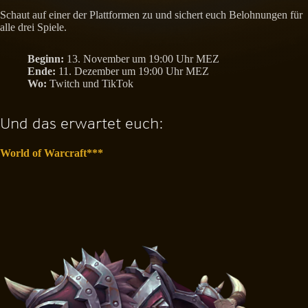
Schaut auf einer der Plattformen zu und sichert euch Belohnungen für
alle drei Spiele.
Beginn:
13. November um 19:00 Uhr MEZ
Ende:
11. Dezember um 19:00 Uhr MEZ
Wo:
Twitch und TikTok
Und das erwartet euch:
World of Warcraft***