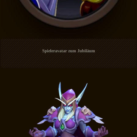
Spieleravatar zum Jubiläum