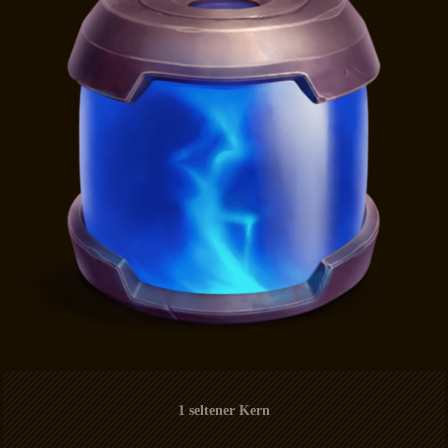
1 seltener Kern