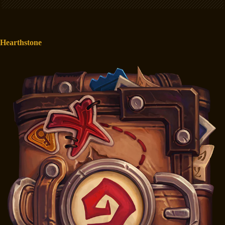
Hearthstone