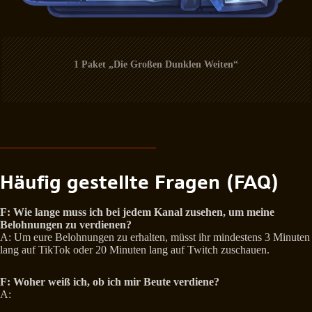
1 Paket „Die Großen Dunklen Weiten“
Häufig gestellte Fragen (FAQ)
F:
Wie lange muss ich bei jedem Kanal zusehen, um meine
Belohnungen zu verdienen?
A: Um eure Belohnungen zu erhalten, müsst ihr mindestens 3 Minuten
lang auf TikTok oder 20 Minuten lang auf Twitch zuschauen.
F:
Woher weiß ich, ob ich mir Beute verdiene?
A: