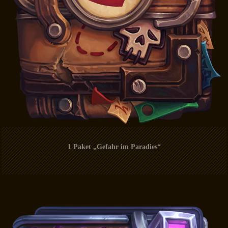
1 Paket „Gefahr im Paradies“