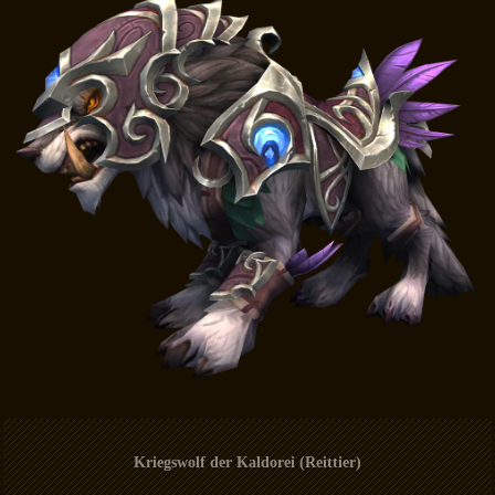
Kriegswolf der Kaldorei (Reittier)