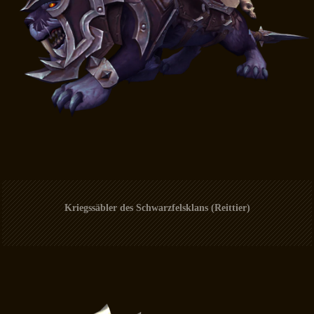
Kriegssäbler des Schwarzfelsklans (Reittier)