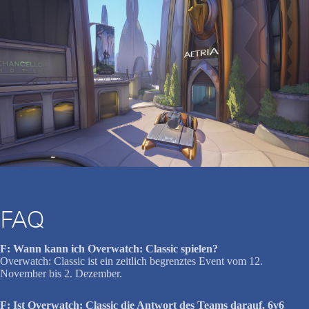
FAQ
F: Wann kann ich Overwatch: Classic spielen?
Overwatch: Classic ist ein zeitlich begrenztes Event vom 12.
November bis 2. Dezember.
F: Ist Overwatch: Classic die Antwort des Teams darauf, 6v6