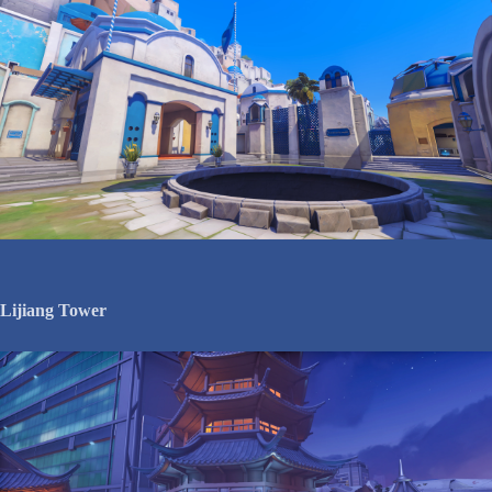
Lijiang Tower