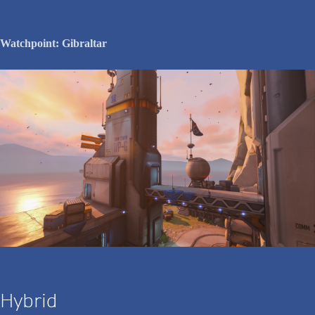
Watchpoint: Gibraltar
Hybrid