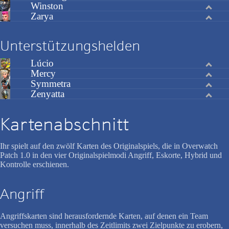
Winston
Zarya
Unterstützungshelden
Lúcio
Mercy
Symmetra
Zenyatta
Kartenabschnitt
Ihr spielt auf den zwölf Karten des Originalspiels, die in Overwatch
Patch 1.0 in den vier Originalspielmodi Angriff, Eskorte, Hybrid und
Kontrolle erschienen.
Angriff
Angriffskarten sind herausfordernde Karten, auf denen ein Team
versuchen muss, innerhalb des Zeitlimits zwei Zielpunkte zu erobern,