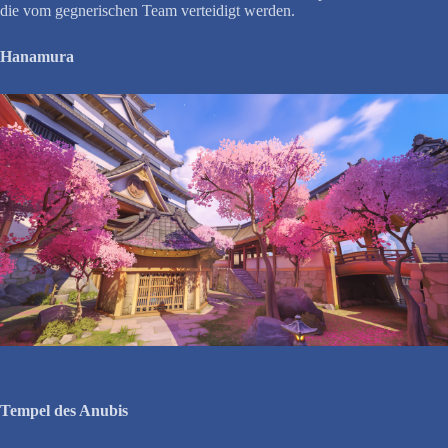
die vom gegnerischen Team verteidigt werden.
Hanamura
Tempel des Anubis