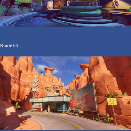
Route 66