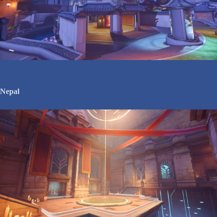
Nepal