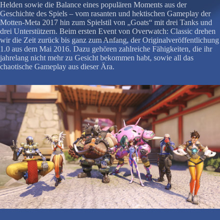
Helden sowie die Balance eines populären Moments aus der
Geschichte des Spiels – vom rasanten und hektischen Gameplay der
Motten-Meta 2017 hin zum Spielstil von „Goats“ mit drei Tanks und
drei Unterstützern. Beim ersten Event von Overwatch: Classic drehen
wir die Zeit zurück bis ganz zum Anfang, der Originalveröffentlichung
1.0 aus dem Mai 2016. Dazu gehören zahlreiche Fähigkeiten, die ihr
jahrelang nicht mehr zu Gesicht bekommen habt, sowie all das
chaotische Gameplay aus dieser Ära.