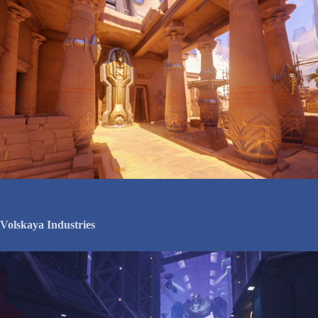
Volskaya Industries