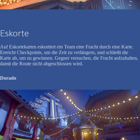
Eskorte
Auf Eskortekarten eskortiert ein Team eine Fracht durch eine Karte.
Erreicht Checkpoints, um die Zeit zu verlängern, und schließt die
Karte ab, um zu gewinnen. Gegner versuchen, die Fracht aufzuhalten,
damit die Route nicht abgeschlossen wird.
Dorado