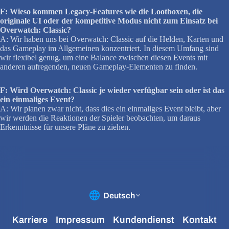
F: Wieso kommen Legacy-Features wie die Lootboxen, die
originale UI oder der kompetitive Modus
nicht zum Einsatz bei
Overwatch: Classic?
A: Wir haben uns bei Overwatch: Classic auf die Helden, Karten und
das Gameplay im Allgemeinen konzentriert. In diesem Umfang sind
wir flexibel genug, um eine Balance zwischen diesen Events mit
anderen aufregenden, neuen Gameplay-Elementen zu finden.
F: Wird Overwatch: Classic je wieder verfügbar sein oder ist das
ein einmaliges Event?
A: Wir planen zwar nicht, dass dies ein einmaliges Event bleibt, aber
wir werden die Reaktionen der Spieler beobachten, um daraus
Erkenntnisse für unsere Pläne zu ziehen.