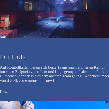
Kontrolle
Auf Kontrollkarten liefern sich beide Teams einen erbitterten Kampf,
um einen Zielpunkt zu erobern und lange genug zu halten, um Punkte
zu machen, ohne dass dies dem anderen Team gelingt. Wer zuerst zwei
von drei Siegen errungen hat, gewinnt.
Ilios