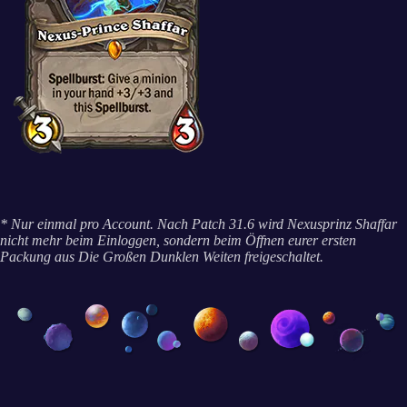
* Nur einmal pro Account. Nach Patch 31.6 wird Nexusprinz Shaffar
nicht mehr beim Einloggen, sondern beim Öffnen eurer ersten
Packung aus Die Großen Dunklen Weiten freigeschaltet.