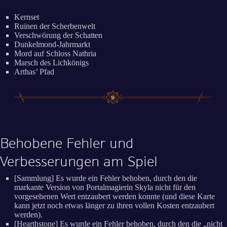
Kernset
Ruinen der Scherbenwelt
Verschwörung der Schatten
Dunkelmond-Jahrmarkt
Mord auf Schloss Nathria
Marsch des Lichkönigs
Arthas’ Pfad
Behobene Fehler und
Verbesserungen am Spiel
[Sammlung] Es wurde ein Fehler behoben, durch den die
markante Version von Portalmagierin Skyla nicht für den
vorgesehenen Wert entzaubert werden konnte (und diese Karte
kann jetzt noch etwas länger zu ihren vollen Kosten entzaubert
werden).
[Hearthstone] Es wurde ein Fehler behoben, durch den die „nicht