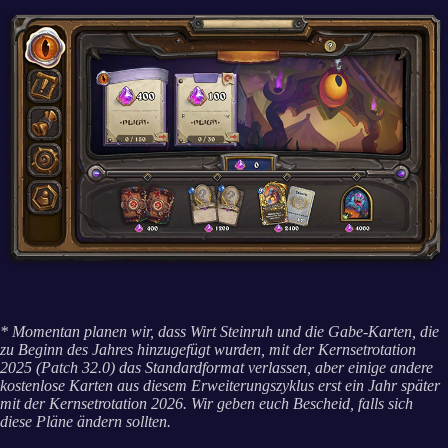
* Momentan planen wir, dass Wirt Steinruh und die Gabe-Karten, die
zu Beginn des Jahres hinzugefügt wurden, mit der Kernsetrotation
2025 (Patch 32.0) das Standardformat verlassen, aber einige andere
kostenlose Karten aus diesem Erweiterungszyklus erst ein Jahr später
mit der Kernsetrotation 2026. Wir geben euch Bescheid, falls sich
diese Pläne ändern sollten.