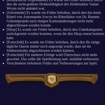
den die nicht-goldene Heldenfähigkeit des Heldenskins Varian
Wrynn nicht animiert war.
[Soloinhalte] Es wurde ein Fehler behoben, durch den das letzte
Rätsel von Astromantin Arwyn im Rätsellabor von Dr. Bumms
Geheimprojekt nach einigen Kartenänderungen nicht mehr
abgeschlossen werden konnte.
[Shop] Es wurde ein Fehler behoben, durch den Unterkategorien
zurückgesetzt werden konnten, wenn ihr den Shop erneut betreten
habt.
[Fortschritt] Es wurde ein Fehler behoben, durch den für einige
tägliche Quests immer noch angezeigt wurde, dass sie im
Söldnermodus abgeschlossen werden können.
[Fortschritt] Für mehrere Erfolge wird Überschuss nicht mehr
gewertet. Das sollte die Spielleistung und -stabilität verbessern.
Verschiedene behobene Fehler und Verbesserungen am Spiel.