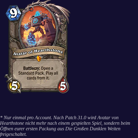
* Nur einmal pro Account. Nach Patch 31.0 wird Avatar von
Hearthstone nicht mehr nach einem gespielten Spiel, sondern beim
Öffnen eurer ersten Packung aus Die Großen Dunklen Weiten
freigeschaltet.