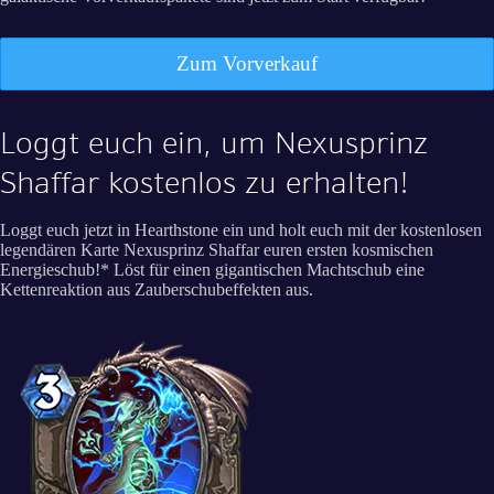
Zum Vorverkauf
Loggt euch ein, um Nexusprinz
Shaffar kostenlos zu erhalten!
Loggt euch jetzt in Hearthstone ein und holt euch mit der kostenlosen
legendären Karte Nexusprinz Shaffar euren ersten kosmischen
Energieschub!* Löst für einen gigantischen Machtschub eine
Kettenreaktion aus Zauberschubeffekten aus.