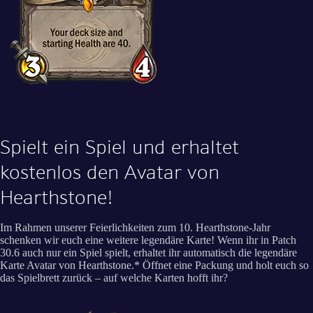
Spielt ein Spiel und erhaltet
kostenlos den Avatar von
Hearthstone!
Im Rahmen unserer Feierlichkeiten zum 10. Hearthstone-Jahr
schenken wir euch eine weitere legendäre Karte! Wenn ihr in Patch
30.6 auch nur ein Spiel spielt, erhaltet ihr automatisch die legendäre
Karte Avatar von Hearthstone.* Öffnet eine Packung und holt euch so
das Spielbrett zurück – auf welche Karten hofft ihr?