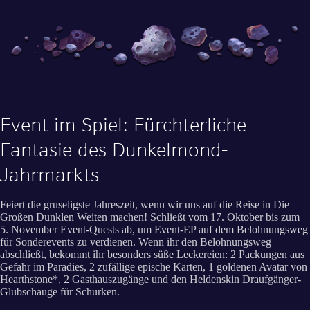
Event im Spiel: Fürchterliche
Fantasie des Dunkelmond-
Jahrmarkts
Feiert die gruseligste Jahreszeit, wenn wir uns auf die Reise in Die
Großen Dunklen Weiten machen! Schließt vom 17. Oktober bis zum
5. November Event-Quests ab, um Event-EP auf dem Belohnungsweg
für Sonderevents zu verdienen. Wenn ihr den Belohnungsweg
abschließt, bekommt ihr besonders süße Leckereien: 2 Packungen aus
Gefahr im Paradies, 2 zufällige epische Karten, 1 goldenen Avatar von
Hearthstone*, 2 Gasthauszugänge und den Heldenskin Draufgänger-
Glubschauge für Schurken.