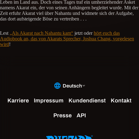
Leben im Land aus. Doch eines Tages traf ein umherziehender Asket
namens Akarat ein, der von seinen Anhängern begleitet wurde. Mit der
Zeit erfuhr Akarat viel über Nahantu und widmete sich der Aufgabe,
das dort aufsteigende Böse zu vertreiben . . .
Lest
„Als Akarat nach Nahantu kam“
jetzt oder
hört euch das
Audiobook an, das von Akarats Sprecher, Joshua Chang, vorgelesen
wird
!